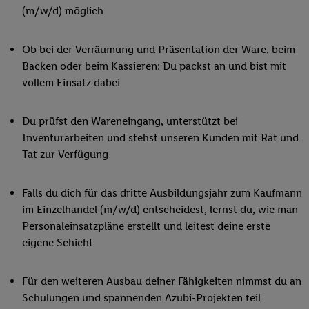
(m/w/d) möglich
Ob bei der Verräumung und Präsentation der Ware, beim
Backen oder beim Kassieren: Du packst an und bist mit
vollem Einsatz dabei
Du prüfst den Wareneingang, unterstützt bei
Inventurarbeiten und stehst unseren Kunden mit Rat und
Tat zur Verfügung
Falls du dich für das dritte Ausbildungsjahr zum Kaufmann
im Einzelhandel (m/w/d) entscheidest, lernst du, wie man
Personaleinsatzpläne erstellt und leitest deine erste
eigene Schicht
Für den weiteren Ausbau deiner Fähigkeiten nimmst du an
Schulungen und spannenden Azubi-Projekten teil