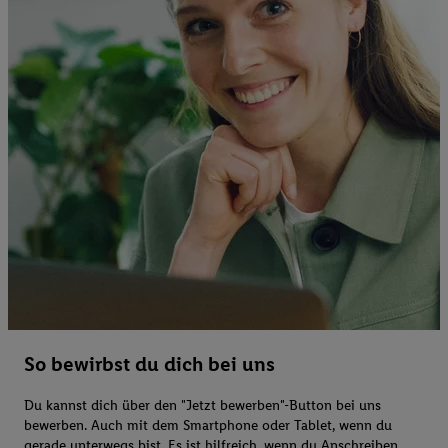
So bewirbst du dich bei uns
Du kannst dich über den "Jetzt bewerben"-Button bei uns
bewerben. Auch mit dem Smartphone oder Tablet, wenn du
gerade unterwegs bist. Es ist hilfreich, wenn du Anschreiben,