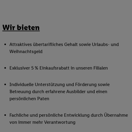
Wir bieten
Attraktives übertarifliches Gehalt sowie Urlaubs- und
Weihnachtsgeld
Exklusiver 5 % Einkaufsrabatt in unseren Filialen
Individuelle Unterstützung und Förderung sowie
Betreuung durch erfahrene Ausbilder und einen
persönlichen Paten
Fachliche und persönliche Entwicklung durch Übernahme
von immer mehr Verantwortung