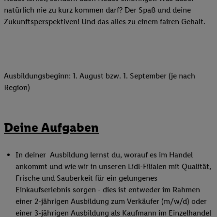
natürlich nie zu kurz kommen darf? Der Spaß und deine
Zukunftsperspektiven! Und das alles zu einem fairen Gehalt.
Ausbildungsbeginn: 1. August bzw. 1. September (je nach
Region)
Deine Aufgaben
In deiner Ausbildung lernst du, worauf es im Handel
ankommt und wie wir in unseren Lidl-Filialen mit Qualität,
Frische und Sauberkeit für ein gelungenes
Einkaufserlebnis sorgen - dies ist entweder im Rahmen
einer 2-jährigen Ausbildung zum Verkäufer (m/w/d) oder
einer 3-jährigen Ausbildung als Kaufmann im Einzelhandel