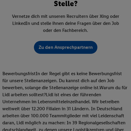
Stelle?
Vernetze dich mit unseren Recruitern über Xing oder
LinkedIn und stelle ihnen deine Fragen über den Job
oder den Fachbereich.
Zu den Ansprechpartnern
BewerbungsfristIn der Regel gibt es keine Bewerbungsfrist
für unsere Stellenanzeigen. Du kannst dich auf den Job
bewerben, solange die Stellenanzeige online ist.Warum du für
Lidl arbeiten solltest?Lidl ist eines der führenden
Unternehmen im Lebensmitteleinzelhandel. Wir betreiben
weltweit über 12.200 Filialen in 31 Ländern. In Deutschland
arbeiten über 100.000 Teammitglieder mit viel Leidenschaft
daran, Lidl möglich zu machen: In 39 Regionalgesellschaften
deutschlandweit, zu denen unsere Logistikzentren und über