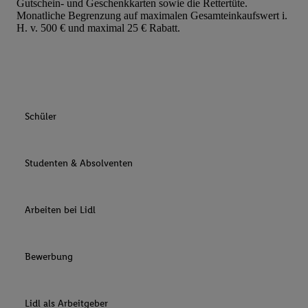
Gutschein- und Geschenkkarten sowie die Rettertüte.
Monatliche Begrenzung auf maximalen Gesamteinkaufswert i.
H. v. 500 € und maximal 25 € Rabatt.
Schüler
Studenten & Absolventen
Arbeiten bei Lidl
Bewerbung
Lidl als Arbeitgeber