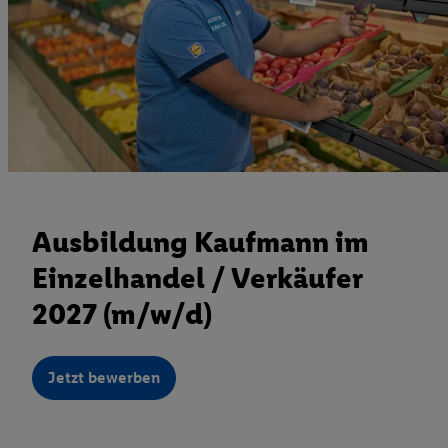
Ausbildung Kaufmann im
Einzelhandel / Verkäufer
2027 (m/w/d)
Jetzt bewerben