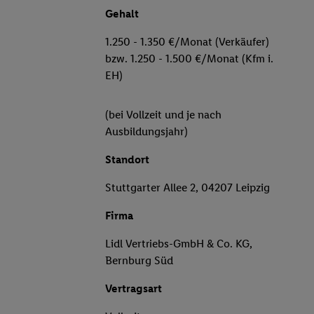
Gehalt
1.250 - 1.350 €/Monat (Verkäufer)
bzw. 1.250 - 1.500 €/Monat (Kfm i.
EH)
(bei Vollzeit und je nach
Ausbildungsjahr)
Standort
Stuttgarter Allee 2, 04207 Leipzig
Firma
Lidl Vertriebs-GmbH & Co. KG,
Bernburg Süd
Vertragsart