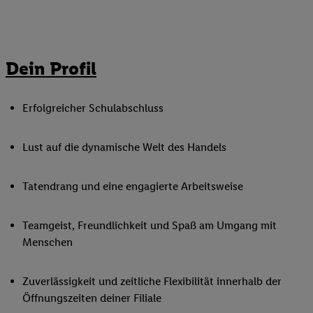
Dein Profil
Erfolgreicher Schulabschluss
Lust auf die dynamische Welt des Handels
Tatendrang und eine engagierte Arbeitsweise
Teamgeist, Freundlichkeit und Spaß am Umgang mit
Menschen
Zuverlässigkeit und zeitliche Flexibilität innerhalb der
Öffnungszeiten deiner Filiale