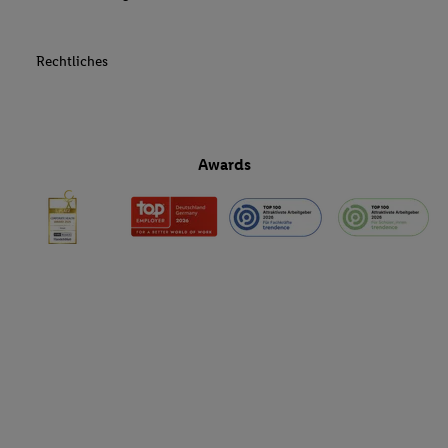
Rechtliches
Awards