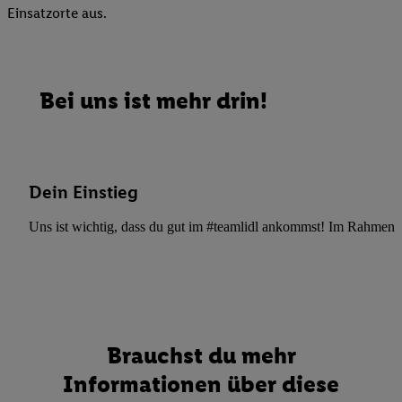
Einsatzorte aus.
Bei uns ist mehr drin!
Dein Einstieg
Uns ist wichtig, dass du gut im #teamlidl ankommst! Im Rahmen dei
Brauchst du mehr
Informationen über diese