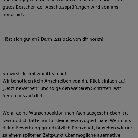
gutes Bestehen der Abschlussprüfungen wird von uns
honoriert.
Hört sich gut an? Dann lass bald von dir hören!
So wirst du Teil von #teamlidl:
Wir benötigen kein Anschreiben von dir. Klick einfach auf
„Jetzt bewerben“ und folge den weiteren Schritten. Wir
freuen uns auf dich!
Wenn deine Wunschposition mehrfach ausgeschrieben ist,
bewirb dich bitte nur für deine bevorzugte Filiale. Wenn uns
deine Bewerbung grundsätzlich überzeugt, tauschen wir uns
zu einem späteren Zeitpunkt über mögliche alternative