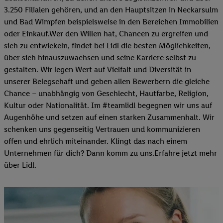
3.250 Filialen gehören, und an den Hauptsitzen in Neckarsulm
und Bad Wimpfen beispielsweise in den Bereichen Immobilien
oder Einkauf.Wer den Willen hat, Chancen zu ergreifen und
sich zu entwickeln, findet bei Lidl die besten Möglichkeiten,
über sich hinauszuwachsen und seine Karriere selbst zu
gestalten. Wir legen Wert auf Vielfalt und Diversität in
unserer Belegschaft und geben allen Bewerbern die gleiche
Chance – unabhängig von Geschlecht, Hautfarbe, Religion,
Kultur oder Nationalität. Im #teamlidl begegnen wir uns auf
Augenhöhe und setzen auf einen starken Zusammenhalt. Wir
schenken uns gegenseitig Vertrauen und kommunizieren
offen und ehrlich miteinander. Klingt das nach einem
Unternehmen für dich? Dann komm zu uns.​Erfahre jetzt mehr
über Lidl.