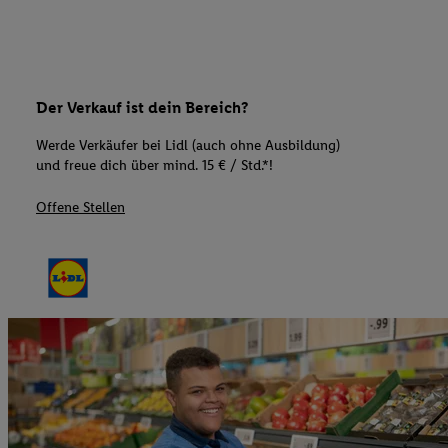
Der Verkauf ist dein Bereich?
Werde Verkäufer bei Lidl (auch ohne Ausbildung)
und freue dich über mind. 15 € / Std.*!
Offene Stellen