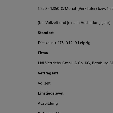
1.250 - 1.350 €/Monat (Verkäufer) bzw. 1.2
(bei Vollzeit und je nach Ausbildungsjahr)
Standort
Dieskaustr. 175, 04249 Leipzig
Firma
Lidl Vertriebs-GmbH & Co. KG, Bernburg S
Vertragsart
Vollzeit
Einstiegslevel
Ausbildung