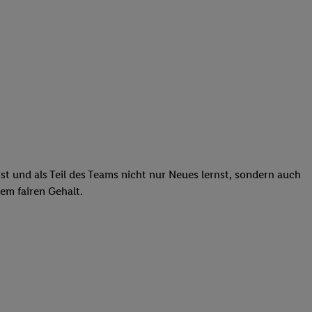
st und als Teil des Teams nicht nur Neues lernst, sondern auch
em fairen Gehalt.