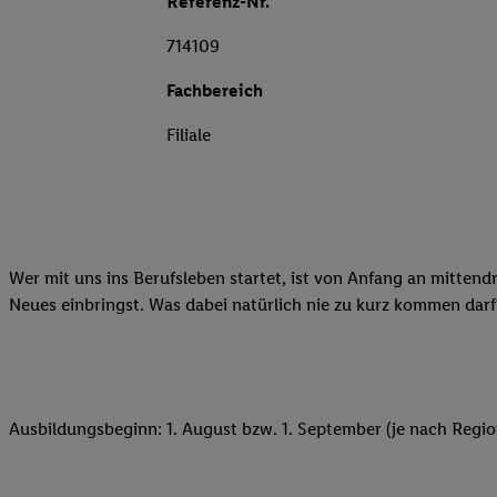
Referenz-Nr.
714109
Fachbereich
Filiale
Wer mit uns ins Berufsleben startet, ist von Anfang an mittend
Neues einbringst. Was dabei natürlich nie zu kurz kommen darf
Ausbildungsbeginn: 1. August bzw. 1. September (je nach Regio