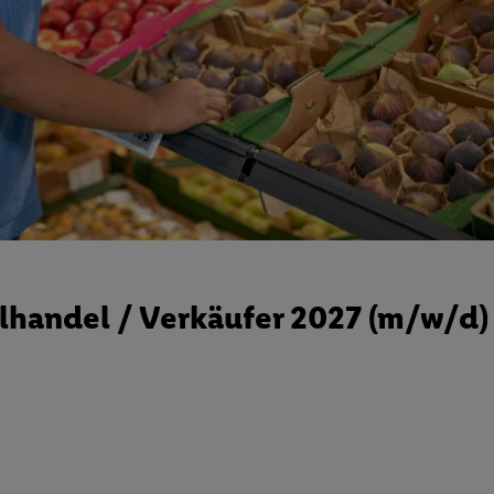
handel / Verkäufer 2027 (m/w/d)