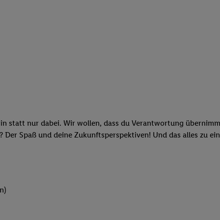
rin statt nur dabei. Wir wollen, dass du Verantwortung übernimm
? Der Spaß und deine Zukunftsperspektiven! Und das alles zu ein
n)