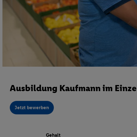
Ausbildung Kaufmann im Einzel
Jetzt bewerben
Gehalt