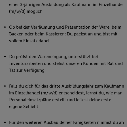
einer 3-jährigen Ausbildung als Kaufmann im Einzelhandel
(m/w/d) möglich
Ob bei der Verräumung und Präsentation der Ware, beim
Backen oder beim Kassieren: Du packst an und bist mit
vollem Einsatz dabei
Du prüfst den Wareneingang, unterstützt bei
Inventurarbeiten und stehst unseren Kunden mit Rat und
Tat zur Verfügung
Falls du dich für das dritte Ausbildungsjahr zum Kaufmann
im Einzelhandel (m/w/d) entscheidest, lernst du, wie man
Personaleinsatzpläne erstellt und leitest deine erste
eigene Schicht
Für den weiteren Ausbau deiner Fähigkeiten nimmst du an