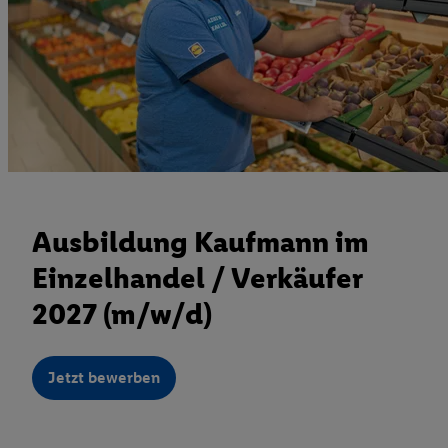
Ausbildung Kaufmann im
Einzelhandel / Verkäufer
2027 (m/w/d)
Jetzt bewerben