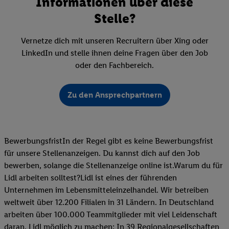
Informationen über diese
Stelle?
Vernetze dich mit unseren Recruitern über Xing oder
LinkedIn und stelle ihnen deine Fragen über den Job
oder den Fachbereich.
Zu den Ansprechpartnern
BewerbungsfristIn der Regel gibt es keine Bewerbungsfrist
für unsere Stellenanzeigen. Du kannst dich auf den Job
bewerben, solange die Stellenanzeige online ist.Warum du für
Lidl arbeiten solltest?Lidl ist eines der führenden
Unternehmen im Lebensmitteleinzelhandel. Wir betreiben
weltweit über 12.200 Filialen in 31 Ländern. In Deutschland
arbeiten über 100.000 Teammitglieder mit viel Leidenschaft
daran, Lidl möglich zu machen: In 39 Regionalgesellschaften