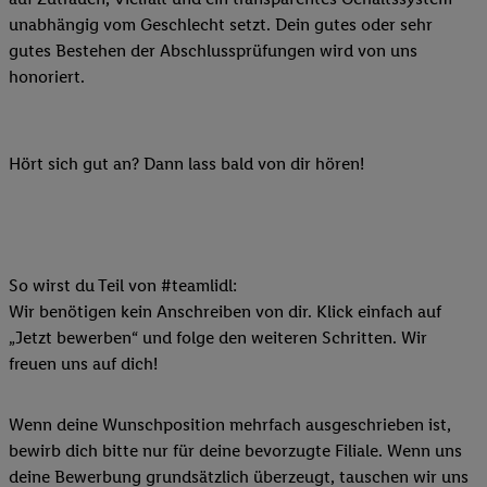
unabhängig vom Geschlecht setzt. Dein gutes oder sehr
gutes Bestehen der Abschlussprüfungen wird von uns
honoriert.
Hört sich gut an? Dann lass bald von dir hören!
So wirst du Teil von #teamlidl:
Wir benötigen kein Anschreiben von dir. Klick einfach auf
„Jetzt bewerben“ und folge den weiteren Schritten. Wir
freuen uns auf dich!
Wenn deine Wunschposition mehrfach ausgeschrieben ist,
bewirb dich bitte nur für deine bevorzugte Filiale. Wenn uns
deine Bewerbung grundsätzlich überzeugt, tauschen wir uns