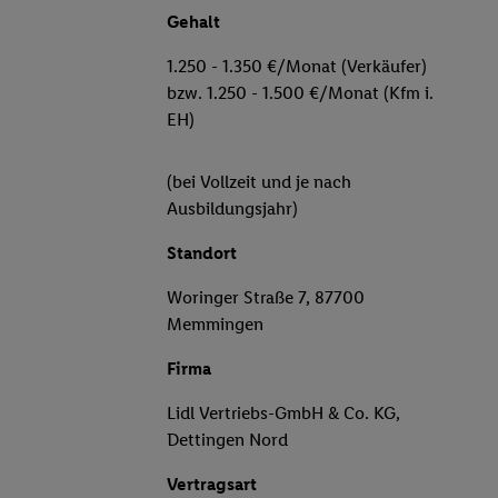
Gehalt
1.250 - 1.350 €/Monat (Verkäufer)
bzw. 1.250 - 1.500 €/Monat (Kfm i.
EH)
(bei Vollzeit und je nach
Ausbildungsjahr)
Standort
Woringer Straße 7, 87700
Memmingen
Firma
Lidl Vertriebs-GmbH & Co. KG,
Dettingen Nord
Vertragsart