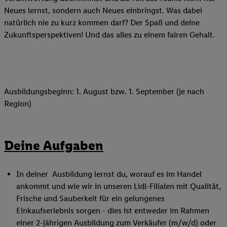
Neues lernst, sondern auch Neues einbringst. Was dabei
natürlich nie zu kurz kommen darf? Der Spaß und deine
Zukunftsperspektiven! Und das alles zu einem fairen Gehalt.
Ausbildungsbeginn: 1. August bzw. 1. September (je nach
Region)
Deine Aufgaben
In deiner Ausbildung lernst du, worauf es im Handel
ankommt und wie wir in unseren Lidl-Filialen mit Qualität,
Frische und Sauberkeit für ein gelungenes
Einkaufserlebnis sorgen - dies ist entweder im Rahmen
einer 2-jährigen Ausbildung zum Verkäufer (m/w/d) oder