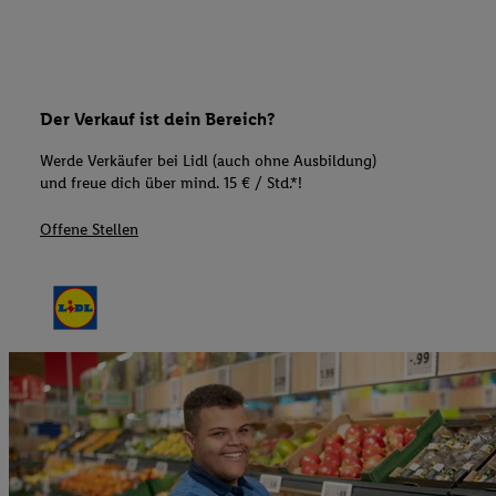
Der Verkauf ist dein Bereich?
Werde Verkäufer bei Lidl (auch ohne Ausbildung)
und freue dich über mind. 15 € / Std.*!
Offene Stellen