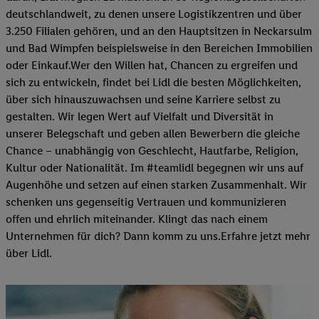
deutschlandweit, zu denen unsere Logistikzentren und über
3.250 Filialen gehören, und an den Hauptsitzen in Neckarsulm
und Bad Wimpfen beispielsweise in den Bereichen Immobilien
oder Einkauf.Wer den Willen hat, Chancen zu ergreifen und
sich zu entwickeln, findet bei Lidl die besten Möglichkeiten,
über sich hinauszuwachsen und seine Karriere selbst zu
gestalten. Wir legen Wert auf Vielfalt und Diversität in
unserer Belegschaft und geben allen Bewerbern die gleiche
Chance – unabhängig von Geschlecht, Hautfarbe, Religion,
Kultur oder Nationalität. Im #teamlidl begegnen wir uns auf
Augenhöhe und setzen auf einen starken Zusammenhalt. Wir
schenken uns gegenseitig Vertrauen und kommunizieren
offen und ehrlich miteinander. Klingt das nach einem
Unternehmen für dich? Dann komm zu uns.​Erfahre jetzt mehr
über Lidl.