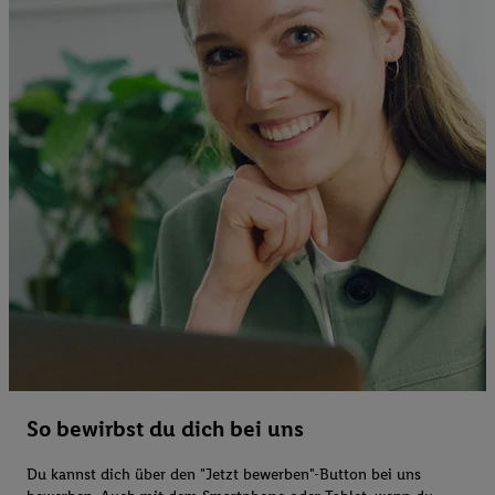
So bewirbst du dich bei uns
Du kannst dich über den "Jetzt bewerben"-Button bei uns