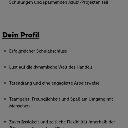
Schulungen und spannenden Azubi-Projekten teil
Dein Profil
Erfolgreicher Schulabschluss
Lust auf die dynamische Welt des Handels
Tatendrang und eine engagierte Arbeitsweise
Teamgeist, Freundlichkeit und Spaß am Umgang mit
Menschen
Zuverlässigkeit und zeitliche Flexibilität innerhalb der