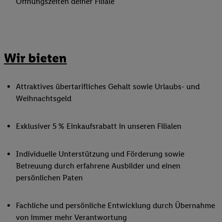
Öffnungszeiten deiner Filiale
Wir bieten
Attraktives übertarifliches Gehalt sowie Urlaubs- und
Weihnachtsgeld
Exklusiver 5 % Einkaufsrabatt in unseren Filialen
Individuelle Unterstützung und Förderung sowie
Betreuung durch erfahrene Ausbilder und einen
persönlichen Paten
Fachliche und persönliche Entwicklung durch Übernahme
von immer mehr Verantwortung