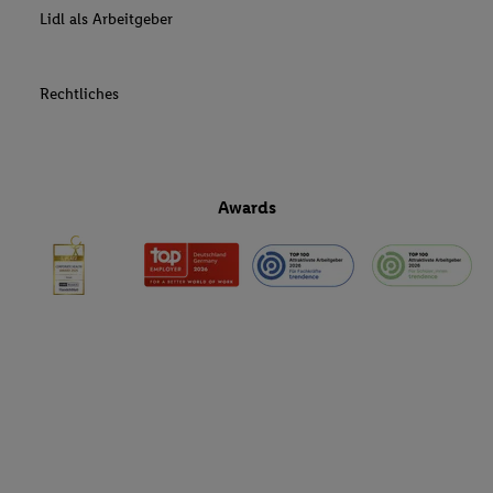
Lidl als Arbeitgeber
Rechtliches
Awards