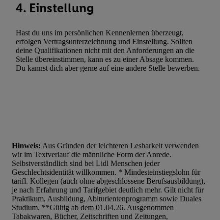
4. Einstellung
Hast du uns im persönlichen Kennenlernen überzeugt,
erfolgen Vertragsunterzeichnung und Einstellung. Sollten
deine Qualifikationen nicht mit den Anforderungen an die
Stelle übereinstimmen, kann es zu einer Absage kommen.
Du kannst dich aber gerne auf eine andere Stelle bewerben.
Hinweis:
Aus Gründen der leichteren Lesbarkeit verwenden
wir im Textverlauf die männliche Form der Anrede.
Selbstverständlich sind bei Lidl Menschen jeder
Geschlechtsidentität willkommen. * Mindesteinstiegslohn für
tarifl. Kollegen (auch ohne abgeschlossene Berufsausbildung),
je nach Erfahrung und Tarifgebiet deutlich mehr. Gilt nicht für
Praktikum, Ausbildung, Abiturientenprogramm sowie Duales
Studium. **Gültig ab dem 01.04.26. Ausgenommen
Tabakwaren, Bücher, Zeitschriften und Zeitungen,