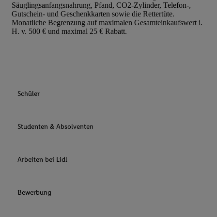
Säuglingsanfangsnahrung, Pfand, CO2-Zylinder, Telefon-,
Gutschein- und Geschenkkarten sowie die Rettertüte.
Monatliche Begrenzung auf maximalen Gesamteinkaufswert i.
H. v. 500 € und maximal 25 € Rabatt.
Schüler
Studenten & Absolventen
Arbeiten bei Lidl
Bewerbung