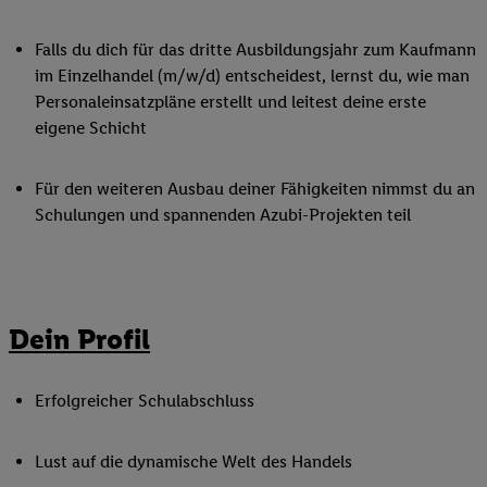
Falls du dich für das dritte Ausbildungsjahr zum Kaufmann
im Einzelhandel (m/w/d) entscheidest, lernst du, wie man
Personaleinsatzpläne erstellt und leitest deine erste
eigene Schicht
Für den weiteren Ausbau deiner Fähigkeiten nimmst du an
Schulungen und spannenden Azubi-Projekten teil
Dein Profil
Erfolgreicher Schulabschluss
Lust auf die dynamische Welt des Handels