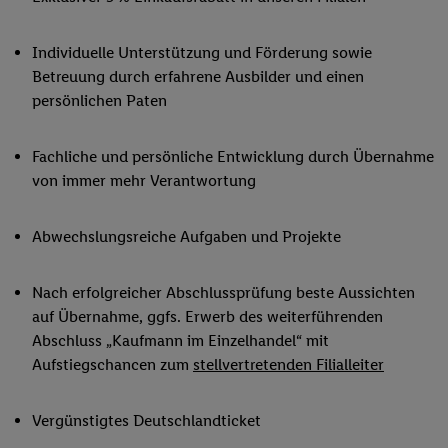
Individuelle Unterstützung und Förderung sowie
Betreuung durch erfahrene Ausbilder und einen
persönlichen Paten
Fachliche und persönliche Entwicklung durch Übernahme
von immer mehr Verantwortung
Abwechslungsreiche Aufgaben und Projekte
Nach erfolgreicher Abschlussprüfung beste Aussichten
auf Übernahme, ggfs. Erwerb des weiterführenden
Abschluss „Kaufmann im Einzelhandel“ mit
Aufstiegschancen zum
stellvertretenden Filialleiter
Vergünstigtes Deutschlandticket