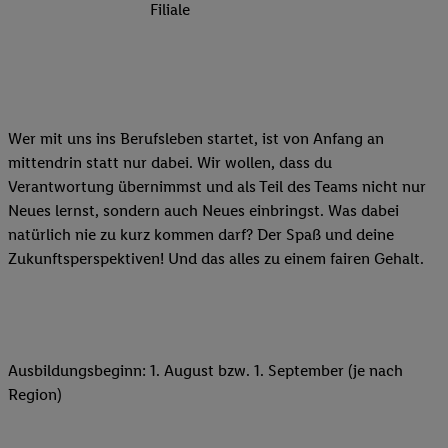
Filiale
Wer mit uns ins Berufsleben startet, ist von Anfang an
mittendrin statt nur dabei. Wir wollen, dass du
Verantwortung übernimmst und als Teil des Teams nicht nur
Neues lernst, sondern auch Neues einbringst. Was dabei
natürlich nie zu kurz kommen darf? Der Spaß und deine
Zukunftsperspektiven! Und das alles zu einem fairen Gehalt.
Ausbildungsbeginn: 1. August bzw. 1. September (je nach
Region)