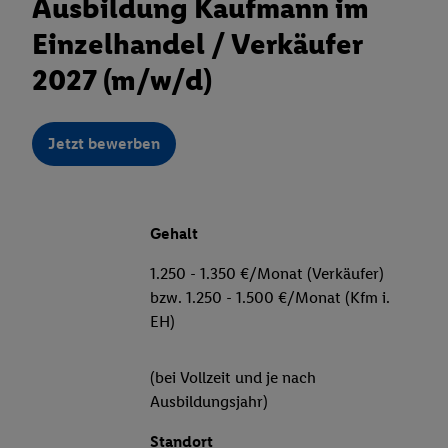
Ausbildung Kaufmann im
Einzelhandel / Verkäufer
2027 (m/w/d)
Jetzt bewerben
Gehalt
1.250 - 1.350 €/Monat (Verkäufer)
bzw. 1.250 - 1.500 €/Monat (Kfm i.
EH)
(bei Vollzeit und je nach
Ausbildungsjahr)
Standort