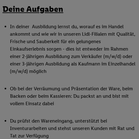
Deine Aufgaben
In deiner Ausbildung lernst du, worauf es im Handel
ankommt und wie wir in unseren Lidl-Filialen mit Qualität,
Frische und Sauberkeit für ein gelungenes
Einkaufserlebnis sorgen - dies ist entweder im Rahmen
einer 2-jährigen Ausbildung zum Verkäufer (m/w/d) oder
einer 3-jährigen Ausbildung als Kaufmann im Einzelhandel
(m/w/d) möglich
Ob bei der Verräumung und Präsentation der Ware, beim
Backen oder beim Kassieren: Du packst an und bist mit
vollem Einsatz dabei
Du prüfst den Wareneingang, unterstützt bei
Inventurarbeiten und stehst unseren Kunden mit Rat und
Tat zur Verfügung