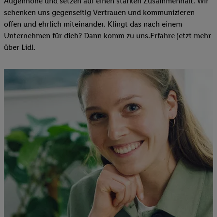
Augenhöhe und setzen auf einen starken Zusammenhalt. Wir
schenken uns gegenseitig Vertrauen und kommunizieren
offen und ehrlich miteinander. Klingt das nach einem
Unternehmen für dich? Dann komm zu uns.​Erfahre jetzt mehr
über Lidl.