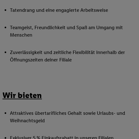
Tatendrang und eine engagierte Arbeitsweise
Teamgeist, Freundlichkeit und Spaß am Umgang mit
Menschen
Zuverlässigkeit und zeitliche Flexibilität innerhalb der
Öffnungszeiten deiner Filiale
Wir bieten
Attraktives übertarifliches Gehalt sowie Urlaubs- und
Weihnachtsgeld
Exklusiver 5 % Einkaufsrabatt in unseren Filialen