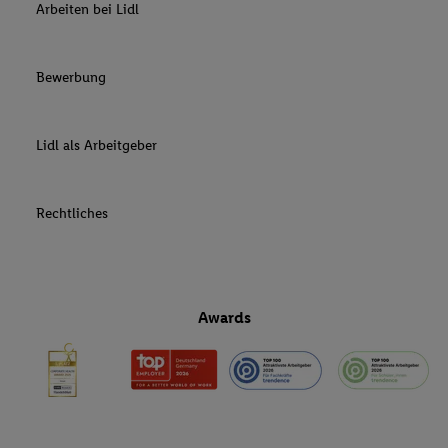
Arbeiten bei Lidl
Bewerbung
Lidl als Arbeitgeber
Rechtliches
Awards