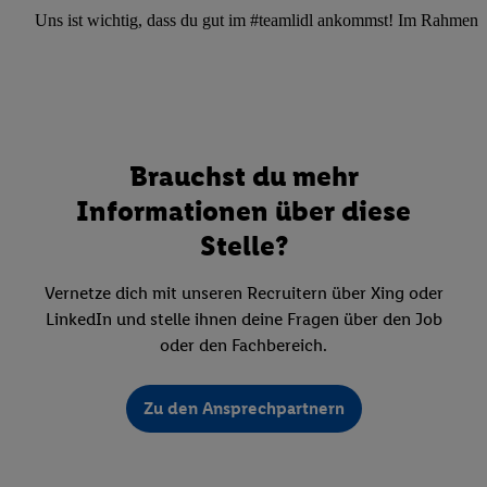
Uns ist wichtig, dass du gut im #teamlidl ankommst! Im Rahmen dei
Brauchst du mehr
Informationen über diese
Stelle?
Vernetze dich mit unseren Recruitern über Xing oder
LinkedIn und stelle ihnen deine Fragen über den Job
oder den Fachbereich.
Zu den Ansprechpartnern