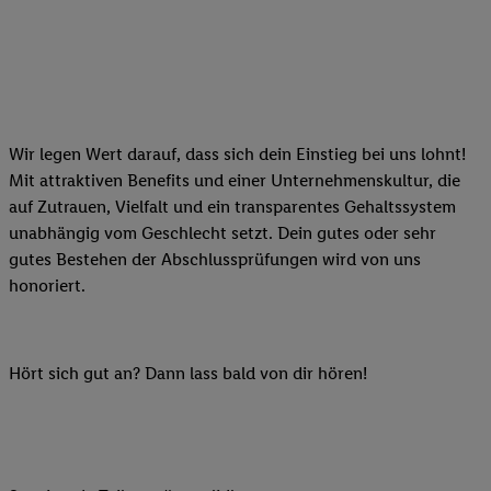
Wir legen Wert darauf, dass sich dein Einstieg bei uns lohnt!
Mit attraktiven Benefits und einer Unternehmenskultur, die
auf Zutrauen, Vielfalt und ein transparentes Gehaltssystem
unabhängig vom Geschlecht setzt. Dein gutes oder sehr
gutes Bestehen der Abschlussprüfungen wird von uns
honoriert.
Hört sich gut an? Dann lass bald von dir hören!