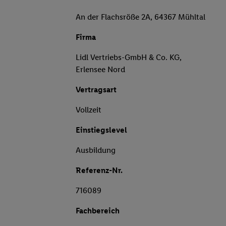
An der Flachsröße 2A, 64367 Mühltal
Firma
Lidl Vertriebs-GmbH & Co. KG,
Erlensee Nord
Vertragsart
Vollzeit
Einstiegslevel
Ausbildung
Referenz-Nr.
716089
Fachbereich