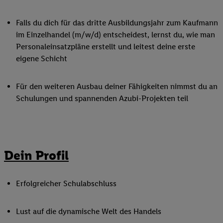
Falls du dich für das dritte Ausbildungsjahr zum Kaufmann
im Einzelhandel (m/w/d) entscheidest, lernst du, wie man
Personaleinsatzpläne erstellt und leitest deine erste
eigene Schicht
Für den weiteren Ausbau deiner Fähigkeiten nimmst du an
Schulungen und spannenden Azubi-Projekten teil
Dein Profil
Erfolgreicher Schulabschluss
Lust auf die dynamische Welt des Handels