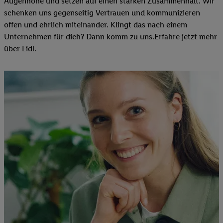
Augenhöhe und setzen auf einen starken Zusammenhalt. Wir
schenken uns gegenseitig Vertrauen und kommunizieren
offen und ehrlich miteinander. Klingt das nach einem
Unternehmen für dich? Dann komm zu uns.​Erfahre jetzt mehr
über Lidl.