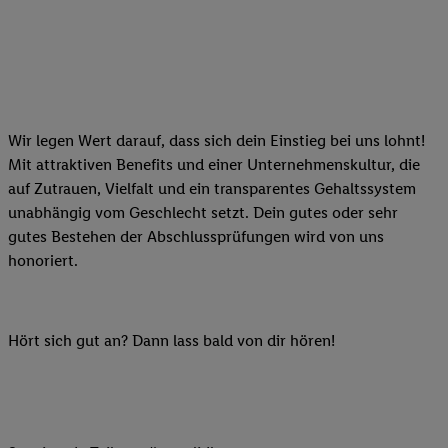
Wir legen Wert darauf, dass sich dein Einstieg bei uns lohnt!
Mit attraktiven Benefits und einer Unternehmenskultur, die
auf Zutrauen, Vielfalt und ein transparentes Gehaltssystem
unabhängig vom Geschlecht setzt. Dein gutes oder sehr
gutes Bestehen der Abschlussprüfungen wird von uns
honoriert.
Hört sich gut an? Dann lass bald von dir hören!