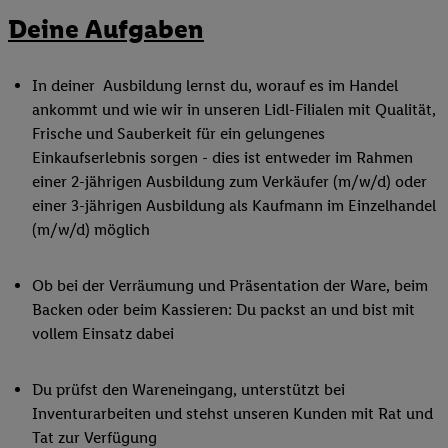
Deine Aufgaben
In deiner Ausbildung lernst du, worauf es im Handel
ankommt und wie wir in unseren Lidl-Filialen mit Qualität,
Frische und Sauberkeit für ein gelungenes
Einkaufserlebnis sorgen - dies ist entweder im Rahmen
einer 2-jährigen Ausbildung zum Verkäufer (m/w/d) oder
einer 3-jährigen Ausbildung als Kaufmann im Einzelhandel
(m/w/d) möglich
Ob bei der Verräumung und Präsentation der Ware, beim
Backen oder beim Kassieren: Du packst an und bist mit
vollem Einsatz dabei
Du prüfst den Wareneingang, unterstützt bei
Inventurarbeiten und stehst unseren Kunden mit Rat und
Tat zur Verfügung