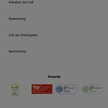
Arbeiten bei Lidl
Bewerbung
Lidl als Arbeitgeber
Rechtliches
Awards