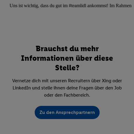
Uns ist wichtig, dass du gut im #teamlidl ankommst! Im Rahmen dei
Brauchst du mehr
Informationen über diese
Stelle?
Vernetze dich mit unseren Recruitern über Xing oder
LinkedIn und stelle ihnen deine Fragen über den Job
oder den Fachbereich.
Zu den Ansprechpartnern