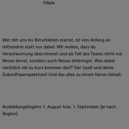
Filiale
Wer mit uns ins Berufsleben startet, ist von Anfang an
mittendrin statt nur dabei. Wir wollen, dass du
Verantwortung übernimmst und als Teil des Teams nicht nur
Neues lernst, sondern auch Neues einbringst. Was dabei
natürlich nie zu kurz kommen darf? Der Spaß und deine
Zukunftsperspektiven! Und das alles zu einem fairen Gehalt.
Ausbildungsbeginn: 1. August bzw. 1. September (je nach
Region)