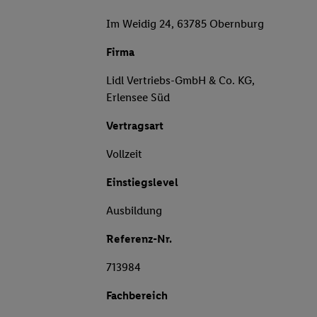
Im Weidig 24, 63785 Obernburg
Firma
Lidl Vertriebs-GmbH & Co. KG,
Erlensee Süd
Vertragsart
Vollzeit
Einstiegslevel
Ausbildung
Referenz-Nr.
713984
Fachbereich