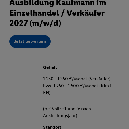
Ausbildung Kaufmann im
Einzelhandel / Verkäufer
2027 (m/w/d)
Jetzt bewerben
Gehalt
1.250 - 1.350 €/Monat (Verkäufer)
bzw. 1.250 - 1.500 €/Monat (Kfm i.
EH)
(bei Vollzeit und je nach
Ausbildungsjahr)
Standort