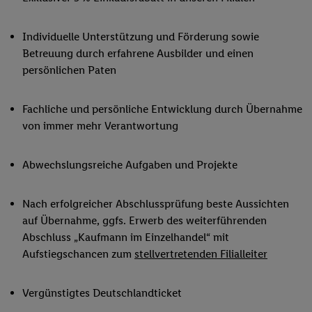
Individuelle Unterstützung und Förderung sowie
Betreuung durch erfahrene Ausbilder und einen
persönlichen Paten
Fachliche und persönliche Entwicklung durch Übernahme
von immer mehr Verantwortung
Abwechslungsreiche Aufgaben und Projekte
Nach erfolgreicher Abschlussprüfung beste Aussichten
auf Übernahme, ggfs. Erwerb des weiterführenden
Abschluss „Kaufmann im Einzelhandel“ mit
Aufstiegschancen zum
stellvertretenden Filialleiter
Vergünstigtes Deutschlandticket