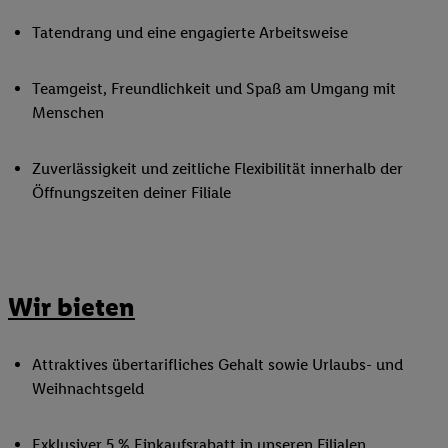
Tatendrang und eine engagierte Arbeitsweise
Teamgeist, Freundlichkeit und Spaß am Umgang mit
Menschen
Zuverlässigkeit und zeitliche Flexibilität innerhalb der
Öffnungszeiten deiner Filiale
Wir bieten
Attraktives übertarifliches Gehalt sowie Urlaubs- und
Weihnachtsgeld
Exklusiver 5 % Einkaufsrabatt in unseren Filialen