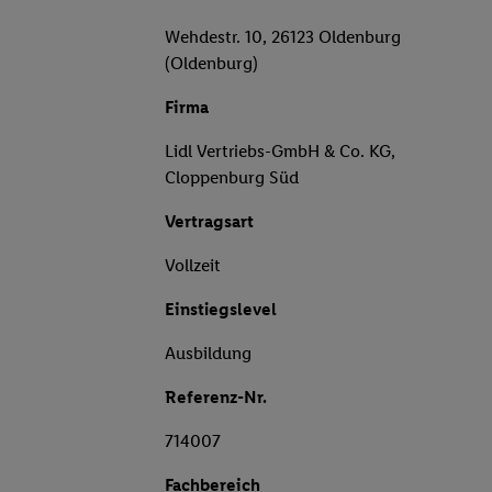
Wehdestr. 10, 26123 Oldenburg
(Oldenburg)
Firma
Lidl Vertriebs-GmbH & Co. KG,
Cloppenburg Süd
Vertragsart
Vollzeit
Einstiegslevel
Ausbildung
Referenz-Nr.
714007
Fachbereich