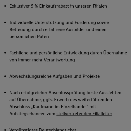
Exklusiver 5 % Einkaufsrabatt in unseren Filialen
Individuelle Unterstützung und Förderung sowie
Betreuung durch erfahrene Ausbilder und einen
persönlichen Paten
Fachliche und persönliche Entwicklung durch Übernahme
von immer mehr Verantwortung
Abwechslungsreiche Aufgaben und Projekte
Nach erfolgreicher Abschlussprüfung beste Aussichten
auf Übernahme, ggfs. Erwerb des weiterführenden
Abschluss „Kaufmann im Einzelhandel“ mit
Aufstiegschancen zum
stellvertretenden Filialleiter
Vergünstigtes Deutschlandticket