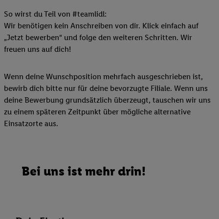
So wirst du Teil von #teamlidl:
Wir benötigen kein Anschreiben von dir. Klick einfach auf
„Jetzt bewerben“ und folge den weiteren Schritten. Wir
freuen uns auf dich!
Wenn deine Wunschposition mehrfach ausgeschrieben ist,
bewirb dich bitte nur für deine bevorzugte Filiale. Wenn uns
deine Bewerbung grundsätzlich überzeugt, tauschen wir uns
zu einem späteren Zeitpunkt über mögliche alternative
Einsatzorte aus.
Bei uns ist mehr drin!