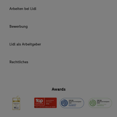
Arbeiten bei Lidl
Bewerbung
Lidl als Arbeitgeber
Rechtliches
Awards