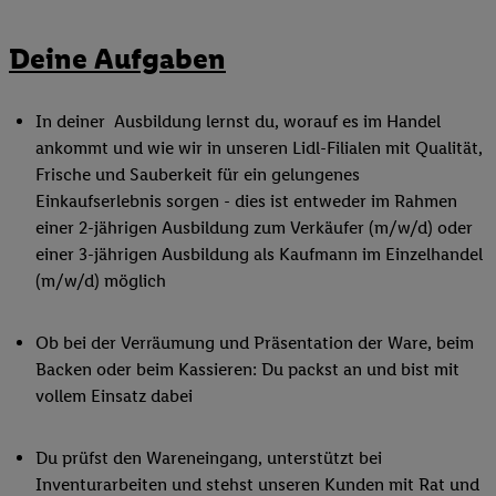
Deine Aufgaben
In deiner Ausbildung lernst du, worauf es im Handel
ankommt und wie wir in unseren Lidl-Filialen mit Qualität,
Frische und Sauberkeit für ein gelungenes
Einkaufserlebnis sorgen - dies ist entweder im Rahmen
einer 2-jährigen Ausbildung zum Verkäufer (m/w/d) oder
einer 3-jährigen Ausbildung als Kaufmann im Einzelhandel
(m/w/d) möglich
Ob bei der Verräumung und Präsentation der Ware, beim
Backen oder beim Kassieren: Du packst an und bist mit
vollem Einsatz dabei
Du prüfst den Wareneingang, unterstützt bei
Inventurarbeiten und stehst unseren Kunden mit Rat und