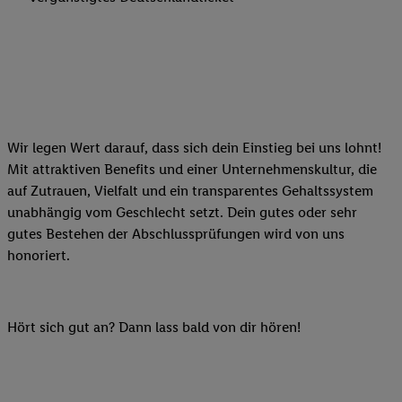
Wir legen Wert darauf, dass sich dein Einstieg bei uns lohnt!
Mit attraktiven Benefits und einer Unternehmenskultur, die
auf Zutrauen, Vielfalt und ein transparentes Gehaltssystem
unabhängig vom Geschlecht setzt. Dein gutes oder sehr
gutes Bestehen der Abschlussprüfungen wird von uns
honoriert.
Hört sich gut an? Dann lass bald von dir hören!