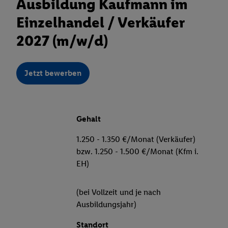
Ausbildung Kaufmann im
Einzelhandel / Verkäufer
2027 (m/w/d)
Jetzt bewerben
Gehalt
1.250 - 1.350 €/Monat (Verkäufer)
bzw. 1.250 - 1.500 €/Monat (Kfm i.
EH)
(bei Vollzeit und je nach
Ausbildungsjahr)
Standort