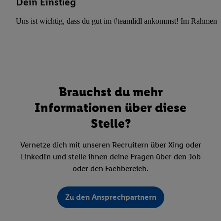
Dein Einstieg
Uns ist wichtig, dass du gut im #teamlidl ankommst! Im Rahmen dei
Brauchst du mehr
Informationen über diese
Stelle?
Vernetze dich mit unseren Recruitern über Xing oder
LinkedIn und stelle ihnen deine Fragen über den Job
oder den Fachbereich.
Zu den Ansprechpartnern