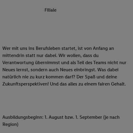
Filiale
Wer mit uns ins Berufsleben startet, ist von Anfang an
mittendrin statt nur dabei. Wir wollen, dass du
Verantwortung übernimmst und als Teil des Teams nicht nur
Neues lernst, sondern auch Neues einbringst. Was dabei
natürlich nie zu kurz kommen darf? Der Spaß und deine
Zukunftsperspektiven! Und das alles zu einem fairen Gehalt.
Ausbildungsbeginn: 1. August bzw. 1. September (je nach
Region)