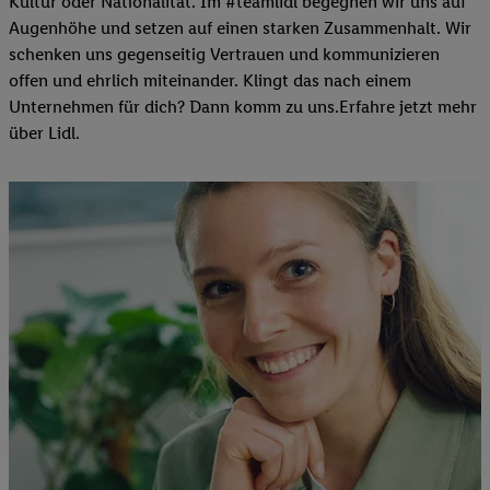
Kultur oder Nationalität. Im #teamlidl begegnen wir uns auf
Augenhöhe und setzen auf einen starken Zusammenhalt. Wir
schenken uns gegenseitig Vertrauen und kommunizieren
offen und ehrlich miteinander. Klingt das nach einem
Unternehmen für dich? Dann komm zu uns.​Erfahre jetzt mehr
über Lidl.