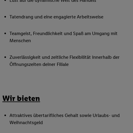
Lust auf die dynamische Welt des Handels
Tatendrang und eine engagierte Arbeitsweise
Teamgeist, Freundlichkeit und Spaß am Umgang mit
Menschen
Zuverlässigkeit und zeitliche Flexibilität innerhalb der
Öffnungszeiten deiner Filiale
Wir bieten
Attraktives übertarifliches Gehalt sowie Urlaubs- und
Weihnachtsgeld