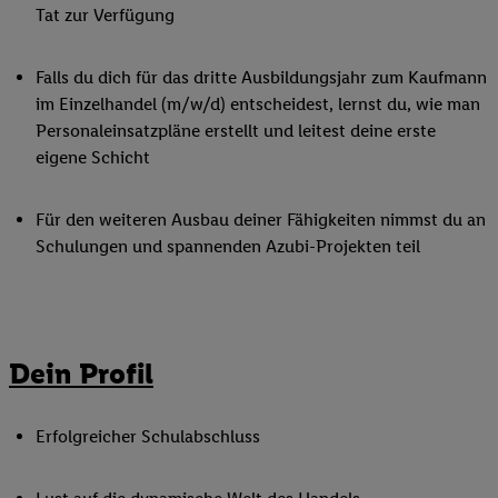
Tat zur Verfügung
Falls du dich für das dritte Ausbildungsjahr zum Kaufmann
im Einzelhandel (m/w/d) entscheidest, lernst du, wie man
Personaleinsatzpläne erstellt und leitest deine erste
eigene Schicht
Für den weiteren Ausbau deiner Fähigkeiten nimmst du an
Schulungen und spannenden Azubi-Projekten teil
Dein Profil
Erfolgreicher Schulabschluss