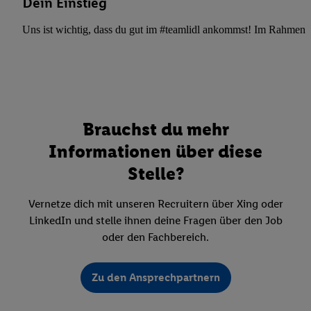
Dein Einstieg
Uns ist wichtig, dass du gut im #teamlidl ankommst! Im Rahmen dei
Brauchst du mehr
Informationen über diese
Stelle?
Vernetze dich mit unseren Recruitern über Xing oder
LinkedIn und stelle ihnen deine Fragen über den Job
oder den Fachbereich.
Zu den Ansprechpartnern