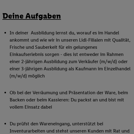
Deine Aufgaben
In deiner Ausbildung lernst du, worauf es im Handel
ankommt und wie wir in unseren Lidl-Filialen mit Qualität,
Frische und Sauberkeit für ein gelungenes
Einkaufserlebnis sorgen - dies ist entweder im Rahmen
einer 2-jährigen Ausbildung zum Verkäufer (m/w/d) oder
einer 3-jährigen Ausbildung als Kaufmann im Einzelhandel
(m/w/d) möglich
Ob bei der Verräumung und Präsentation der Ware, beim
Backen oder beim Kassieren: Du packst an und bist mit
vollem Einsatz dabei
Du prüfst den Wareneingang, unterstützt bei
Inventurarbeiten und stehst unseren Kunden mit Rat und