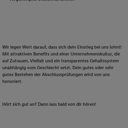
Wir legen Wert darauf, dass sich dein Einstieg bei uns lohnt!
Mit attraktiven Benefits und einer Unternehmenskultur, die
auf Zutrauen, Vielfalt und ein transparentes Gehaltssystem
unabhängig vom Geschlecht setzt. Dein gutes oder sehr
gutes Bestehen der Abschlussprüfungen wird von uns
honoriert.
Hört sich gut an? Dann lass bald von dir hören!