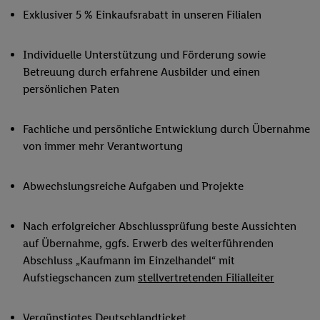
Exklusiver 5 % Einkaufsrabatt in unseren Filialen
Individuelle Unterstützung und Förderung sowie
Betreuung durch erfahrene Ausbilder und einen
persönlichen Paten
Fachliche und persönliche Entwicklung durch Übernahme
von immer mehr Verantwortung
Abwechslungsreiche Aufgaben und Projekte
Nach erfolgreicher Abschlussprüfung beste Aussichten
auf Übernahme, ggfs. Erwerb des weiterführenden
Abschluss „Kaufmann im Einzelhandel“ mit
Aufstiegschancen zum
stellvertretenden Filialleiter
Vergünstigtes Deutschlandticket