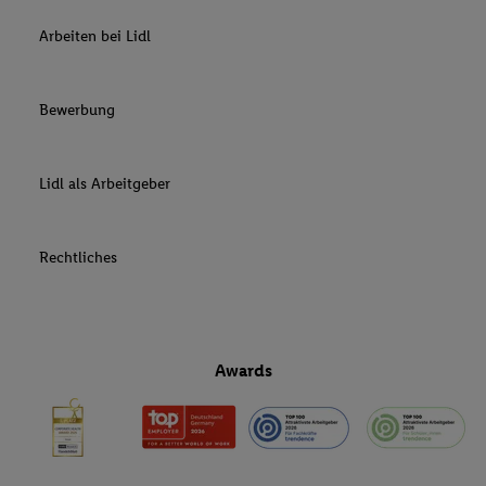
Arbeiten bei Lidl
Bewerbung
Lidl als Arbeitgeber
Rechtliches
Awards