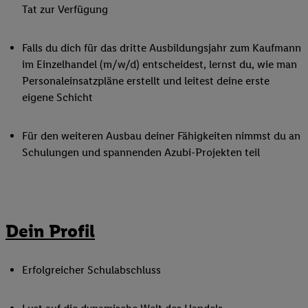
Tat zur Verfügung
Falls du dich für das dritte Ausbildungsjahr zum Kaufmann
im Einzelhandel (m/w/d) entscheidest, lernst du, wie man
Personaleinsatzpläne erstellt und leitest deine erste
eigene Schicht
Für den weiteren Ausbau deiner Fähigkeiten nimmst du an
Schulungen und spannenden Azubi-Projekten teil
Dein Profil
Erfolgreicher Schulabschluss