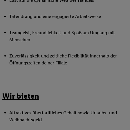
Lust auf die dynamische Welt des Handels
Tatendrang und eine engagierte Arbeitsweise
Teamgeist, Freundlichkeit und Spaß am Umgang mit
Menschen
Zuverlässigkeit und zeitliche Flexibilität innerhalb der
Öffnungszeiten deiner Filiale
Wir bieten
Attraktives übertarifliches Gehalt sowie Urlaubs- und
Weihnachtsgeld