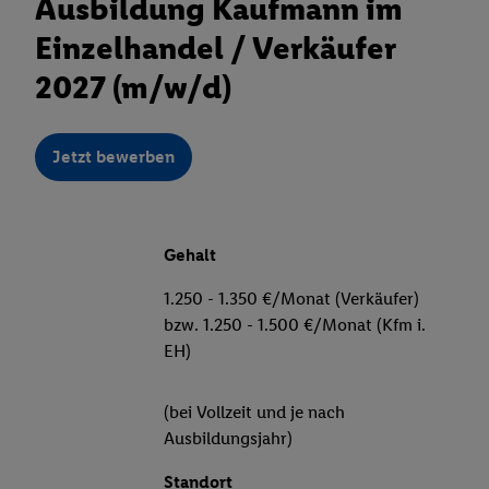
Ausbildung Kaufmann im
Einzelhandel / Verkäufer
2027 (m/w/d)
Jetzt bewerben
Gehalt
1.250 - 1.350 €/Monat (Verkäufer)
bzw. 1.250 - 1.500 €/Monat (Kfm i.
EH)
(bei Vollzeit und je nach
Ausbildungsjahr)
Standort