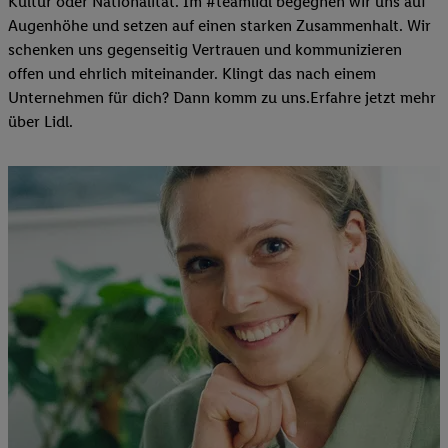
Kultur oder Nationalität. Im #teamlidl begegnen wir uns auf
Augenhöhe und setzen auf einen starken Zusammenhalt. Wir
schenken uns gegenseitig Vertrauen und kommunizieren
offen und ehrlich miteinander. Klingt das nach einem
Unternehmen für dich? Dann komm zu uns.​Erfahre jetzt mehr
über Lidl.