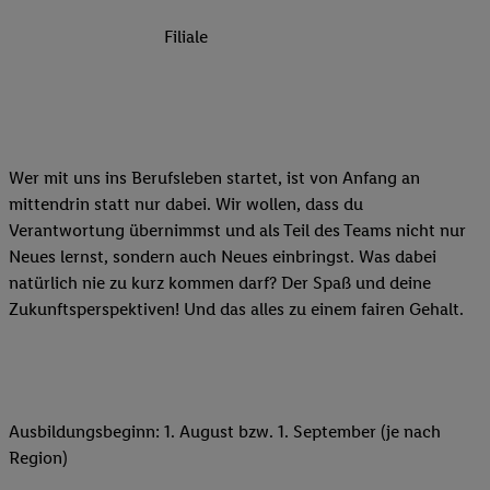
Filiale
Wer mit uns ins Berufsleben startet, ist von Anfang an
mittendrin statt nur dabei. Wir wollen, dass du
Verantwortung übernimmst und als Teil des Teams nicht nur
Neues lernst, sondern auch Neues einbringst. Was dabei
natürlich nie zu kurz kommen darf? Der Spaß und deine
Zukunftsperspektiven! Und das alles zu einem fairen Gehalt.
Ausbildungsbeginn: 1. August bzw. 1. September (je nach
Region)