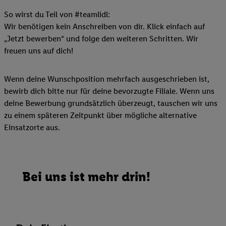
So wirst du Teil von #teamlidl:
Wir benötigen kein Anschreiben von dir. Klick einfach auf
„Jetzt bewerben“ und folge den weiteren Schritten. Wir
freuen uns auf dich!
Wenn deine Wunschposition mehrfach ausgeschrieben ist,
bewirb dich bitte nur für deine bevorzugte Filiale. Wenn uns
deine Bewerbung grundsätzlich überzeugt, tauschen wir uns
zu einem späteren Zeitpunkt über mögliche alternative
Einsatzorte aus.
Bei uns ist mehr drin!