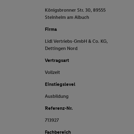
Königsbronner Str. 30, 89555
Steinheim am Albuch
Firma
Lidl Vertriebs-GmbH & Co. KG,
Dettingen Nord
Vertragsart
Vollzeit
Einstiegslevel
Ausbildung
Referenz-Nr.
713927
Fachbereich