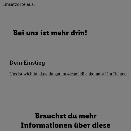
Einsatzorte aus.
Bei uns ist mehr drin!
Dein Einstieg
Uns ist wichtig, dass du gut im #teamlidl ankommst! Im Rahmen dei
Brauchst du mehr
Informationen über diese