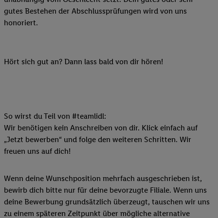
gutes Bestehen der Abschlussprüfungen wird von uns
honoriert.
Hört sich gut an? Dann lass bald von dir hören!
So wirst du Teil von #teamlidl:
Wir benötigen kein Anschreiben von dir. Klick einfach auf
„Jetzt bewerben“ und folge den weiteren Schritten. Wir
freuen uns auf dich!
Wenn deine Wunschposition mehrfach ausgeschrieben ist,
bewirb dich bitte nur für deine bevorzugte Filiale. Wenn uns
deine Bewerbung grundsätzlich überzeugt, tauschen wir uns
zu einem späteren Zeitpunkt über mögliche alternative