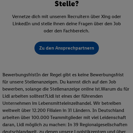
Stelle?
Vernetze dich mit unseren Recruitern über Xing oder
LinkedIn und stelle ihnen deine Fragen über den Job
oder den Fachbereich.
Zu den Ansprechpartnern
BewerbungsfristIn der Regel gibt es keine Bewerbungsfrist
für unsere Stellenanzeigen. Du kannst dich auf den Job
bewerben, solange die Stellenanzeige online ist.Warum du für
Lidl arbeiten solltest?Lidl ist eines der führenden
Unternehmen im Lebensmitteleinzelhandel. Wir betreiben
weltweit über 12.200 Filialen in 31 Ländern. In Deutschland
arbeiten über 100.000 Teammitglieder mit viel Leidenschaft
daran, Lidl möglich zu machen: In 39 Regionalgesellschaften
deutschlandweit, zu denen unsere Logistikzentren und über