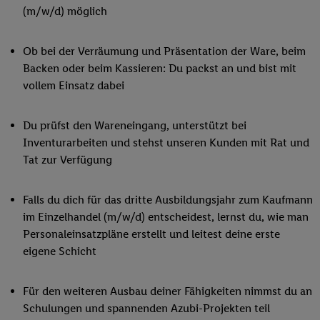
(m/w/d) möglich
Ob bei der Verräumung und Präsentation der Ware, beim
Backen oder beim Kassieren: Du packst an und bist mit
vollem Einsatz dabei
Du prüfst den Wareneingang, unterstützt bei
Inventurarbeiten und stehst unseren Kunden mit Rat und
Tat zur Verfügung
Falls du dich für das dritte Ausbildungsjahr zum Kaufmann
im Einzelhandel (m/w/d) entscheidest, lernst du, wie man
Personaleinsatzpläne erstellt und leitest deine erste
eigene Schicht
Für den weiteren Ausbau deiner Fähigkeiten nimmst du an
Schulungen und spannenden Azubi-Projekten teil