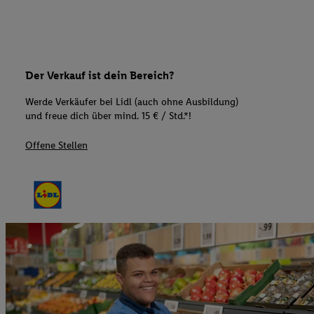
Der Verkauf ist dein Bereich?
Werde Verkäufer bei Lidl (auch ohne Ausbildung)
und freue dich über mind. 15 € / Std.*!
Offene Stellen