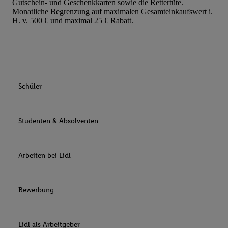
Gutschein- und Geschenkkarten sowie die Rettertüte.
Monatliche Begrenzung auf maximalen Gesamteinkaufswert i.
H. v. 500 € und maximal 25 € Rabatt.
Schüler
Studenten & Absolventen
Arbeiten bei Lidl
Bewerbung
Lidl als Arbeitgeber