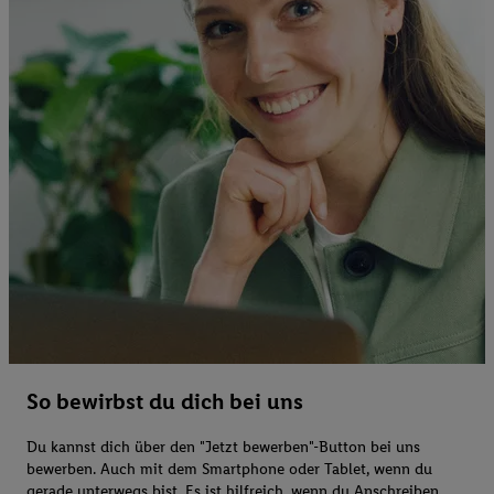
So bewirbst du dich bei uns
Du kannst dich über den "Jetzt bewerben"-Button bei uns
bewerben. Auch mit dem Smartphone oder Tablet, wenn du
gerade unterwegs bist. Es ist hilfreich, wenn du Anschreiben,