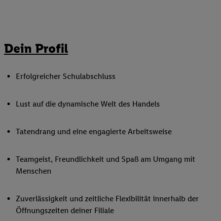
Dein Profil
Erfolgreicher Schulabschluss
Lust auf die dynamische Welt des Handels
Tatendrang und eine engagierte Arbeitsweise
Teamgeist, Freundlichkeit und Spaß am Umgang mit
Menschen
Zuverlässigkeit und zeitliche Flexibilität innerhalb der
Öffnungszeiten deiner Filiale