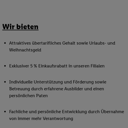
Wir bieten
Attraktives übertarifliches Gehalt sowie Urlaubs- und
Weihnachtsgeld
Exklusiver 5 % Einkaufsrabatt in unseren Filialen
Individuelle Unterstützung und Förderung sowie
Betreuung durch erfahrene Ausbilder und einen
persönlichen Paten
Fachliche und persönliche Entwicklung durch Übernahme
von immer mehr Verantwortung