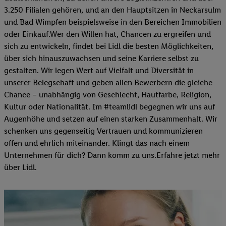
3.250 Filialen gehören, und an den Hauptsitzen in Neckarsulm
und Bad Wimpfen beispielsweise in den Bereichen Immobilien
oder Einkauf.Wer den Willen hat, Chancen zu ergreifen und
sich zu entwickeln, findet bei Lidl die besten Möglichkeiten,
über sich hinauszuwachsen und seine Karriere selbst zu
gestalten. Wir legen Wert auf Vielfalt und Diversität in
unserer Belegschaft und geben allen Bewerbern die gleiche
Chance – unabhängig von Geschlecht, Hautfarbe, Religion,
Kultur oder Nationalität. Im #teamlidl begegnen wir uns auf
Augenhöhe und setzen auf einen starken Zusammenhalt. Wir
schenken uns gegenseitig Vertrauen und kommunizieren
offen und ehrlich miteinander. Klingt das nach einem
Unternehmen für dich? Dann komm zu uns.​Erfahre jetzt mehr
über Lidl.