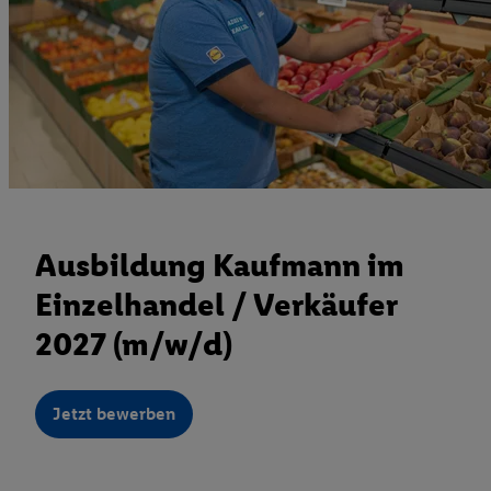
Ausbildung Kaufmann im
Einzelhandel / Verkäufer
2027 (m/w/d)
Jetzt bewerben