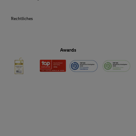
Rechtliches
Awards