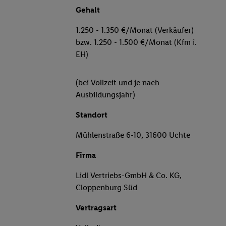
Gehalt
1.250 - 1.350 €/Monat (Verkäufer)
bzw. 1.250 - 1.500 €/Monat (Kfm i.
EH)
(bei Vollzeit und je nach
Ausbildungsjahr)
Standort
Mühlenstraße 6-10, 31600 Uchte
Firma
Lidl Vertriebs-GmbH & Co. KG,
Cloppenburg Süd
Vertragsart