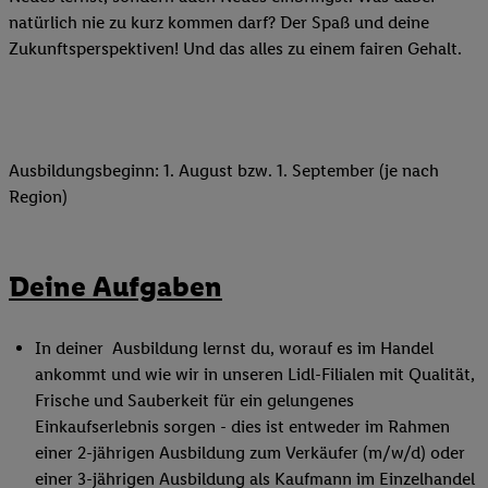
natürlich nie zu kurz kommen darf? Der Spaß und deine
Zukunftsperspektiven! Und das alles zu einem fairen Gehalt.
Ausbildungsbeginn: 1. August bzw. 1. September (je nach
Region)
Deine Aufgaben
In deiner Ausbildung lernst du, worauf es im Handel
ankommt und wie wir in unseren Lidl-Filialen mit Qualität,
Frische und Sauberkeit für ein gelungenes
Einkaufserlebnis sorgen - dies ist entweder im Rahmen
einer 2-jährigen Ausbildung zum Verkäufer (m/w/d) oder
einer 3-jährigen Ausbildung als Kaufmann im Einzelhandel