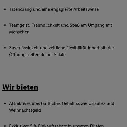
Tatendrang und eine engagierte Arbeitsweise
Teamgeist, Freundlichkeit und Spaß am Umgang mit
Menschen
Zuverlässigkeit und zeitliche Flexibilität innerhalb der
Öffnungszeiten deiner Filiale
Wir bieten
Attraktives übertarifliches Gehalt sowie Urlaubs- und
Weihnachtsgeld
Exklusiver 5 % Einkaufsrabatt in unseren Filialen