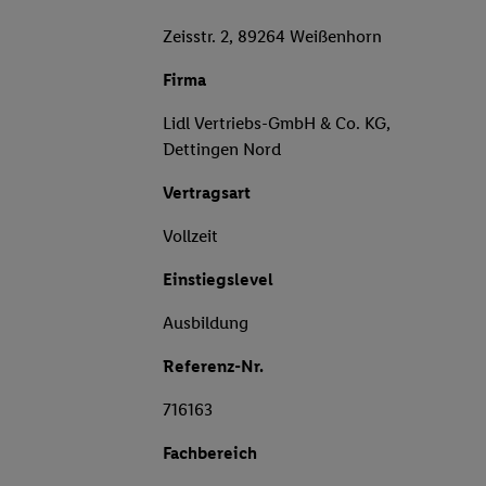
Zeisstr. 2, 89264 Weißenhorn
Firma
Lidl Vertriebs-GmbH & Co. KG,
Dettingen Nord
Vertragsart
Vollzeit
Einstiegslevel
Ausbildung
Referenz-Nr.
716163
Fachbereich