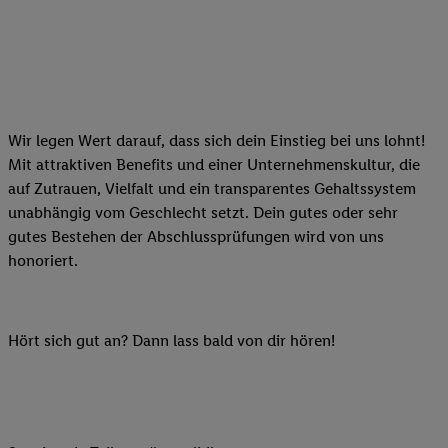
Wir legen Wert darauf, dass sich dein Einstieg bei uns lohnt!
Mit attraktiven Benefits und einer Unternehmenskultur, die
auf Zutrauen, Vielfalt und ein transparentes Gehaltssystem
unabhängig vom Geschlecht setzt. Dein gutes oder sehr
gutes Bestehen der Abschlussprüfungen wird von uns
honoriert.
Hört sich gut an? Dann lass bald von dir hören!