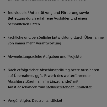
Individuelle Unterstützung und Förderung sowie
Betreuung durch erfahrene Ausbilder und einen
persönlichen Paten
Fachliche und persönliche Entwicklung durch Übernahme
von immer mehr Verantwortung
Abwechslungsreiche Aufgaben und Projekte
Nach erfolgreicher Abschlussprüfung beste Aussichten
auf Übernahme, ggfs. Erwerb des weiterführenden
Abschluss „Kaufmann im Einzelhandel“ mit
Aufstiegschancen zum
stellvertretenden Filialleiter
Vergünstigtes Deutschlandticket