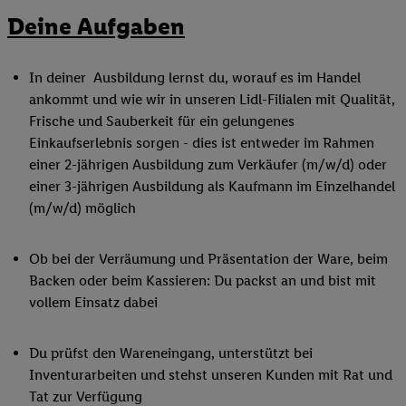
Deine Aufgaben
In deiner Ausbildung lernst du, worauf es im Handel
ankommt und wie wir in unseren Lidl-Filialen mit Qualität,
Frische und Sauberkeit für ein gelungenes
Einkaufserlebnis sorgen - dies ist entweder im Rahmen
einer 2-jährigen Ausbildung zum Verkäufer (m/w/d) oder
einer 3-jährigen Ausbildung als Kaufmann im Einzelhandel
(m/w/d) möglich
Ob bei der Verräumung und Präsentation der Ware, beim
Backen oder beim Kassieren: Du packst an und bist mit
vollem Einsatz dabei
Du prüfst den Wareneingang, unterstützt bei
Inventurarbeiten und stehst unseren Kunden mit Rat und
Tat zur Verfügung