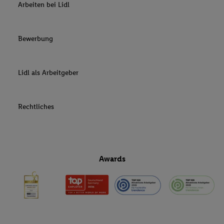
Arbeiten bei Lidl
Bewerbung
Lidl als Arbeitgeber
Rechtliches
Awards