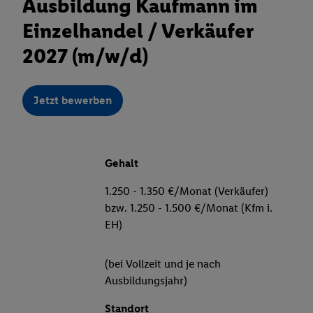
Ausbildung Kaufmann im
Einzelhandel / Verkäufer
2027 (m/w/d)
Jetzt bewerben
Gehalt
1.250 - 1.350 €/Monat (Verkäufer)
bzw. 1.250 - 1.500 €/Monat (Kfm i.
EH)
(bei Vollzeit und je nach
Ausbildungsjahr)
Standort