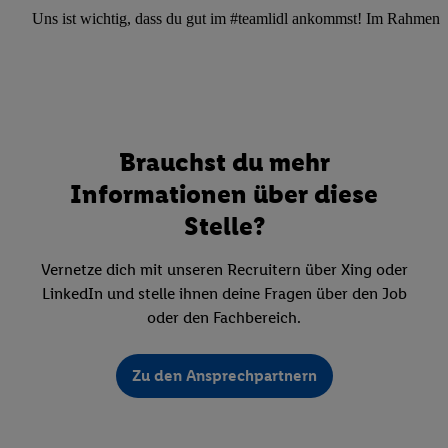
Uns ist wichtig, dass du gut im #teamlidl ankommst! Im Rahmen dei
Brauchst du mehr
Informationen über diese
Stelle?
Vernetze dich mit unseren Recruitern über Xing oder
LinkedIn und stelle ihnen deine Fragen über den Job
oder den Fachbereich.
Zu den Ansprechpartnern