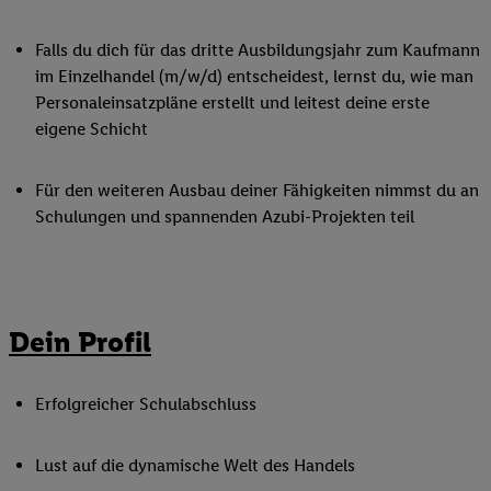
Falls du dich für das dritte Ausbildungsjahr zum Kaufmann
im Einzelhandel (m/w/d) entscheidest, lernst du, wie man
Personaleinsatzpläne erstellt und leitest deine erste
eigene Schicht
Für den weiteren Ausbau deiner Fähigkeiten nimmst du an
Schulungen und spannenden Azubi-Projekten teil
Dein Profil
Erfolgreicher Schulabschluss
Lust auf die dynamische Welt des Handels