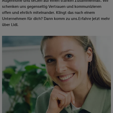
Augenhöhe und setzen auf einen starken Zusammenhalt. Wir
schenken uns gegenseitig Vertrauen und kommunizieren
offen und ehrlich miteinander. Klingt das nach einem
Unternehmen für dich? Dann komm zu uns.​Erfahre jetzt mehr
über Lidl.