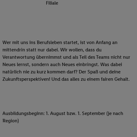
Filiale
Wer mit uns ins Berufsleben startet, ist von Anfang an
mittendrin statt nur dabei. Wir wollen, dass du
Verantwortung übernimmst und als Teil des Teams nicht nur
Neues lernst, sondern auch Neues einbringst. Was dabei
natürlich nie zu kurz kommen darf? Der Spaß und deine
Zukunftsperspektiven! Und das alles zu einem fairen Gehalt.
Ausbildungsbeginn: 1. August bzw. 1. September (je nach
Region)