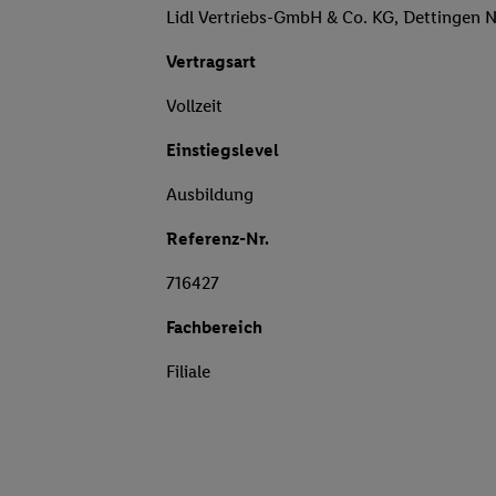
Lidl Vertriebs-GmbH & Co. KG, Dettingen 
Vertragsart
Vollzeit
Einstiegslevel
Ausbildung
Referenz-Nr.
716427
Fachbereich
Filiale