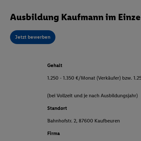
Ausbildung Kaufmann im Einzel
Jetzt bewerben
Gehalt
1.250 - 1.350 €/Monat (Verkäufer) bzw. 1.2
(bei Vollzeit und je nach Ausbildungsjahr)
Standort
Bahnhofstr. 2, 87600 Kaufbeuren
Firma