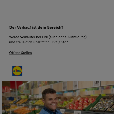
Der Verkauf ist dein Bereich?
Werde Verkäufer bei Lidl (auch ohne Ausbildung)
und freue dich über mind. 15 € / Std.*!
Offene Stellen