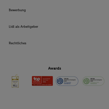
Bewerbung
Lidl als Arbeitgeber
Rechtliches
Awards