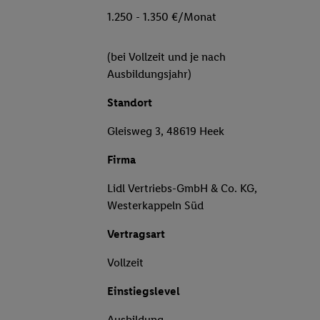
1.250 - 1.350 €/Monat
(bei Vollzeit und je nach
Ausbildungsjahr)
Standort
Gleisweg 3, 48619 Heek
Firma
Lidl Vertriebs-GmbH & Co. KG,
Westerkappeln Süd
Vertragsart
Vollzeit
Einstiegslevel
Ausbildung