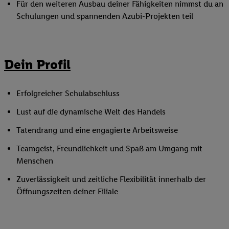
Für den weiteren Ausbau deiner Fähigkeiten nimmst du an
Schulungen und spannenden Azubi-Projekten teil
Dein Profil
Erfolgreicher Schulabschluss
Lust auf die dynamische Welt des Handels
Tatendrang und eine engagierte Arbeitsweise
Teamgeist, Freundlichkeit und Spaß am Umgang mit
Menschen
Zuverlässigkeit und zeitliche Flexibilität innerhalb der
Öffnungszeiten deiner Filiale