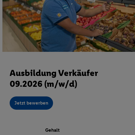
Ausbildung Verkäufer
09.2026 (m/w/d)
Jetzt bewerben
Gehalt