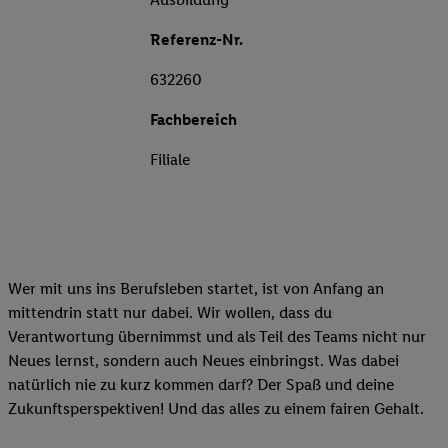
Referenz-Nr.
632260
Fachbereich
Filiale
Wer mit uns ins Berufsleben startet, ist von Anfang an
mittendrin statt nur dabei. Wir wollen, dass du
Verantwortung übernimmst und als Teil des Teams nicht nur
Neues lernst, sondern auch Neues einbringst. Was dabei
natürlich nie zu kurz kommen darf? Der Spaß und deine
Zukunftsperspektiven! Und das alles zu einem fairen Gehalt.