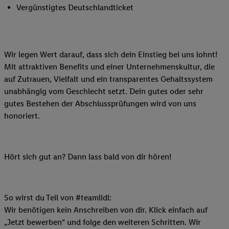
Vergünstigtes Deutschlandticket
Wir legen Wert darauf, dass sich dein Einstieg bei uns lohnt!
Mit attraktiven Benefits und einer Unternehmenskultur, die
auf Zutrauen, Vielfalt und ein transparentes Gehaltssystem
unabhängig vom Geschlecht setzt. Dein gutes oder sehr
gutes Bestehen der Abschlussprüfungen wird von uns
honoriert.
Hört sich gut an? Dann lass bald von dir hören!
So wirst du Teil von #teamlidl:
Wir benötigen kein Anschreiben von dir. Klick einfach auf
„Jetzt bewerben“ und folge den weiteren Schritten. Wir