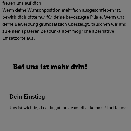
freuen uns auf dich!
Wenn deine Wunschposition mehrfach ausgeschrieben ist,
bewirb dich bitte nur für deine bevorzugte Filiale. Wenn uns
deine Bewerbung grundsätzlich überzeugt, tauschen wir uns
zu einem späteren Zeitpunkt über mögliche alternative
Einsatzorte aus.
Bei uns ist mehr drin!
Dein Einstieg
Uns ist wichtig, dass du gut im #teamlidl ankommst! Im Rahmen dei