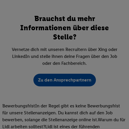
Brauchst du mehr
Informationen über diese
Stelle?
Vernetze dich mit unseren Recruitern über Xing oder
LinkedIn und stelle ihnen deine Fragen über den Job
oder den Fachbereich.
Zu den Ansprechpartnern
BewerbungsfristIn der Regel gibt es keine Bewerbungsfrist
für unsere Stellenanzeigen. Du kannst dich auf den Job
bewerben, solange die Stellenanzeige online ist.Warum du für
Lidl arbeiten solltest?Lidl ist eines der führenden