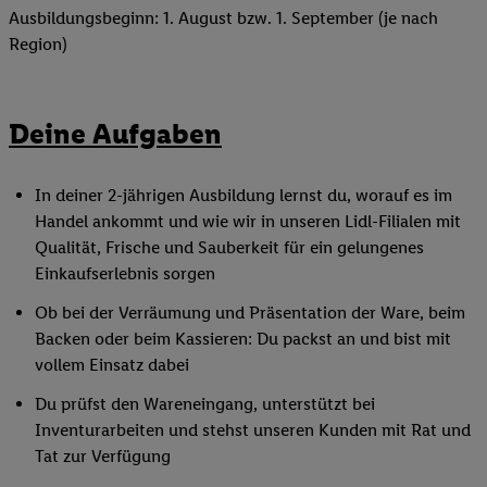
Ausbildungsbeginn: 1. August bzw. 1. September (je nach
Region)
Deine Aufgaben
In deiner 2-jährigen Ausbildung lernst du, worauf es im
Handel ankommt und wie wir in unseren Lidl-Filialen mit
Qualität, Frische und Sauberkeit für ein gelungenes
Einkaufserlebnis sorgen
Ob bei der Verräumung und Präsentation der Ware, beim
Backen oder beim Kassieren: Du packst an und bist mit
vollem Einsatz dabei
Du prüfst den Wareneingang, unterstützt bei
Inventurarbeiten und stehst unseren Kunden mit Rat und
Tat zur Verfügung