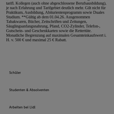
tarifl. Kollegen (auch ohne abgeschlossene Berufsausbildung),
je nach Erfahrung und Tarifgebiet deutlich mehr. Gilt nicht für
Praktikum, Ausbildung, Abiturientenprogramm sowie Duales
Studium. **Gültig ab dem 01.04.26. Ausgenommen
Tabakwaren, Bücher, Zeitschriften und Zeitungen,
Säuglingsanfangsnahrung, Pfand, CO2-Zylinder, Telefon-,
Gutschein- und Geschenkkarten sowie die Rettertüte.
Monatliche Begrenzung auf maximalen Gesamteinkaufswert i.
H. v. 500 € und maximal 25 € Rabatt.
Schüler
Studenten & Absolventen
Arbeiten bei Lidl