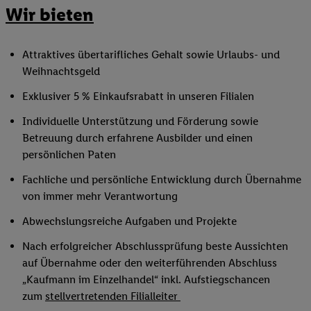
Wir bieten
Attraktives übertarifliches Gehalt sowie Urlaubs- und
Weihnachtsgeld
Exklusiver 5 % Einkaufsrabatt in unseren Filialen
Individuelle Unterstützung und Förderung sowie
Betreuung durch erfahrene Ausbilder und einen
persönlichen Paten
Fachliche und persönliche Entwicklung durch Übernahme
von immer mehr Verantwortung
Abwechslungsreiche Aufgaben und Projekte
Nach erfolgreicher Abschlussprüfung beste Aussichten
auf Übernahme oder den weiterführenden Abschluss
„Kaufmann im Einzelhandel“ inkl. Aufstiegschancen
zum
stellvertretenden Filialleiter