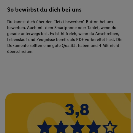
So bewirbst du dich bei uns
Du kannst dich über den "Jetzt bewerben"-Button bei uns
bewerben. Auch mit dem Smartphone oder Tablet, wenn du
gerade unterwegs bist. Es ist hilfreich, wenn du Anschreiben,
Lebenslauf und Zeugnisse bereits als PDF vorbereitet hast. Die
Dokumente sollten eine gute Qualität haben und 4 MB nicht
überschreiten.