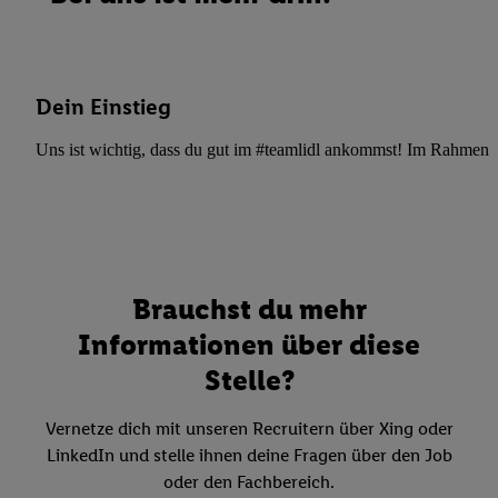
Dein Einstieg
Uns ist wichtig, dass du gut im #teamlidl ankommst! Im Rahmen dei
Brauchst du mehr
Informationen über diese
Stelle?
Vernetze dich mit unseren Recruitern über Xing oder
LinkedIn und stelle ihnen deine Fragen über den Job
oder den Fachbereich.