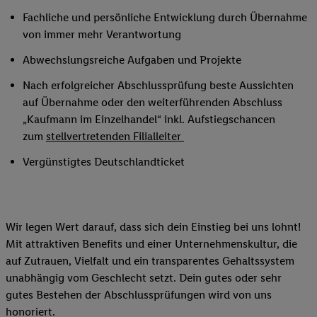
Fachliche und persönliche Entwicklung durch Übernahme
von immer mehr Verantwortung
Abwechslungsreiche Aufgaben und Projekte
Nach erfolgreicher Abschlussprüfung beste Aussichten
auf Übernahme oder den weiterführenden Abschluss
„Kaufmann im Einzelhandel“ inkl. Aufstiegschancen
zum
stellvertretenden Filialleiter
Vergünstigtes Deutschlandticket
Wir legen Wert darauf, dass sich dein Einstieg bei uns lohnt!
Mit attraktiven Benefits und einer Unternehmenskultur, die
auf Zutrauen, Vielfalt und ein transparentes Gehaltssystem
unabhängig vom Geschlecht setzt. Dein gutes oder sehr
gutes Bestehen der Abschlussprüfungen wird von uns
honoriert.