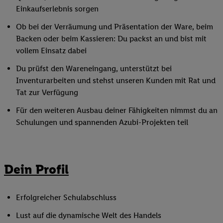
Einkaufserlebnis sorgen
Ob bei der Verräumung und Präsentation der Ware, beim
Backen oder beim Kassieren: Du packst an und bist mit
vollem Einsatz dabei
Du prüfst den Wareneingang, unterstützt bei
Inventurarbeiten und stehst unseren Kunden mit Rat und
Tat zur Verfügung
Für den weiteren Ausbau deiner Fähigkeiten nimmst du an
Schulungen und spannenden Azubi-Projekten teil
Dein Profil
Erfolgreicher Schulabschluss
Lust auf die dynamische Welt des Handels