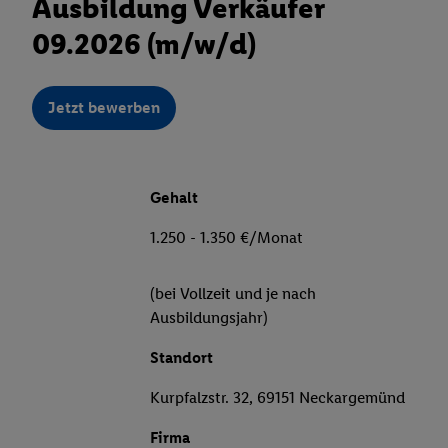
Ausbildung Verkäufer
09.2026 (m/w/d)
Jetzt bewerben
Gehalt
1.250 - 1.350 €/Monat
(bei Vollzeit und je nach
Ausbildungsjahr)
Standort
Kurpfalzstr. 32, 69151 Neckargemünd
Firma