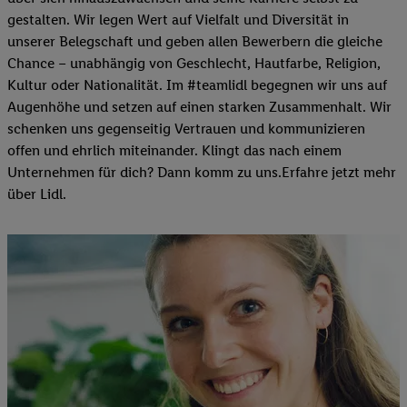
gestalten. Wir legen Wert auf Vielfalt und Diversität in
unserer Belegschaft und geben allen Bewerbern die gleiche
Chance – unabhängig von Geschlecht, Hautfarbe, Religion,
Kultur oder Nationalität. Im #teamlidl begegnen wir uns auf
Augenhöhe und setzen auf einen starken Zusammenhalt. Wir
schenken uns gegenseitig Vertrauen und kommunizieren
offen und ehrlich miteinander. Klingt das nach einem
Unternehmen für dich? Dann komm zu uns.​Erfahre jetzt mehr
über Lidl.