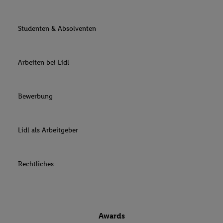
Studenten & Absolventen
Arbeiten bei Lidl
Bewerbung
Lidl als Arbeitgeber
Rechtliches
Awards