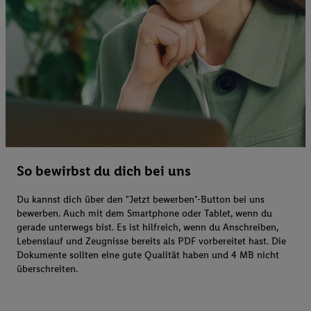
So bewirbst du dich bei uns
Du kannst dich über den "Jetzt bewerben"-Button bei uns
bewerben. Auch mit dem Smartphone oder Tablet, wenn du
gerade unterwegs bist. Es ist hilfreich, wenn du Anschreiben,
Lebenslauf und Zeugnisse bereits als PDF vorbereitet hast. Die
Dokumente sollten eine gute Qualität haben und 4 MB nicht
überschreiten.