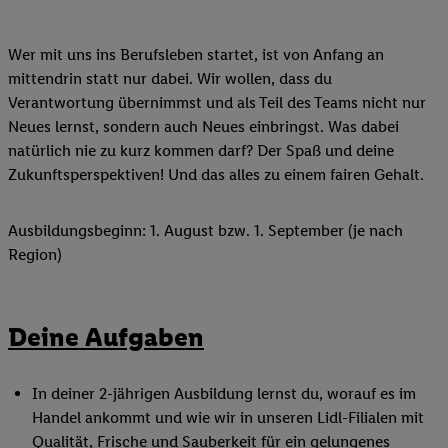
Wer mit uns ins Berufsleben startet, ist von Anfang an
mittendrin statt nur dabei. Wir wollen, dass du
Verantwortung übernimmst und als Teil des Teams nicht nur
Neues lernst, sondern auch Neues einbringst. Was dabei
natürlich nie zu kurz kommen darf? Der Spaß und deine
Zukunftsperspektiven! Und das alles zu einem fairen Gehalt.
Ausbildungsbeginn: 1. August bzw. 1. September (je nach
Region)
Deine Aufgaben
In deiner 2-jährigen Ausbildung lernst du, worauf es im
Handel ankommt und wie wir in unseren Lidl-Filialen mit
Qualität, Frische und Sauberkeit für ein gelungenes