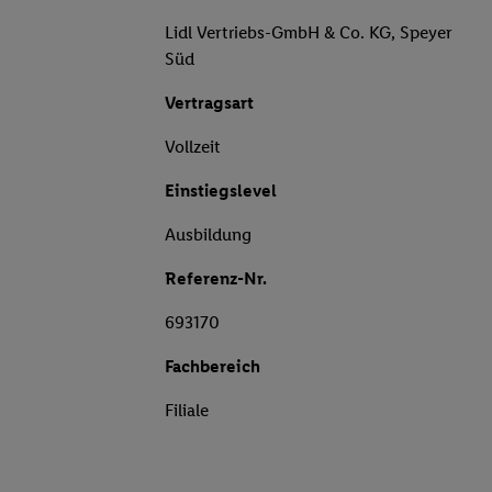
Lidl Vertriebs-GmbH & Co. KG, Speyer
Süd
Vertragsart
Vollzeit
Einstiegslevel
Ausbildung
Referenz-Nr.
693170
Fachbereich
Filiale