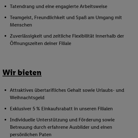
Tatendrang und eine engagierte Arbeitsweise
Teamgeist, Freundlichkeit und Spaß am Umgang mit
Menschen
Zuverlässigkeit und zeitliche Flexibilität innerhalb der
Öffnungszeiten deiner Filiale
Wir bieten
Attraktives übertarifliches Gehalt sowie Urlaubs- und
Weihnachtsgeld
Exklusiver 5 % Einkaufsrabatt in unseren Filialen
Individuelle Unterstützung und Förderung sowie
Betreuung durch erfahrene Ausbilder und einen
persönlichen Paten