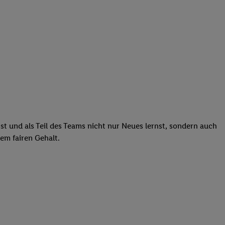
st und als Teil des Teams nicht nur Neues lernst, sondern auch
em fairen Gehalt.