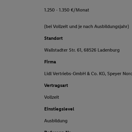
1.250 - 1.350 €/Monat
(bei Vollzeit und je nach Ausbildungsjahr)
Standort
Wallstadter Str. 61, 68526 Ladenburg
Firma
Lidl Vertriebs-GmbH & Co. KG, Speyer Nor
Vertragsart
Vollzeit
Einstiegslevel
Ausbildung