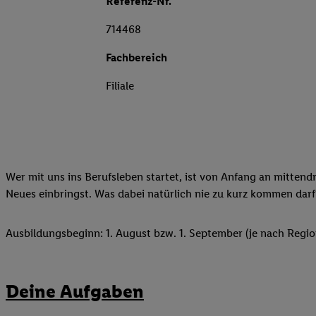
Referenz-Nr.
714468
Fachbereich
Filiale
Wer mit uns ins Berufsleben startet, ist von Anfang an mittend
Neues einbringst. Was dabei natürlich nie zu kurz kommen darf
Ausbildungsbeginn: 1. August bzw. 1. September (je nach Regio
Deine Aufgaben