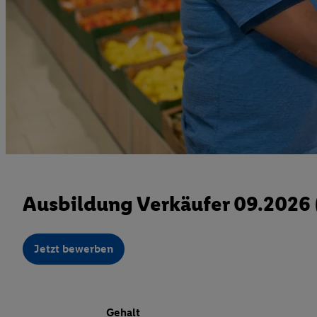
Ausbildung Verkäufer 09.2026
Jetzt bewerben
Gehalt