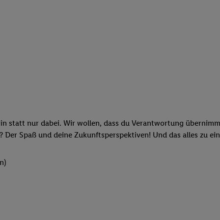
rin statt nur dabei. Wir wollen, dass du Verantwortung übernimm
? Der Spaß und deine Zukunftsperspektiven! Und das alles zu ein
n)