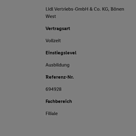
Lidl Vertriebs-GmbH & Co. KG, Bönen
West
Vertragsart
Vollzeit
Einstiegslevel
Ausbildung
Referenz-Nr.
694928
Fachbereich
Filiale