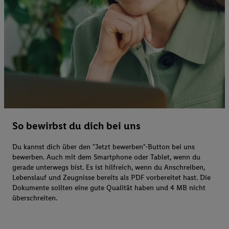
So bewirbst du dich bei uns
Du kannst dich über den "Jetzt bewerben"-Button bei uns
bewerben. Auch mit dem Smartphone oder Tablet, wenn du
gerade unterwegs bist. Es ist hilfreich, wenn du Anschreiben,
Lebenslauf und Zeugnisse bereits als PDF vorbereitet hast. Die
Dokumente sollten eine gute Qualität haben und 4 MB nicht
überschreiten.