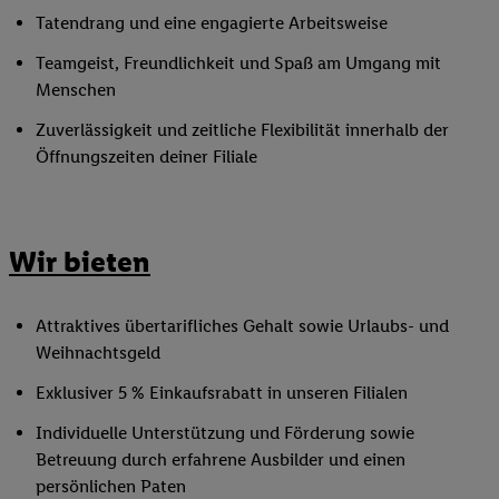
Tatendrang und eine engagierte Arbeitsweise
Teamgeist, Freundlichkeit und Spaß am Umgang mit
Menschen
Zuverlässigkeit und zeitliche Flexibilität innerhalb der
Öffnungszeiten deiner Filiale
Wir bieten
Attraktives übertarifliches Gehalt sowie Urlaubs- und
Weihnachtsgeld
Exklusiver 5 % Einkaufsrabatt in unseren Filialen
Individuelle Unterstützung und Förderung sowie
Betreuung durch erfahrene Ausbilder und einen
persönlichen Paten