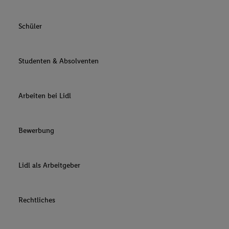
Schüler
Studenten & Absolventen
Arbeiten bei Lidl
Bewerbung
Lidl als Arbeitgeber
Rechtliches