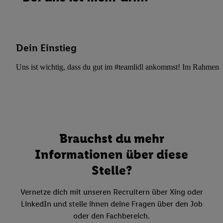
Dein Einstieg
Uns ist wichtig, dass du gut im #teamlidl ankommst! Im Rahmen dei
Brauchst du mehr
Informationen über diese
Stelle?
Vernetze dich mit unseren Recruitern über Xing oder
LinkedIn und stelle ihnen deine Fragen über den Job
oder den Fachbereich.