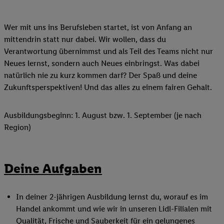
Wer mit uns ins Berufsleben startet, ist von Anfang an
mittendrin statt nur dabei. Wir wollen, dass du
Verantwortung übernimmst und als Teil des Teams nicht nur
Neues lernst, sondern auch Neues einbringst. Was dabei
natürlich nie zu kurz kommen darf? Der Spaß und deine
Zukunftsperspektiven! Und das alles zu einem fairen Gehalt.
Ausbildungsbeginn: 1. August bzw. 1. September (je nach
Region)
Deine Aufgaben
In deiner 2-jährigen Ausbildung lernst du, worauf es im
Handel ankommt und wie wir in unseren Lidl-Filialen mit
Qualität, Frische und Sauberkeit für ein gelungenes