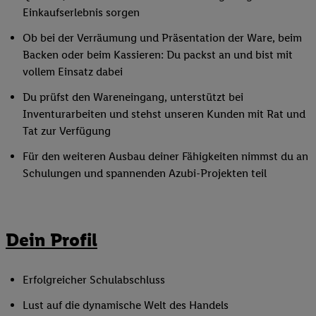
Einkaufserlebnis sorgen
Ob bei der Verräumung und Präsentation der Ware, beim
Backen oder beim Kassieren: Du packst an und bist mit
vollem Einsatz dabei
Du prüfst den Wareneingang, unterstützt bei
Inventurarbeiten und stehst unseren Kunden mit Rat und
Tat zur Verfügung
Für den weiteren Ausbau deiner Fähigkeiten nimmst du an
Schulungen und spannenden Azubi-Projekten teil
Dein Profil
Erfolgreicher Schulabschluss
Lust auf die dynamische Welt des Handels