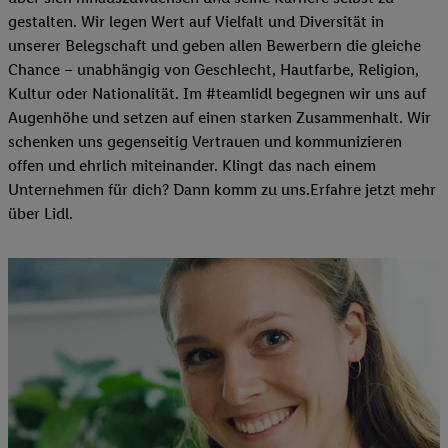
gestalten. Wir legen Wert auf Vielfalt und Diversität in
unserer Belegschaft und geben allen Bewerbern die gleiche
Chance – unabhängig von Geschlecht, Hautfarbe, Religion,
Kultur oder Nationalität. Im #teamlidl begegnen wir uns auf
Augenhöhe und setzen auf einen starken Zusammenhalt. Wir
schenken uns gegenseitig Vertrauen und kommunizieren
offen und ehrlich miteinander. Klingt das nach einem
Unternehmen für dich? Dann komm zu uns.​Erfahre jetzt mehr
über Lidl.