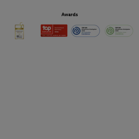
Awards