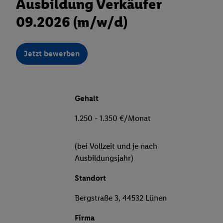
Ausbildung Verkäufer
09.2026 (m/w/d)
Jetzt bewerben
Gehalt
1.250 - 1.350 €/Monat
(bei Vollzeit und je nach
Ausbildungsjahr)
Standort
Bergstraße 3, 44532 Lünen
Firma