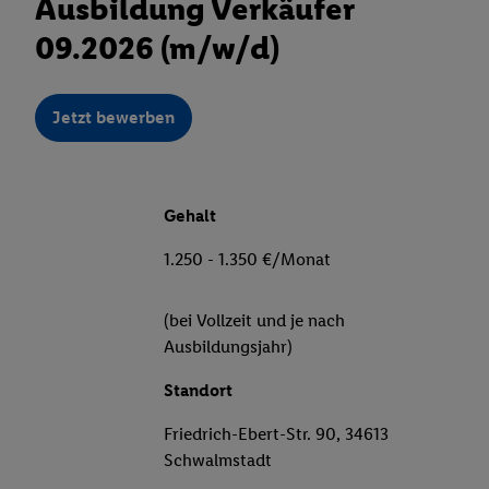
Ausbildung Verkäufer
09.2026 (m/w/d)
Jetzt bewerben
Gehalt
1.250 - 1.350 €/Monat
(bei Vollzeit und je nach
Ausbildungsjahr)
Standort
Friedrich-Ebert-Str. 90, 34613
Schwalmstadt