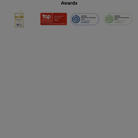
Awards