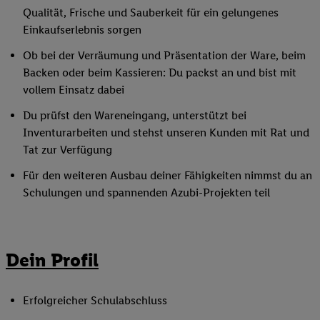
Qualität, Frische und Sauberkeit für ein gelungenes
Einkaufserlebnis sorgen
Ob bei der Verräumung und Präsentation der Ware, beim
Backen oder beim Kassieren: Du packst an und bist mit
vollem Einsatz dabei
Du prüfst den Wareneingang, unterstützt bei
Inventurarbeiten und stehst unseren Kunden mit Rat und
Tat zur Verfügung
Für den weiteren Ausbau deiner Fähigkeiten nimmst du an
Schulungen und spannenden Azubi-Projekten teil
Dein Profil
Erfolgreicher Schulabschluss