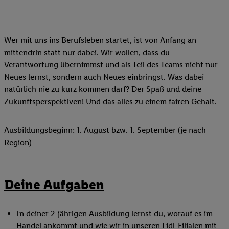
Wer mit uns ins Berufsleben startet, ist von Anfang an
mittendrin statt nur dabei. Wir wollen, dass du
Verantwortung übernimmst und als Teil des Teams nicht nur
Neues lernst, sondern auch Neues einbringst. Was dabei
natürlich nie zu kurz kommen darf? Der Spaß und deine
Zukunftsperspektiven! Und das alles zu einem fairen Gehalt.
Ausbildungsbeginn: 1. August bzw. 1. September (je nach
Region)
Deine Aufgaben
In deiner 2-jährigen Ausbildung lernst du, worauf es im
Handel ankommt und wie wir in unseren Lidl-Filialen mit