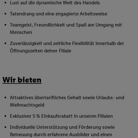
Lust auf die dynamische Welt des Handels
Tatendrang und eine engagierte Arbeitsweise
Teamgeist, Freundlichkeit und Spaß am Umgang mit
Menschen
Zuverlässigkeit und zeitliche Flexibilität innerhalb der
Öffnungszeiten deiner Filiale
Wir bieten
Attraktives übertarifliches Gehalt sowie Urlaubs- und
Weihnachtsgeld
Exklusiver 5 % Einkaufsrabatt in unseren Filialen
Individuelle Unterstützung und Förderung sowie
Betreuung durch erfahrene Ausbilder und einen