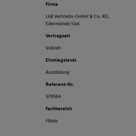
Firma
Lidl Vertriebs-GmbH & Co. KG,
Edermünde Süd
Vertragsart
Vollzeit
Einstiegslevel
Ausbildung
Referenz-Nr.
579564
Fachbereich
Filiale