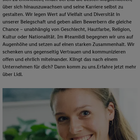
über sich hinauszuwachsen und seine Karriere selbst zu
gestalten. Wir legen Wert auf Vielfalt und Diversität in
unserer Belegschaft und geben allen Bewerbern die gleiche
Chance – unabhängig von Geschlecht, Hautfarbe, Religion,
Kultur oder Nationalität. Im #teamlidl begegnen wir uns auf
Augenhöhe und setzen auf einen starken Zusammenhalt. Wir
schenken uns gegenseitig Vertrauen und kommunizieren
offen und ehrlich miteinander. Klingt das nach einem
Unternehmen für dich? Dann komm zu uns.​Erfahre jetzt mehr
über Lidl.