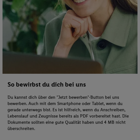
So bewirbst du dich bei uns
Du kannst dich über den "Jetzt bewerben"-Button bei uns
bewerben. Auch mit dem Smartphone oder Tablet, wenn du
gerade unterwegs bist. Es ist hilfreich, wenn du Anschreiben,
Lebenslauf und Zeugnisse bereits als PDF vorbereitet hast. Die
Dokumente sollten eine gute Qualität haben und 4 MB nicht
überschreiten.