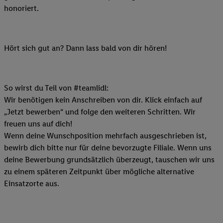
honoriert.
Hört sich gut an? Dann lass bald von dir hören!
So wirst du Teil von #teamlidl:
Wir benötigen kein Anschreiben von dir. Klick einfach auf
„Jetzt bewerben“ und folge den weiteren Schritten. Wir
freuen uns auf dich!
Wenn deine Wunschposition mehrfach ausgeschrieben ist,
bewirb dich bitte nur für deine bevorzugte Filiale. Wenn uns
deine Bewerbung grundsätzlich überzeugt, tauschen wir uns
zu einem späteren Zeitpunkt über mögliche alternative
Einsatzorte aus.