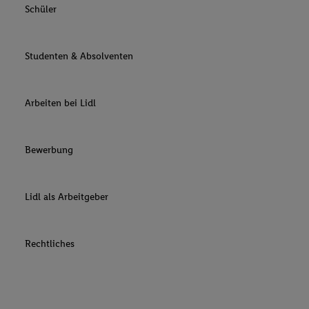
Schüler
Studenten & Absolventen
Arbeiten bei Lidl
Bewerbung
Lidl als Arbeitgeber
Rechtliches