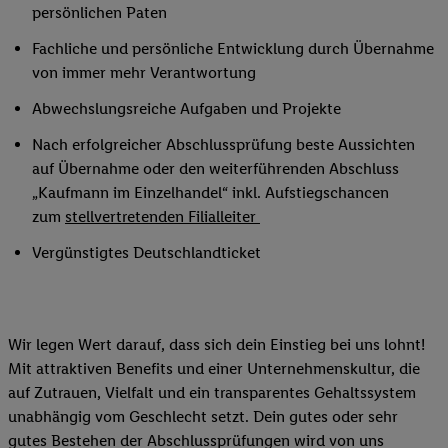
persönlichen Paten
Fachliche und persönliche Entwicklung durch Übernahme
von immer mehr Verantwortung
Abwechslungsreiche Aufgaben und Projekte
Nach erfolgreicher Abschlussprüfung beste Aussichten
auf Übernahme oder den weiterführenden Abschluss
„Kaufmann im Einzelhandel“ inkl. Aufstiegschancen
zum
stellvertretenden Filialleiter
Vergünstigtes Deutschlandticket
Wir legen Wert darauf, dass sich dein Einstieg bei uns lohnt!
Mit attraktiven Benefits und einer Unternehmenskultur, die
auf Zutrauen, Vielfalt und ein transparentes Gehaltssystem
unabhängig vom Geschlecht setzt. Dein gutes oder sehr
gutes Bestehen der Abschlussprüfungen wird von uns