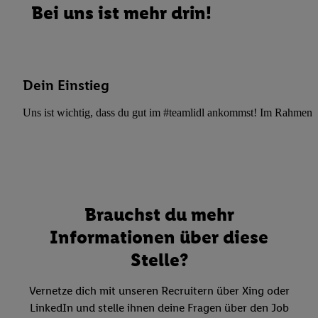
Bei uns ist mehr drin!
Dein Einstieg
Uns ist wichtig, dass du gut im #teamlidl ankommst! Im Rahmen dei
Brauchst du mehr
Informationen über diese
Stelle?
Vernetze dich mit unseren Recruitern über Xing oder
LinkedIn und stelle ihnen deine Fragen über den Job