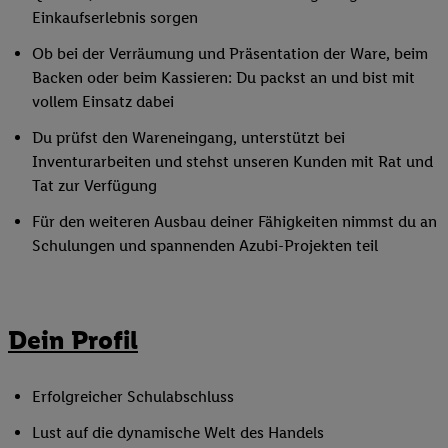
Einkaufserlebnis sorgen
Ob bei der Verräumung und Präsentation der Ware, beim
Backen oder beim Kassieren: Du packst an und bist mit
vollem Einsatz dabei
Du prüfst den Wareneingang, unterstützt bei
Inventurarbeiten und stehst unseren Kunden mit Rat und
Tat zur Verfügung
Für den weiteren Ausbau deiner Fähigkeiten nimmst du an
Schulungen und spannenden Azubi-Projekten teil
Dein Profil
Erfolgreicher Schulabschluss
Lust auf die dynamische Welt des Handels