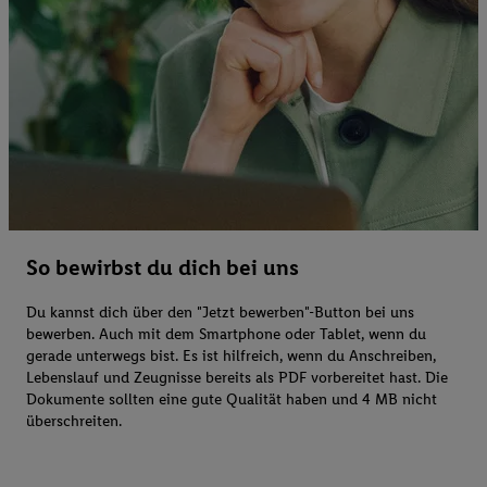
So bewirbst du dich bei uns
Du kannst dich über den "Jetzt bewerben"-Button bei uns
bewerben. Auch mit dem Smartphone oder Tablet, wenn du
gerade unterwegs bist. Es ist hilfreich, wenn du Anschreiben,
Lebenslauf und Zeugnisse bereits als PDF vorbereitet hast. Die
Dokumente sollten eine gute Qualität haben und 4 MB nicht
überschreiten.