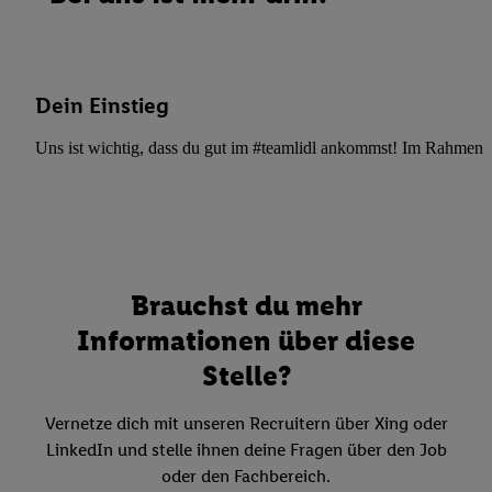
Dein Einstieg
Uns ist wichtig, dass du gut im #teamlidl ankommst! Im Rahmen dei
Brauchst du mehr
Informationen über diese
Stelle?
Vernetze dich mit unseren Recruitern über Xing oder
LinkedIn und stelle ihnen deine Fragen über den Job
oder den Fachbereich.