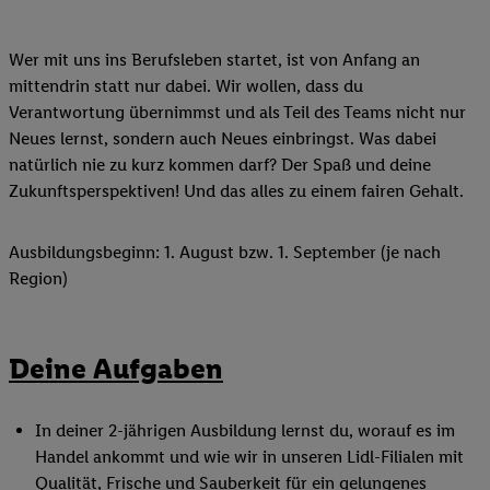
Wer mit uns ins Berufsleben startet, ist von Anfang an
mittendrin statt nur dabei. Wir wollen, dass du
Verantwortung übernimmst und als Teil des Teams nicht nur
Neues lernst, sondern auch Neues einbringst. Was dabei
natürlich nie zu kurz kommen darf? Der Spaß und deine
Zukunftsperspektiven! Und das alles zu einem fairen Gehalt.
Ausbildungsbeginn: 1. August bzw. 1. September (je nach
Region)
Deine Aufgaben
In deiner 2-jährigen Ausbildung lernst du, worauf es im
Handel ankommt und wie wir in unseren Lidl-Filialen mit
Qualität, Frische und Sauberkeit für ein gelungenes