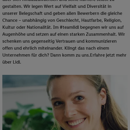
gestalten. Wir legen Wert auf Vielfalt und Diversität in
unserer Belegschaft und geben allen Bewerbern die gleiche
Chance – unabhängig von Geschlecht, Hautfarbe, Religion,
Kultur oder Nationalität. Im #teamlidl begegnen wir uns auf
Augenhöhe und setzen auf einen starken Zusammenhalt. Wir
schenken uns gegenseitig Vertrauen und kommunizieren
offen und ehrlich miteinander. Klingt das nach einem
Unternehmen für dich? Dann komm zu uns.​Erfahre jetzt mehr
über Lidl.