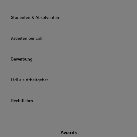
Studenten & Absolventen
Arbeiten bei Lidl
Bewerbung
Lidl als Arbeitgeber
Rechtliches
Awards