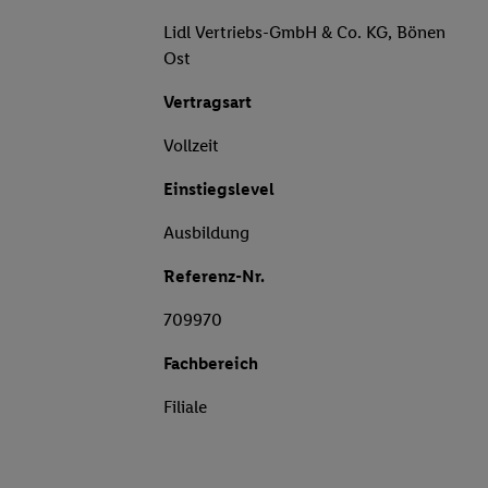
Lidl Vertriebs-GmbH & Co. KG, Bönen
Ost
Vertragsart
Vollzeit
Einstiegslevel
Ausbildung
Referenz-Nr.
709970
Fachbereich
Filiale