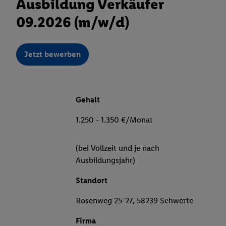
Ausbildung Verkäufer
09.2026 (m/w/d)
Jetzt bewerben
Gehalt
1.250 - 1.350 €/Monat
(bei Vollzeit und je nach
Ausbildungsjahr)
Standort
Rosenweg 25-27, 58239 Schwerte
Firma