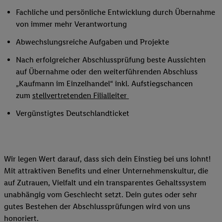
Fachliche und persönliche Entwicklung durch Übernahme
von immer mehr Verantwortung
Abwechslungsreiche Aufgaben und Projekte
Nach erfolgreicher Abschlussprüfung beste Aussichten
auf Übernahme oder den weiterführenden Abschluss
„Kaufmann im Einzelhandel“ inkl. Aufstiegschancen
zum
stellvertretenden Filialleiter
Vergünstigtes Deutschlandticket
Wir legen Wert darauf, dass sich dein Einstieg bei uns lohnt!
Mit attraktiven Benefits und einer Unternehmenskultur, die
auf Zutrauen, Vielfalt und ein transparentes Gehaltssystem
unabhängig vom Geschlecht setzt. Dein gutes oder sehr
gutes Bestehen der Abschlussprüfungen wird von uns
honoriert.