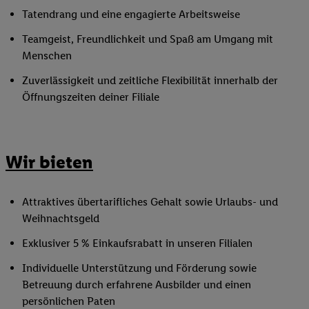
Tatendrang und eine engagierte Arbeitsweise
Teamgeist, Freundlichkeit und Spaß am Umgang mit
Menschen
Zuverlässigkeit und zeitliche Flexibilität innerhalb der
Öffnungszeiten deiner Filiale
Wir bieten
Attraktives übertarifliches Gehalt sowie Urlaubs- und
Weihnachtsgeld
Exklusiver 5 % Einkaufsrabatt in unseren Filialen
Individuelle Unterstützung und Förderung sowie
Betreuung durch erfahrene Ausbilder und einen
persönlichen Paten