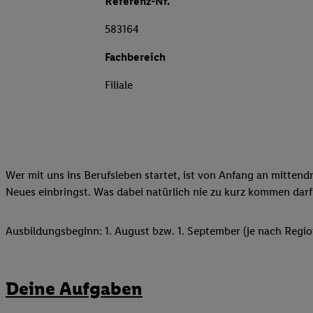
Referenz-Nr.
583164
Fachbereich
Filiale
Wer mit uns ins Berufsleben startet, ist von Anfang an mittend
Neues einbringst. Was dabei natürlich nie zu kurz kommen darf
Ausbildungsbeginn: 1. August bzw. 1. September (je nach Regio
Deine Aufgaben