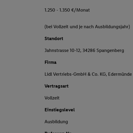
1.250 - 1.350 €/Monat
(bei Vollzeit und je nach Ausbildungsjahr)
Standort
Jahnstrasse 10-12, 34286 Spangenberg
Firma
Lidl Vertriebs-GmbH & Co. KG, Edermünde
Vertragsart
Vollzeit
Einstiegslevel
Ausbildung