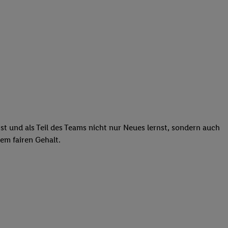
st und als Teil des Teams nicht nur Neues lernst, sondern auch
em fairen Gehalt.