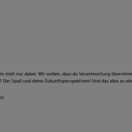
rin statt nur dabei. Wir wollen, dass du Verantwortung übernimm
? Der Spaß und deine Zukunftsperspektiven! Und das alles zu ein
n)