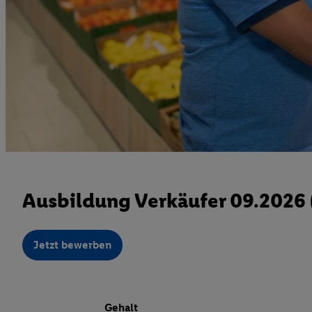
Ausbildung Verkäufer 09.2026
Jetzt bewerben
Gehalt