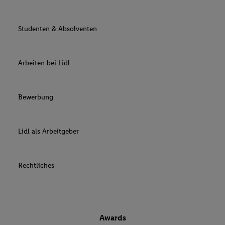
Studenten & Absolventen
Arbeiten bei Lidl
Bewerbung
Lidl als Arbeitgeber
Rechtliches
Awards