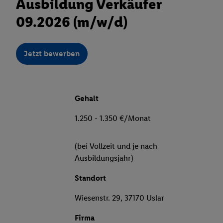
Ausbildung Verkäufer
09.2026 (m/w/d)
Jetzt bewerben
Gehalt
1.250 - 1.350 €/Monat
(bei Vollzeit und je nach
Ausbildungsjahr)
Standort
Wiesenstr. 29, 37170 Uslar
Firma