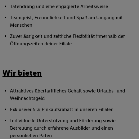
Tatendrang und eine engagierte Arbeitsweise
Teamgeist, Freundlichkeit und Spaß am Umgang mit
Menschen
Zuverlässigkeit und zeitliche Flexibilität innerhalb der
Öffnungszeiten deiner Filiale
Wir bieten
Attraktives übertarifliches Gehalt sowie Urlaubs- und
Weihnachtsgeld
Exklusiver 5 % Einkaufsrabatt in unseren Filialen
Individuelle Unterstützung und Förderung sowie
Betreuung durch erfahrene Ausbilder und einen
persönlichen Paten