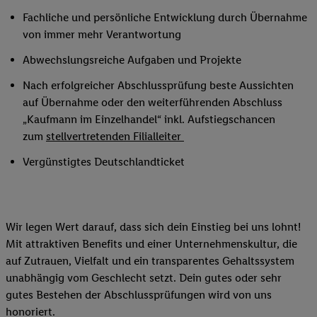
Fachliche und persönliche Entwicklung durch Übernahme
von immer mehr Verantwortung
Abwechslungsreiche Aufgaben und Projekte
Nach erfolgreicher Abschlussprüfung beste Aussichten
auf Übernahme oder den weiterführenden Abschluss
„Kaufmann im Einzelhandel“ inkl. Aufstiegschancen
zum
stellvertretenden Filialleiter
Vergünstigtes Deutschlandticket
Wir legen Wert darauf, dass sich dein Einstieg bei uns lohnt!
Mit attraktiven Benefits und einer Unternehmenskultur, die
auf Zutrauen, Vielfalt und ein transparentes Gehaltssystem
unabhängig vom Geschlecht setzt. Dein gutes oder sehr
gutes Bestehen der Abschlussprüfungen wird von uns
honoriert.