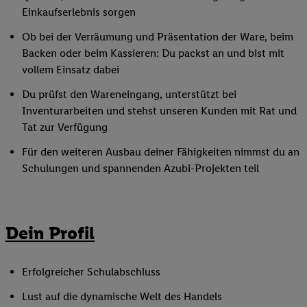
Einkaufserlebnis sorgen
Ob bei der Verräumung und Präsentation der Ware, beim
Backen oder beim Kassieren: Du packst an und bist mit
vollem Einsatz dabei
Du prüfst den Wareneingang, unterstützt bei
Inventurarbeiten und stehst unseren Kunden mit Rat und
Tat zur Verfügung
Für den weiteren Ausbau deiner Fähigkeiten nimmst du an
Schulungen und spannenden Azubi-Projekten teil
Dein Profil
Erfolgreicher Schulabschluss
Lust auf die dynamische Welt des Handels