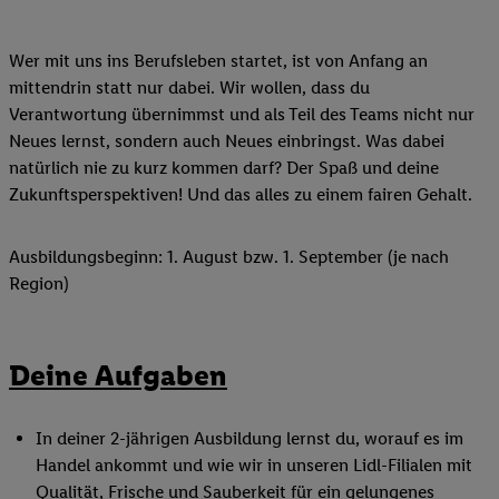
Wer mit uns ins Berufsleben startet, ist von Anfang an
mittendrin statt nur dabei. Wir wollen, dass du
Verantwortung übernimmst und als Teil des Teams nicht nur
Neues lernst, sondern auch Neues einbringst. Was dabei
natürlich nie zu kurz kommen darf? Der Spaß und deine
Zukunftsperspektiven! Und das alles zu einem fairen Gehalt.
Ausbildungsbeginn: 1. August bzw. 1. September (je nach
Region)
Deine Aufgaben
In deiner 2-jährigen Ausbildung lernst du, worauf es im
Handel ankommt und wie wir in unseren Lidl-Filialen mit
Qualität, Frische und Sauberkeit für ein gelungenes