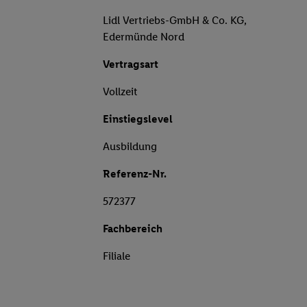
Lidl Vertriebs-GmbH & Co. KG,
Edermünde Nord
Vertragsart
Vollzeit
Einstiegslevel
Ausbildung
Referenz-Nr.
572377
Fachbereich
Filiale