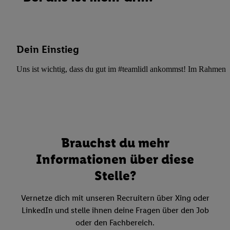
Dein Einstieg
Uns ist wichtig, dass du gut im #teamlidl ankommst! Im Rahmen dei
Brauchst du mehr
Informationen über diese
Stelle?
Vernetze dich mit unseren Recruitern über Xing oder
LinkedIn und stelle ihnen deine Fragen über den Job
oder den Fachbereich.