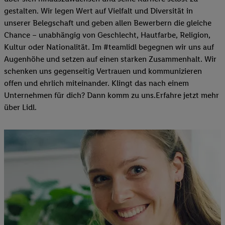
gestalten. Wir legen Wert auf Vielfalt und Diversität in
unserer Belegschaft und geben allen Bewerbern die gleiche
Chance – unabhängig von Geschlecht, Hautfarbe, Religion,
Kultur oder Nationalität. Im #teamlidl begegnen wir uns auf
Augenhöhe und setzen auf einen starken Zusammenhalt. Wir
schenken uns gegenseitig Vertrauen und kommunizieren
offen und ehrlich miteinander. Klingt das nach einem
Unternehmen für dich? Dann komm zu uns.​Erfahre jetzt mehr
über Lidl.