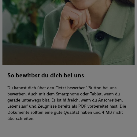
So bewirbst du dich bei uns
Du kannst dich über den "Jetzt bewerben"-Button bei uns
bewerben. Auch mit dem Smartphone oder Tablet, wenn du
gerade unterwegs bist. Es ist hilfreich, wenn du Anschreiben,
Lebenslauf und Zeugnisse bereits als PDF vorbereitet hast. Die
Dokumente sollten eine gute Qualität haben und 4 MB nicht
überschreiten.