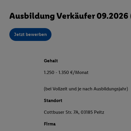
Ausbildung Verkäufer 09.2026
Jetzt bewerben
Gehalt
1.250 - 1.350 €/Monat
(bei Vollzeit und je nach Ausbildungsjahr)
Standort
Cottbuser Str. 7A, 03185 Peitz
Firma