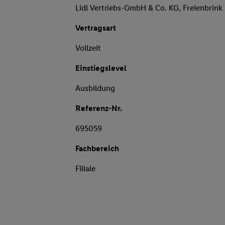
Lidl Vertriebs-GmbH & Co. KG, Freienbrink
Vertragsart
Vollzeit
Einstiegslevel
Ausbildung
Referenz-Nr.
695059
Fachbereich
Filiale