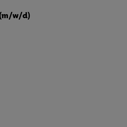
 (m/w/d)