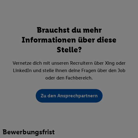
Brauchst du mehr
Informationen über diese
Stelle?
Vernetze dich mit unseren Recruitern über Xing oder
LinkedIn und stelle ihnen deine Fragen über den Job
oder den Fachbereich.
Zu den Ansprechpartnern
Bewerbungsfrist