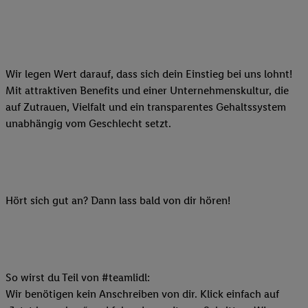
Wir legen Wert darauf, dass sich dein Einstieg bei uns lohnt!
Mit attraktiven Benefits und einer Unternehmenskultur, die
auf Zutrauen, Vielfalt und ein transparentes Gehaltssystem
unabhängig vom Geschlecht setzt.
Hört sich gut an? Dann lass bald von dir hören!
So wirst du Teil von #teamlidl:
Wir benötigen kein Anschreiben von dir. Klick einfach auf