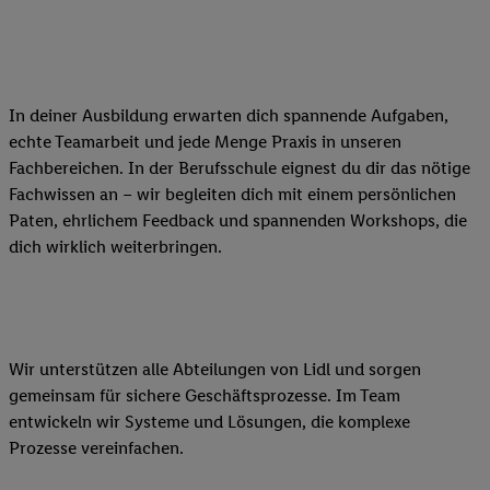
In deiner Ausbildung erwarten dich spannende Aufgaben,
echte Teamarbeit und jede Menge Praxis in unseren
Fachbereichen. In der Berufsschule eignest du dir das nötige
Fachwissen an – wir begleiten dich mit einem persönlichen
Paten, ehrlichem Feedback und spannenden Workshops, die
dich wirklich weiterbringen.
Wir unterstützen alle Abteilungen von Lidl und sorgen
gemeinsam für sichere Geschäftsprozesse. Im Team
entwickeln wir Systeme und Lösungen, die komplexe
Prozesse vereinfachen.