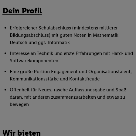
Dein Profil
Erfolgreicher Schulabschluss (mindestens mittlerer
Bildungsabschluss) mit guten Noten in Mathematik,
Deutsch und ggf. Informatik
Interesse an Technik und erste Erfahrungen mit Hard- und
Softwarekomponenten
Eine große Portion Engagement und Organisationstalent,
Kommunikationsstärke und Kontaktfreude
Offenheit für Neues, rasche Auffassungsgabe und Spaß
daran, mit anderen zusammenzuarbeiten und etwas zu
bewegen
Wir bieten