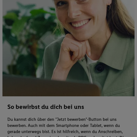
So bewirbst du dich bei uns
Du kannst dich über den "Jetzt bewerben"-Button bei uns
bewerben. Auch mit dem Smartphone oder Tablet, wenn du
gerade unterwegs bist. Es ist hilfreich, wenn du Anschreiben,