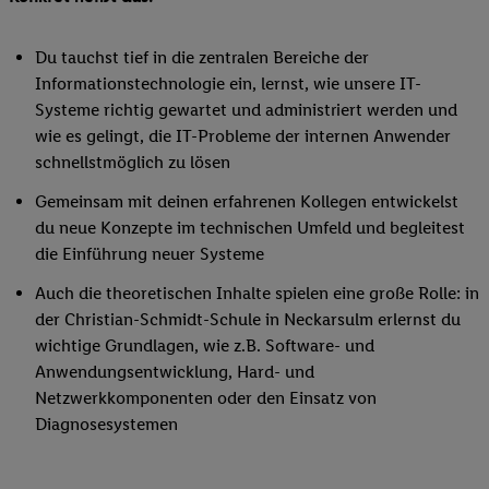
Du tauchst tief in die zentralen Bereiche der
Informationstechnologie ein, lernst, wie unsere IT-
Systeme richtig gewartet und administriert werden und
wie es gelingt, die IT-Probleme der internen Anwender
schnellstmöglich zu lösen
Gemeinsam mit deinen erfahrenen Kollegen entwickelst
du neue Konzepte im technischen Umfeld und begleitest
die Einführung neuer Systeme
Auch die theoretischen Inhalte spielen eine große Rolle: in
der Christian-Schmidt-Schule in Neckarsulm erlernst du
wichtige Grundlagen, wie z.B. Software- und
Anwendungsentwicklung, Hard- und
Netzwerkkomponenten oder den Einsatz von
Diagnosesystemen