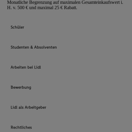
Monatliche Begrenzung auf maximalen Gesamteinkaufswert i.
H. v. 500 € und maximal 25 € Rabatt.
Schüler
Studenten & Absolventen
Arbeiten bei Lidl
Bewerbung
Lidl als Arbeitgeber
Rechtliches