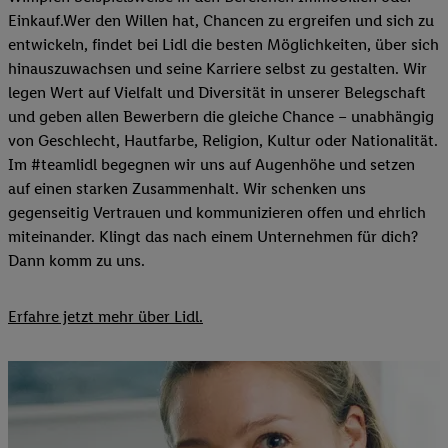
Einkauf.Wer den Willen hat, Chancen zu ergreifen und sich zu
entwickeln, findet bei Lidl die besten Möglichkeiten, über sich
hinauszuwachsen und seine Karriere selbst zu gestalten. Wir
legen Wert auf Vielfalt und Diversität in unserer Belegschaft
und geben allen Bewerbern die gleiche Chance – unabhängig
von Geschlecht, Hautfarbe, Religion, Kultur oder Nationalität.
Im #teamlidl begegnen wir uns auf Augenhöhe und setzen
auf einen starken Zusammenhalt. Wir schenken uns
gegenseitig Vertrauen und kommunizieren offen und ehrlich
miteinander. Klingt das nach einem Unternehmen für dich?
Dann komm zu uns.​
Erfahre jetzt mehr über Lidl.