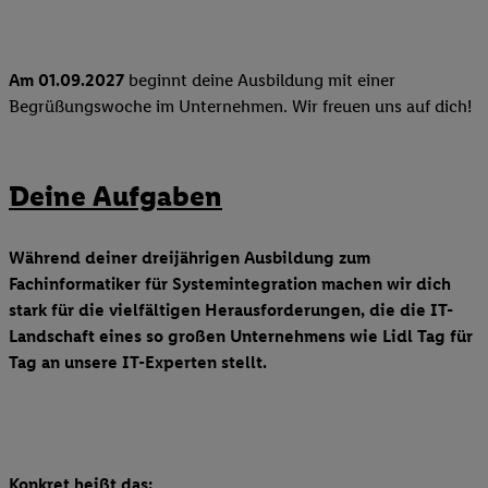
Am 01.09.2027
beginnt deine Ausbildung mit einer
Begrüßungswoche im Unternehmen. Wir freuen uns auf dich!
Deine Aufgaben
Während deiner dreijährigen Ausbildung zum
Fachinformatiker für Systemintegration machen wir dich
stark für die vielfältigen Herausforderungen, die die IT-
Landschaft eines so großen Unternehmens wie Lidl Tag für
Tag an unsere IT-Experten stellt.
Konkret heißt das: