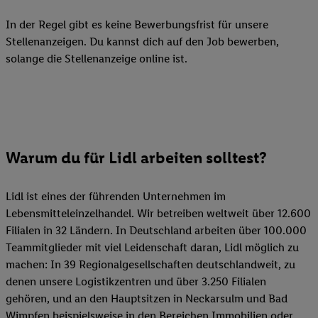
In der Regel gibt es keine Bewerbungsfrist für unsere
Stellenanzeigen. Du kannst dich auf den Job bewerben,
solange die Stellenanzeige online ist.
Warum du für Lidl arbeiten solltest?
Lidl ist eines der führenden Unternehmen im
Lebensmitteleinzelhandel. Wir betreiben weltweit über 12.600
Filialen in 32 Ländern. In Deutschland arbeiten über 100.000
Teammitglieder mit viel Leidenschaft daran, Lidl möglich zu
machen: In 39 Regionalgesellschaften deutschlandweit, zu
denen unsere Logistikzentren und über 3.250 Filialen
gehören, und an den Hauptsitzen in Neckarsulm und Bad
Wimpfen beispielsweise in den Bereichen Immobilien oder