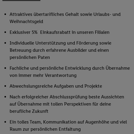
Attraktives übertarifliches Gehalt sowie Urlaubs- und
Weihnachtsgeld
Exklusiver 5% Einkaufsrabatt in unseren Filialen
Individuelle Unterstützung und Förderung sowie
Betreuung durch erfahrene Ausbilder und einen
persönlichen Paten
Fachliche und persönliche Entwicklung durch Übernahme
von immer mehr Verantwortung
Abwechslungsreiche Aufgaben und Projekte
Nach erfolgreicher Abschlussprüfung beste Aussichten
auf Übernahme mit tollen Perspektiven für deine
berufliche Zukunft
Ein tolles Team, Kommunikation auf Augenhöhe und viel
Raum zur persönlichen Entfaltung