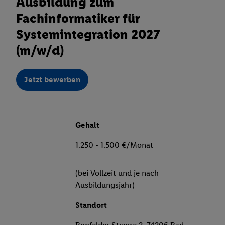
Ausbildung zum
Fachinformatiker für
Systemintegration 2027
(m/w/d)
Jetzt bewerben
Gehalt
1.250 - 1.500 €/Monat
(bei Vollzeit und je nach
Ausbildungsjahr)
Standort