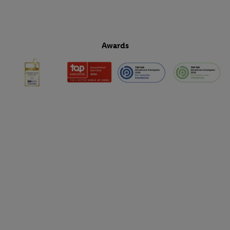
Awards