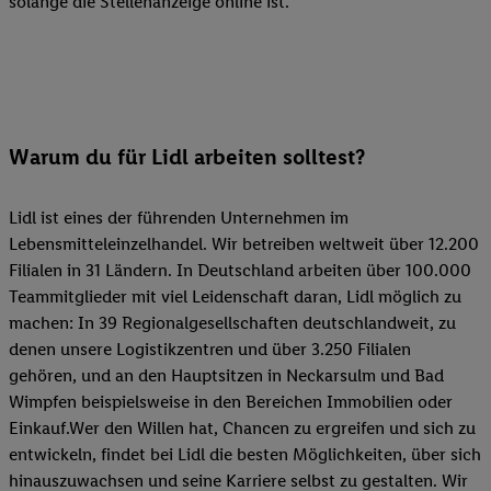
solange die Stellenanzeige online ist.
Warum du für Lidl arbeiten solltest?
Lidl ist eines der führenden Unternehmen im
Lebensmitteleinzelhandel. Wir betreiben weltweit über 12.200
Filialen in 31 Ländern. In Deutschland arbeiten über 100.000
Teammitglieder mit viel Leidenschaft daran, Lidl möglich zu
machen: In 39 Regionalgesellschaften deutschlandweit, zu
denen unsere Logistikzentren und über 3.250 Filialen
gehören, und an den Hauptsitzen in Neckarsulm und Bad
Wimpfen beispielsweise in den Bereichen Immobilien oder
Einkauf.Wer den Willen hat, Chancen zu ergreifen und sich zu
entwickeln, findet bei Lidl die besten Möglichkeiten, über sich
hinauszuwachsen und seine Karriere selbst zu gestalten. Wir