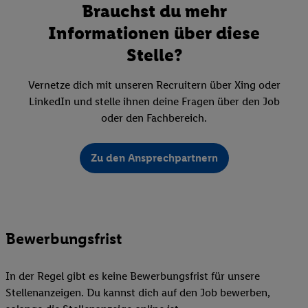
Brauchst du mehr
Informationen über diese
Stelle?
Vernetze dich mit unseren Recruitern über Xing oder
LinkedIn und stelle ihnen deine Fragen über den Job
oder den Fachbereich.
Zu den Ansprechpartnern
Bewerbungsfrist
In der Regel gibt es keine Bewerbungsfrist für unsere
Stellenanzeigen. Du kannst dich auf den Job bewerben,