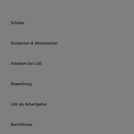
Schüler
Studenten & Absolventen
Arbeiten bei Lidl
Bewerbung
Lidl als Arbeitgeber
Rechtliches