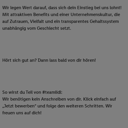
Wir legen Wert darauf, dass sich dein Einstieg bei uns lohnt!
Mit attraktiven Benefits und einer Unternehmenskultur, die
auf Zutrauen, Vielfalt und ein transparentes Gehaltssystem
unabhängig vom Geschlecht setzt.
Hört sich gut an? Dann lass bald von dir hören!
So wirst du Teil von #teamlidl:
Wir benötigen kein Anschreiben von dir. Klick einfach auf
„Jetzt bewerben“ und folge den weiteren Schritten. Wir
freuen uns auf dich!