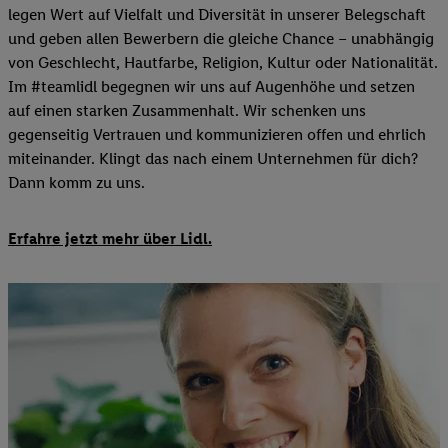
legen Wert auf Vielfalt und Diversität in unserer Belegschaft
und geben allen Bewerbern die gleiche Chance – unabhängig
von Geschlecht, Hautfarbe, Religion, Kultur oder Nationalität.
Im #teamlidl begegnen wir uns auf Augenhöhe und setzen
auf einen starken Zusammenhalt. Wir schenken uns
gegenseitig Vertrauen und kommunizieren offen und ehrlich
miteinander. Klingt das nach einem Unternehmen für dich?
Dann komm zu uns.​
Erfahre jetzt mehr über Lidl.