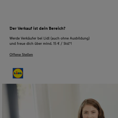
Der Verkauf ist dein Bereich?
Werde Verkäufer bei Lidl (auch ohne Ausbildung)
und freue dich über mind. 15 € / Std.*!
Offene Stellen