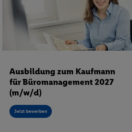
Ausbildung zum Kaufmann
für Büromanagement 2027
(m/w/d)
Jetzt bewerben