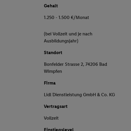
Gehalt
1.250 - 1.500 €/Monat
(bei Vollzeit und je nach
Ausbildungsjahr)
Standort
Bonfelder Strasse 2, 74206 Bad
Wimpfen
Firma
Lidl Dienstleistung GmbH & Co. KG
Vertragsart
Vollzeit
Einstiegslevel