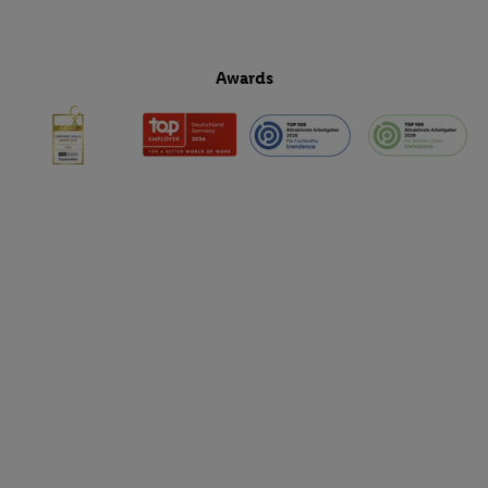
Awards