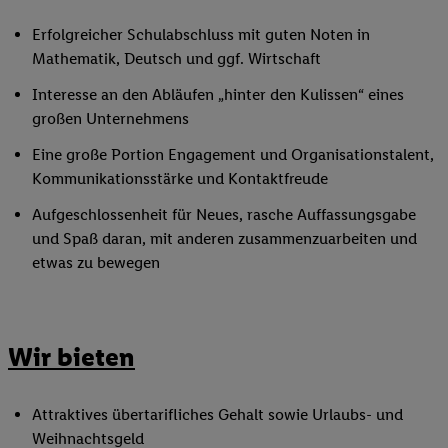
Erfolgreicher Schulabschluss mit guten Noten in
Mathematik, Deutsch und ggf. Wirtschaft
Interesse an den Abläufen „hinter den Kulissen“ eines
großen Unternehmens
Eine große Portion Engagement und Organisationstalent,
Kommunikationsstärke und Kontaktfreude
Aufgeschlossenheit für Neues, rasche Auffassungsgabe
und Spaß daran, mit anderen zusammenzuarbeiten und
etwas zu bewegen
Wir bieten
Attraktives übertarifliches Gehalt sowie Urlaubs- und
Weihnachtsgeld