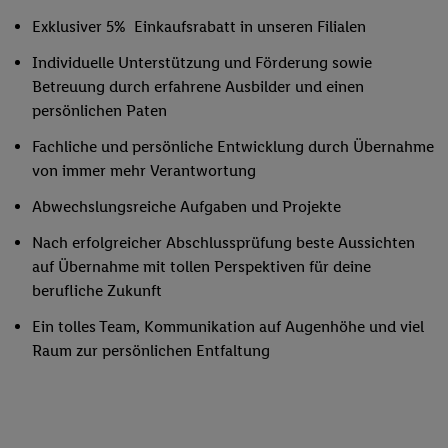
Exklusiver 5% Einkaufsrabatt in unseren Filialen
Individuelle Unterstützung und Förderung sowie
Betreuung durch erfahrene Ausbilder und einen
persönlichen Paten
Fachliche und persönliche Entwicklung durch Übernahme
von immer mehr Verantwortung
Abwechslungsreiche Aufgaben und Projekte
Nach erfolgreicher Abschlussprüfung beste Aussichten
auf Übernahme mit tollen Perspektiven für deine
berufliche Zukunft
Ein tolles Team, Kommunikation auf Augenhöhe und viel
Raum zur persönlichen Entfaltung