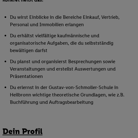
Du wirst Einblicke in die Bereiche Einkauf, Vertrieb,
Personal und Immobilien erlangen
Du erhältst vielfältige kaufmännische und
organisatorische Aufgaben, die du selbstständig
bewältigen darfst
Du planst und organisierst Besprechungen sowie
Veranstaltungen und erstellst Auswertungen und
Präsentationen
Du erlernst in der Gustav-von-Schmoller-Schule in
Heilbronn wichtige theoretische Grundlagen, wie z.B.
Buchführung und Auftragsbearbeitung
Dein Profil