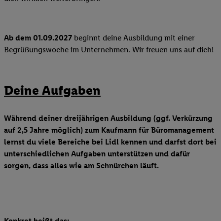
Ab dem 01.09.2027
beginnt deine Ausbildung mit einer
Begrüßungswoche im Unternehmen. Wir freuen uns auf dich!
Deine Aufgaben
Während deiner dreijährigen Ausbildung (ggf. Verkürzung
auf 2,5 Jahre möglich) zum Kaufmann für Büromanagement
lernst du viele Bereiche bei Lidl kennen und darfst dort bei
unterschiedlichen Aufgaben unterstützen und dafür
sorgen, dass alles wie am Schnürchen läuft.
Konkret heißt das: