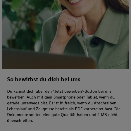
So bewirbst du dich bei uns
Du kannst dich über den "Jetzt bewerben"-Button bei uns
bewerben. Auch mit dem Smartphone oder Tablet, wenn du
gerade unterwegs bist. Es ist hilfreich, wenn du Anschreiben,
Lebenslauf und Zeugnisse bereits als PDF vorbereitet hast. Die
Dokumente sollten eine gute Qualität haben und 4 MB nicht
überschreiten.