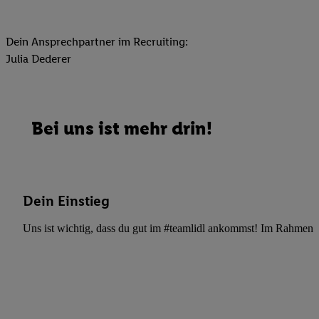
Dein Ansprechpartner im Recruiting:
Julia Dederer
Bei uns ist mehr drin!
Dein Einstieg
Uns ist wichtig, dass du gut im #teamlidl ankommst! Im Rahmen dei