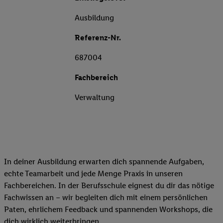
Ausbildung
Referenz-Nr.
687004
Fachbereich
Verwaltung
In deiner Ausbildung erwarten dich spannende Aufgaben,
echte Teamarbeit und jede Menge Praxis in unseren
Fachbereichen. In der Berufsschule eignest du dir das nötige
Fachwissen an – wir begleiten dich mit einem persönlichen
Paten, ehrlichem Feedback und spannenden Workshops, die
dich wirklich weiterbringen.