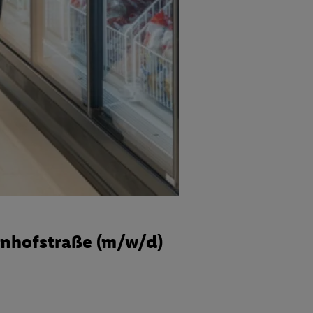
hnhofstraße (m/w/d)