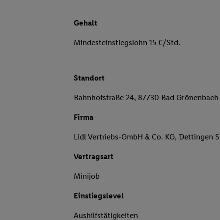
Gehalt
Mindesteinstiegslohn 15 €/Std.
Standort
Bahnhofstraße 24, 87730 Bad Grönenbach
Firma
Lidl Vertriebs-GmbH & Co. KG, Dettingen 
Vertragsart
Minijob
Einstiegslevel
Aushilfstätigkeiten