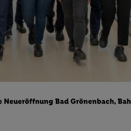
die Neueröffnung Bad Grönenbach, Ba