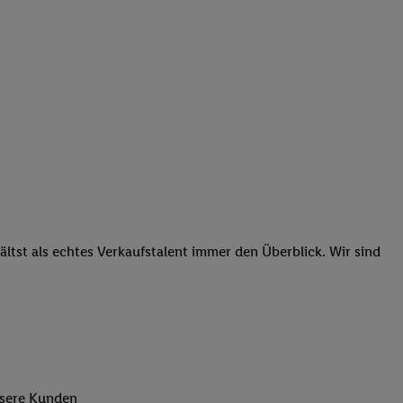
tst als echtes Verkaufstalent immer den Überblick. Wir sind
nsere Kunden