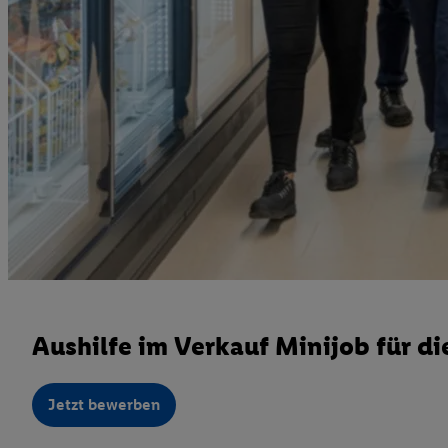
Aushilfe im Verkauf Minijob für 
Jetzt bewerben