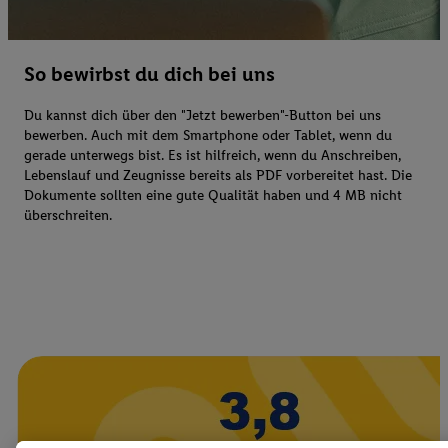
So bewirbst du dich bei uns
Du kannst dich über den "Jetzt bewerben"-Button bei uns
bewerben. Auch mit dem Smartphone oder Tablet, wenn du
gerade unterwegs bist. Es ist hilfreich, wenn du Anschreiben,
Lebenslauf und Zeugnisse bereits als PDF vorbereitet hast. Die
Dokumente sollten eine gute Qualität haben und 4 MB nicht
überschreiten.