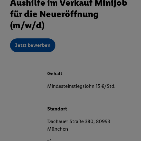
Aushilfe im Verkauf Minijob
für die Neueröffnung
(m/w/d)
Jetzt bewerben
Gehalt
Mindesteinstiegslohn 15 €/Std.
Standort
Dachauer Straße 380, 80993
München