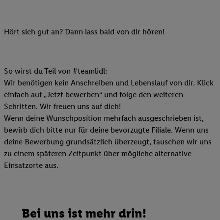
Hört sich gut an? Dann lass bald von dir hören!
So wirst du Teil von #teamlidl:
Wir benötigen kein Anschreiben und Lebenslauf von dir. Klick
einfach auf „Jetzt bewerben“ und folge den weiteren
Schritten. Wir freuen uns auf dich!
Wenn deine Wunschposition mehrfach ausgeschrieben ist,
bewirb dich bitte nur für deine bevorzugte Filiale. Wenn uns
deine Bewerbung grundsätzlich überzeugt, tauschen wir uns
zu einem späteren Zeitpunkt über mögliche alternative
Einsatzorte aus.
Bei uns ist mehr drin!