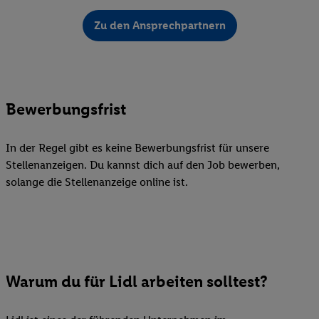
Zu den Ansprechpartnern
Bewerbungsfrist
In der Regel gibt es keine Bewerbungsfrist für unsere
Stellenanzeigen. Du kannst dich auf den Job bewerben,
solange die Stellenanzeige online ist.
Warum du für Lidl arbeiten solltest?