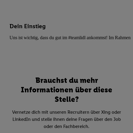
Dein Einstieg
Uns ist wichtig, dass du gut im #teamlidl ankommst! Im Rahmen dei
Brauchst du mehr
Informationen über diese
Stelle?
Vernetze dich mit unseren Recruitern über Xing oder
LinkedIn und stelle ihnen deine Fragen über den Job
oder den Fachbereich.