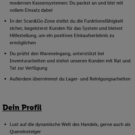
modernen Kassensystemen: Du packst an und bist mit
vollem Einsatz dabei
In der Scan&Go-Zone stellst du die Funktionsfähigkeit
sicher, begeisterst Kunden für das System und bietest
Hilfestellung, um ein positives Einkaufserlebnis zu
ermöglichen
Du prüfst den Wareneingang, unterstützt bei
Inventurarbeiten und stehst unseren Kunden mit Rat und
Tat zur Verfügung
Außerdem übernimmst du Lager- und Reinigungsarbeiten
Dein Profil
Lust auf die dynamische Welt des Handels, gerne auch als
Quereinsteiger