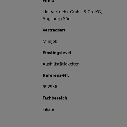
Firma
Lidl Vertriebs-GmbH & Co. KG,
Augsburg Süd
Vertragsart
Minijob
Einstiegslevel
Aushilfstätigkeiten
Referenz-Nr.
692936
Fachbereich
Filiale