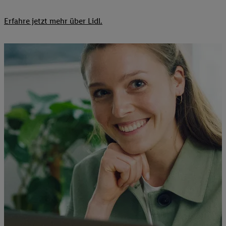
Erfahre jetzt mehr über Lidl.