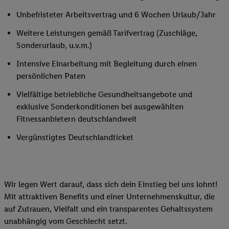
Unbefristeter Arbeitsvertrag und 6 Wochen Urlaub/Jahr
Weitere Leistungen gemäß Tarifvertrag (Zuschläge,
Sonderurlaub, u.v.m.)
Intensive Einarbeitung mit Begleitung durch einen
persönlichen Paten
Vielfältige betriebliche Gesundheitsangebote und
exklusive Sonderkonditionen bei ausgewählten
Fitnessanbietern deutschlandweit
Vergünstigtes Deutschlandticket
Wir legen Wert darauf, dass sich dein Einstieg bei uns lohnt!
Mit attraktiven Benefits und einer Unternehmenskultur, die
auf Zutrauen, Vielfalt und ein transparentes Gehaltssystem
unabhängig vom Geschlecht setzt.