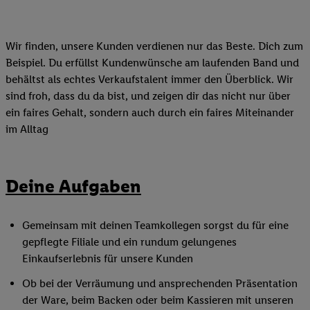
Wir finden, unsere Kunden verdienen nur das Beste. Dich zum
Beispiel. Du erfüllst Kundenwünsche am laufenden Band und
behältst als echtes Verkaufstalent immer den Überblick. Wir
sind froh, dass du da bist, und zeigen dir das nicht nur über
ein faires Gehalt, sondern auch durch ein faires Miteinander
im Alltag
Deine Aufgaben
Gemeinsam mit deinen Teamkollegen sorgst du für eine
gepflegte Filiale und ein rundum gelungenes
Einkaufserlebnis für unsere Kunden
Ob bei der Verräumung und ansprechenden Präsentation
der Ware, beim Backen oder beim Kassieren mit unseren