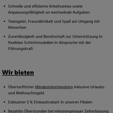
Schnelle und effiziente Arbeitsweise sowie
Anpassungsfähigkeit an wechselnde Aufgaben
Teamgeist, Freundlichkeit und Spaß am Umgang mit
Menschen
Zuverlässigkeit und Bereitschaft zur Unterstützung in
flexiblen Schichtmodellen in Absprache mit der
Führungskraft
Wir bieten
Übertariflicher
Mindesteinstiegslohn
inklusive Urlaubs-
und Weihnachtsgeld
Exklusiver 5 % Einkaufsrabatt in unseren Filialen
Bezahlte Überstunden bei minutengenauer Zeiterfassung