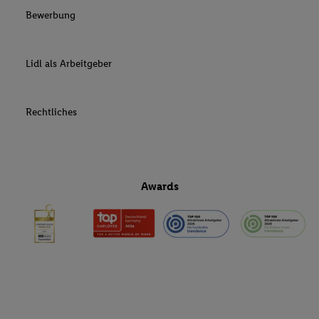
Bewerbung
Lidl als Arbeitgeber
Rechtliches
Awards