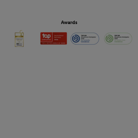
Awards