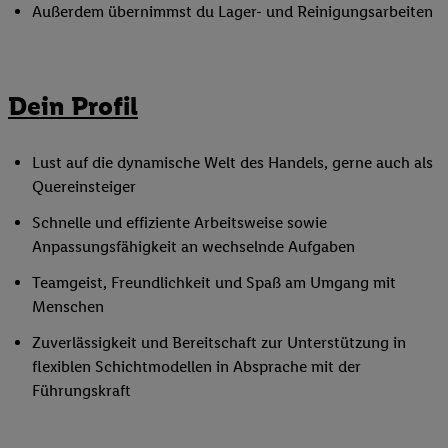
Außerdem übernimmst du Lager- und Reinigungsarbeiten
Dein Profil
Lust auf die dynamische Welt des Handels, gerne auch als
Quereinsteiger
Schnelle und effiziente Arbeitsweise sowie
Anpassungsfähigkeit an wechselnde Aufgaben
Teamgeist, Freundlichkeit und Spaß am Umgang mit
Menschen
Zuverlässigkeit und Bereitschaft zur Unterstützung in
flexiblen Schichtmodellen in Absprache mit der
Führungskraft