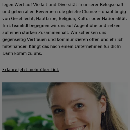
legen Wert auf Vielfalt und Diversität in unserer Belegschaft
und geben allen Bewerbern die gleiche Chance – unabhängig
von Geschlecht, Hautfarbe, Religion, Kultur oder Nationalität.
Im #teamlidl begegnen wir uns auf Augenhöhe und setzen
auf einen starken Zusammenhalt. Wir schenken uns
gegenseitig Vertrauen und kommunizieren offen und ehrlich
miteinander. Klingt das nach einem Unternehmen für dich?
Dann komm zu uns.​
Erfahre jetzt mehr über Lidl.