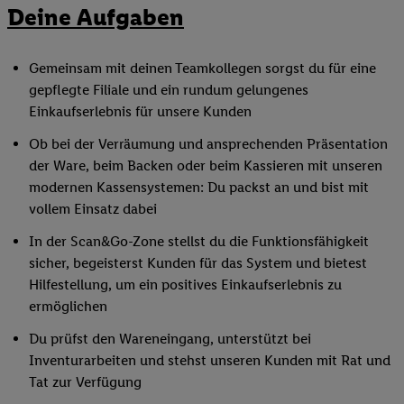
Deine Aufgaben
Gemeinsam mit deinen Teamkollegen sorgst du für eine
gepflegte Filiale und ein rundum gelungenes
Einkaufserlebnis für unsere Kunden
Ob bei der Verräumung und ansprechenden Präsentation
der Ware, beim Backen oder beim Kassieren mit unseren
modernen Kassensystemen: Du packst an und bist mit
vollem Einsatz dabei
In der Scan&Go-Zone stellst du die Funktionsfähigkeit
sicher, begeisterst Kunden für das System und bietest
Hilfestellung, um ein positives Einkaufserlebnis zu
ermöglichen
Du prüfst den Wareneingang, unterstützt bei
Inventurarbeiten und stehst unseren Kunden mit Rat und
Tat zur Verfügung