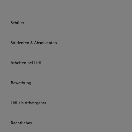
Schüler
Studenten & Absolventen
Arbeiten bei Lidl
Bewerbung
Lidl als Arbeitgeber
Rechtliches