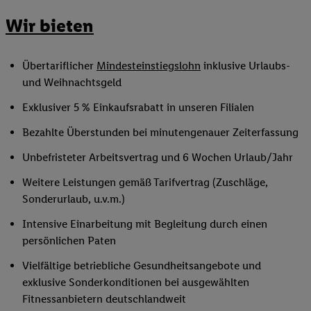
Wir bieten
Übertariflicher
Mindesteinstiegslohn
inklusive Urlaubs-
und Weihnachtsgeld
Exklusiver 5 % Einkaufsrabatt in unseren Filialen
Bezahlte Überstunden bei minutengenauer Zeiterfassung
Unbefristeter Arbeitsvertrag und 6 Wochen Urlaub/Jahr
Weitere Leistungen gemäß Tarifvertrag (Zuschläge,
Sonderurlaub, u.v.m.)
Intensive Einarbeitung mit Begleitung durch einen
persönlichen Paten
Vielfältige betriebliche Gesundheitsangebote und
exklusive Sonderkonditionen bei ausgewählten
Fitnessanbietern deutschlandweit