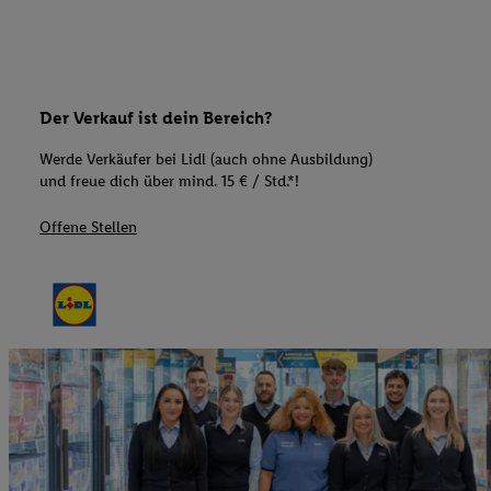
Der Verkauf ist dein Bereich?
Werde Verkäufer bei Lidl (auch ohne Ausbildung)
und freue dich über mind. 15 € / Std.*!
Offene Stellen