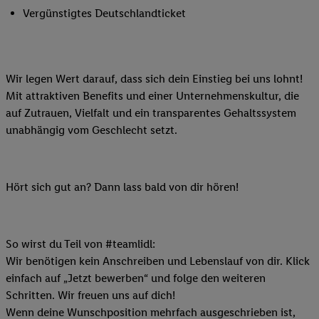
Vergünstigtes Deutschlandticket
Wir legen Wert darauf, dass sich dein Einstieg bei uns lohnt!
Mit attraktiven Benefits und einer Unternehmenskultur, die
auf Zutrauen, Vielfalt und ein transparentes Gehaltssystem
unabhängig vom Geschlecht setzt.
Hört sich gut an? Dann lass bald von dir hören!
So wirst du Teil von #teamlidl:
Wir benötigen kein Anschreiben und Lebenslauf von dir. Klick
einfach auf „Jetzt bewerben“ und folge den weiteren
Schritten. Wir freuen uns auf dich!
Wenn deine Wunschposition mehrfach ausgeschrieben ist,