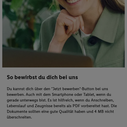
So bewirbst du dich bei uns
Du kannst dich über den "Jetzt bewerben"-Button bei uns
bewerben. Auch mit dem Smartphone oder Tablet, wenn du
gerade unterwegs bist. Es ist hilfreich, wenn du Anschreiben,
Lebenslauf und Zeugnisse bereits als PDF vorbereitet hast. Die
Dokumente sollten eine gute Qualität haben und 4 MB nicht
überschreiten.