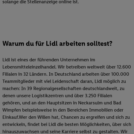
solange die Stellenanzeige online ist.
Warum du für Lidl arbeiten solltest?
Lidl ist eines der führenden Unternehmen im
Lebensmitteleinzelhandel. Wir betreiben weltweit über 12.600
Filialen in 32 Ländern. In Deutschland arbeiten über 100.000
Teammitglieder mit viel Leidenschaft daran, Lidl möglich zu
machen: In 39 Regionalgesellschaften deutschlandweit, zu
denen unsere Logistikzentren und über 3.250 Filialen
gehören, und an den Hauptsitzen in Neckarsulm und Bad
Wimpfen beispielsweise in den Bereichen Immobilien oder
Einkauf.Wer den Willen hat, Chancen zu ergreifen und sich zu
entwickeln, findet bei Lidl die besten Möglichkeiten, über sich
hinauszuwachsen und seine Karriere selbst zu gestalten. Wir