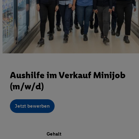
Aushilfe im Verkauf Minijob
(m/w/d)
Jetzt bewerben
Gehalt