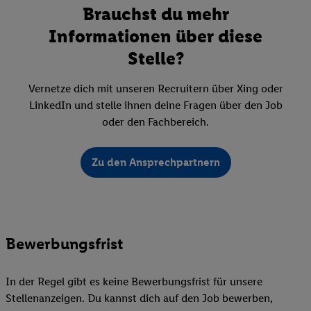
Brauchst du mehr
Informationen über diese
Stelle?
Vernetze dich mit unseren Recruitern über Xing oder
LinkedIn und stelle ihnen deine Fragen über den Job
oder den Fachbereich.
Zu den Ansprechpartnern
Bewerbungsfrist
In der Regel gibt es keine Bewerbungsfrist für unsere
Stellenanzeigen. Du kannst dich auf den Job bewerben,