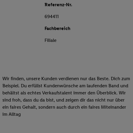
Referenz-Nr.
694411
Fachbereich
Filiale
Wir finden, unsere Kunden verdienen nur das Beste. Dich zum
Beispiel. Du erfüllst Kundenwünsche am laufenden Band und
behältst als echtes Verkaufstalent immer den Überblick. Wir
sind froh, dass du da bist, und zeigen dir das nicht nur über
ein faires Gehalt, sondern auch durch ein faires Miteinander
im Alltag