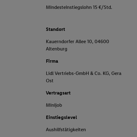
Mindesteinstiegslohn 15 €/Std.
Standort
Kauerndorfer Allee 10, 04600
Altenburg
Firma
Lidl Vertriebs-GmbH & Co. KG, Gera
Ost
Vertragsart
Minijob
Einstiegslevel
Aushilfstätigkeiten