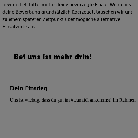
bewirb dich bitte nur für deine bevorzugte Filiale. Wenn uns
deine Bewerbung grundsätzlich überzeugt, tauschen wir uns
zu einem späteren Zeitpunkt über mögliche alternative
Einsatzorte aus.
Bei uns ist mehr drin!
Dein Einstieg
Uns ist wichtig, dass du gut im #teamlidl ankommst! Im Rahmen dei