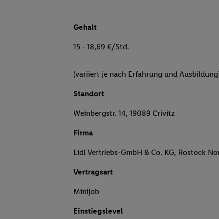
Gehalt
15 - 18,69 €/Std.
(variiert je nach Erfahrung und Ausbildung
Standort
Weinbergstr. 14, 19089 Crivitz
Firma
Lidl Vertriebs-GmbH & Co. KG, Rostock No
Vertragsart
Minijob
Einstiegslevel