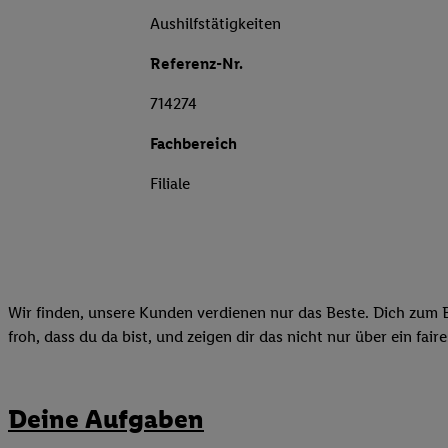
Aushilfstätigkeiten
Referenz-Nr.
714274
Fachbereich
Filiale
Wir finden, unsere Kunden verdienen nur das Beste. Dich zum B
froh, dass du da bist, und zeigen dir das nicht nur über ein fai
Deine Aufgaben