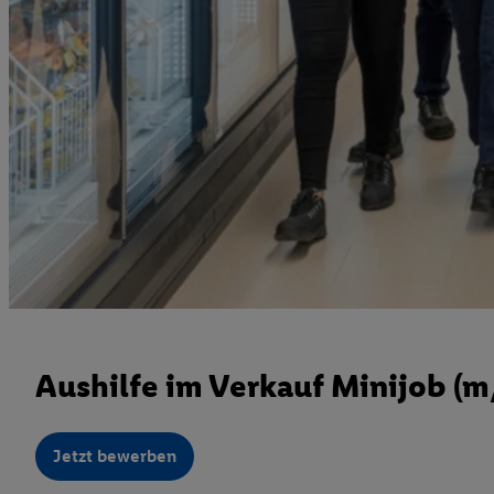
Aushilfe im Verkauf Minijob (
Jetzt bewerben