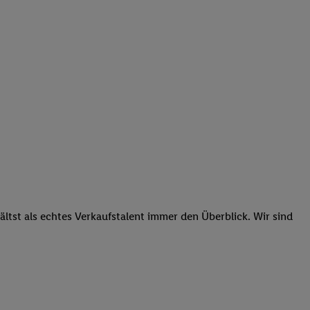
tst als echtes Verkaufstalent immer den Überblick. Wir sind