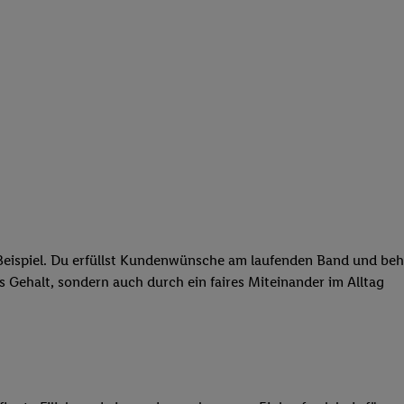
eispiel. Du erfüllst Kundenwünsche am laufenden Band und behäl
res Gehalt, sondern auch durch ein faires Miteinander im Alltag