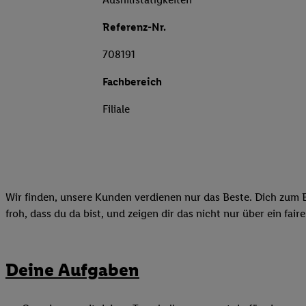
Referenz-Nr.
708191
Fachbereich
Filiale
Wir finden, unsere Kunden verdienen nur das Beste. Dich zum B
froh, dass du da bist, und zeigen dir das nicht nur über ein fai
Deine Aufgaben