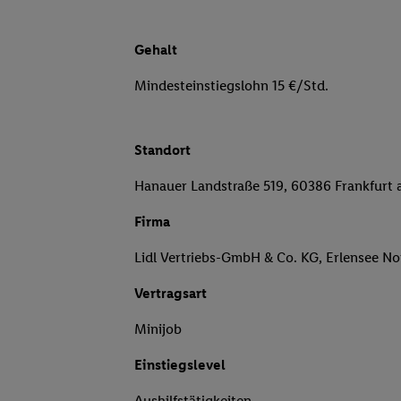
Gehalt
Mindesteinstiegslohn 15 €/Std.
Standort
Hanauer Landstraße 519, 60386 Frankfurt
Firma
Lidl Vertriebs-GmbH & Co. KG, Erlensee No
Vertragsart
Minijob
Einstiegslevel
Aushilfstätigkeiten