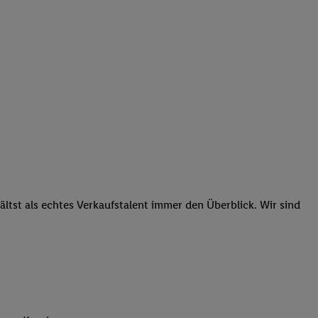
tst als echtes Verkaufstalent immer den Überblick. Wir sind