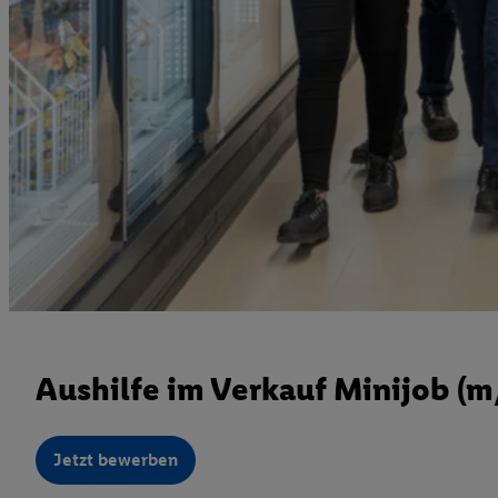
Aushilfe im Verkauf Minijob (
Jetzt bewerben