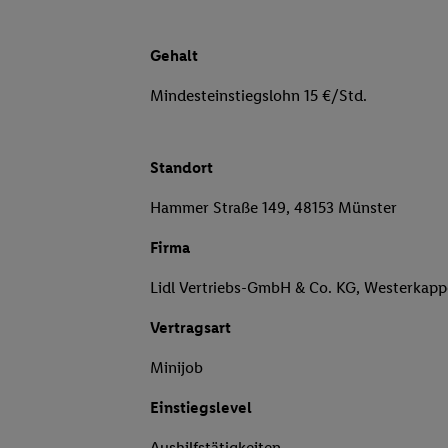
Gehalt
Mindesteinstiegslohn 15 €/Std.
Standort
Hammer Straße 149, 48153 Münster
Firma
Lidl Vertriebs-GmbH & Co. KG, Westerkapp
Vertragsart
Minijob
Einstiegslevel
Aushilfstätigkeiten