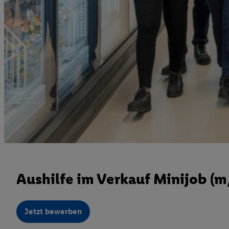
Aushilfe im Verkauf Minijob (
Jetzt bewerben