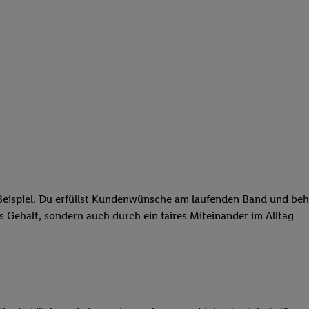
eispiel. Du erfüllst Kundenwünsche am laufenden Band und behäl
res Gehalt, sondern auch durch ein faires Miteinander im Alltag