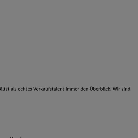
tst als echtes Verkaufstalent immer den Überblick. Wir sind