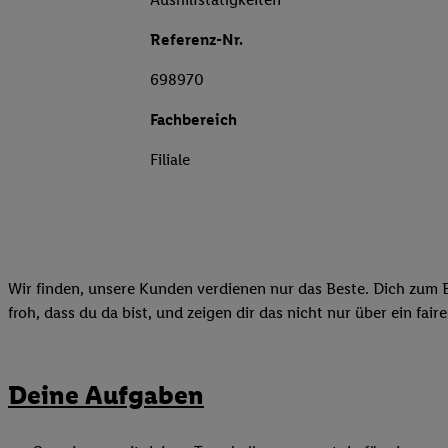
Referenz-Nr.
698970
Fachbereich
Filiale
Wir finden, unsere Kunden verdienen nur das Beste. Dich zum B
froh, dass du da bist, und zeigen dir das nicht nur über ein fai
Deine Aufgaben