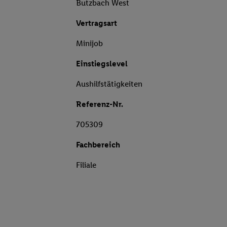
Butzbach West
Vertragsart
Minijob
Einstiegslevel
Aushilfstätigkeiten
Referenz-Nr.
705309
Fachbereich
Filiale