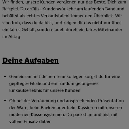
Wir finden, unsere Kunden verdienen nur das Beste. Dich zum
Beispiel. Du erfüllst Kundenwünsche am laufenden Band und
behältst als echtes Verkaufstalent immer den Überblick. Wir
sind froh, dass du da bist, und zeigen dir das nicht nur über
ein faires Gehalt, sondern auch durch ein faires Miteinander
im Alltag
Deine Aufgaben
Gemeinsam mit deinen Teamkollegen sorgst du für eine
gepflegte Filiale und ein rundum gelungenes
Einkaufserlebnis für unsere Kunden
Ob bei der Verräumung und ansprechenden Präsentation
der Ware, beim Backen oder beim Kassieren mit unseren
modernen Kassensystemen: Du packst an und bist mit
vollem Einsatz dabei