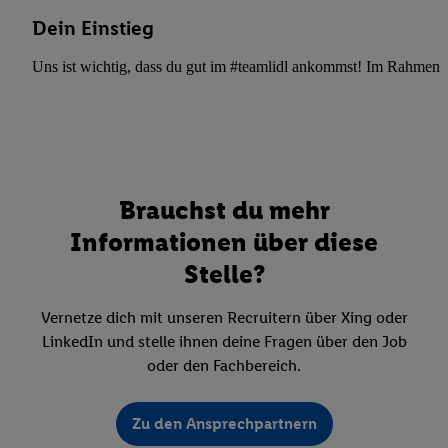
Dein Einstieg
Uns ist wichtig, dass du gut im #teamlidl ankommst! Im Rahmen dei
Brauchst du mehr
Informationen über diese
Stelle?
Vernetze dich mit unseren Recruitern über Xing oder
LinkedIn und stelle ihnen deine Fragen über den Job
oder den Fachbereich.
Zu den Ansprechpartnern