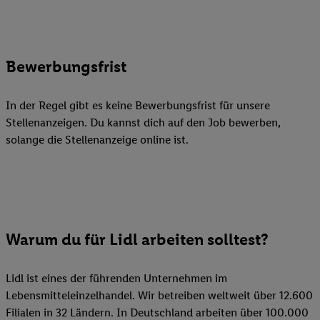
Bewerbungsfrist
In der Regel gibt es keine Bewerbungsfrist für unsere
Stellenanzeigen. Du kannst dich auf den Job bewerben,
solange die Stellenanzeige online ist.
Warum du für Lidl arbeiten solltest?
Lidl ist eines der führenden Unternehmen im
Lebensmitteleinzelhandel. Wir betreiben weltweit über 12.600
Filialen in 32 Ländern. In Deutschland arbeiten über 100.000