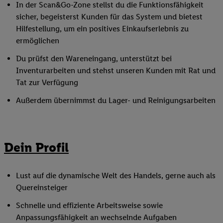
In der Scan&Go-Zone stellst du die Funktionsfähigkeit
sicher, begeisterst Kunden für das System und bietest
Hilfestellung, um ein positives Einkaufserlebnis zu
ermöglichen
Du prüfst den Wareneingang, unterstützt bei
Inventurarbeiten und stehst unseren Kunden mit Rat und
Tat zur Verfügung
Außerdem übernimmst du Lager- und Reinigungsarbeiten
Dein Profil
Lust auf die dynamische Welt des Handels, gerne auch als
Quereinsteiger
Schnelle und effiziente Arbeitsweise sowie
Anpassungsfähigkeit an wechselnde Aufgaben