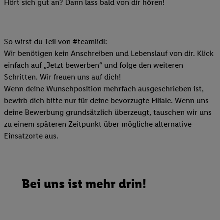
Hört sich gut an? Dann lass bald von dir hören!
So wirst du Teil von #teamlidl:
Wir benötigen kein Anschreiben und Lebenslauf von dir. Klick
einfach auf „Jetzt bewerben“ und folge den weiteren
Schritten. Wir freuen uns auf dich!
Wenn deine Wunschposition mehrfach ausgeschrieben ist,
bewirb dich bitte nur für deine bevorzugte Filiale. Wenn uns
deine Bewerbung grundsätzlich überzeugt, tauschen wir uns
zu einem späteren Zeitpunkt über mögliche alternative
Einsatzorte aus.
Bei uns ist mehr drin!