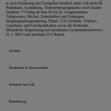
je nach Erfahrung und Tarifgebiet deutlich mehr. Gilt nicht für
Praktikum, Ausbildung, Abiturientenprogramm sowie Duales
Studium. **Gültig ab dem 01.04.26. Ausgenommen
Tabakwaren, Bücher, Zeitschriften und Zeitungen,
Säuglingsanfangsnahrung, Pfand, CO2-Zylinder, Telefon-,
Gutschein- und Geschenkkarten sowie die Rettertüte.
Monatliche Begrenzung auf maximalen Gesamteinkaufswert i.
H. v. 500 € und maximal 25 € Rabatt.
Schüler
Studenten & Absolventen
Arbeiten bei Lidl
Bewerbung