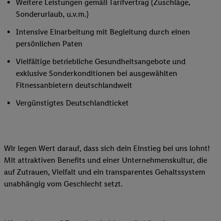
Weitere Leistungen gemäß Tarifvertrag (Zuschläge,
Sonderurlaub, u.v.m.)
Intensive Einarbeitung mit Begleitung durch einen
persönlichen Paten
Vielfältige betriebliche Gesundheitsangebote und
exklusive Sonderkonditionen bei ausgewählten
Fitnessanbietern deutschlandweit
Vergünstigtes Deutschlandticket
Wir legen Wert darauf, dass sich dein Einstieg bei uns lohnt!
Mit attraktiven Benefits und einer Unternehmenskultur, die
auf Zutrauen, Vielfalt und ein transparentes Gehaltssystem
unabhängig vom Geschlecht setzt.