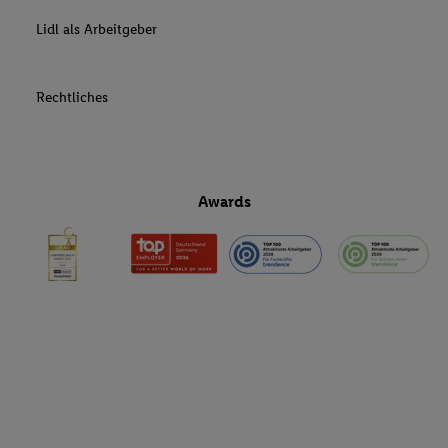
Lidl als Arbeitgeber
Rechtliches
Awards