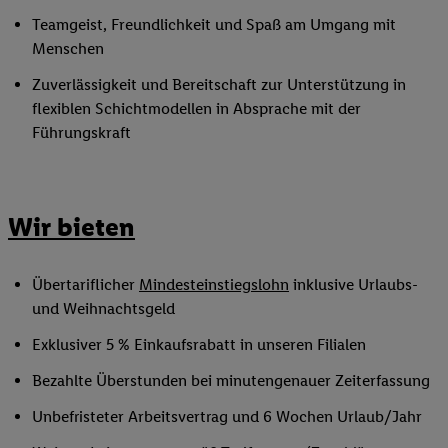
Teamgeist, Freundlichkeit und Spaß am Umgang mit
Menschen
Zuverlässigkeit und Bereitschaft zur Unterstützung in
flexiblen Schichtmodellen in Absprache mit der
Führungskraft
Wir bieten
Übertariflicher
Mindesteinstiegslohn
inklusive Urlaubs-
und Weihnachtsgeld
Exklusiver 5 % Einkaufsrabatt in unseren Filialen
Bezahlte Überstunden bei minutengenauer Zeiterfassung
Unbefristeter Arbeitsvertrag und 6 Wochen Urlaub/Jahr