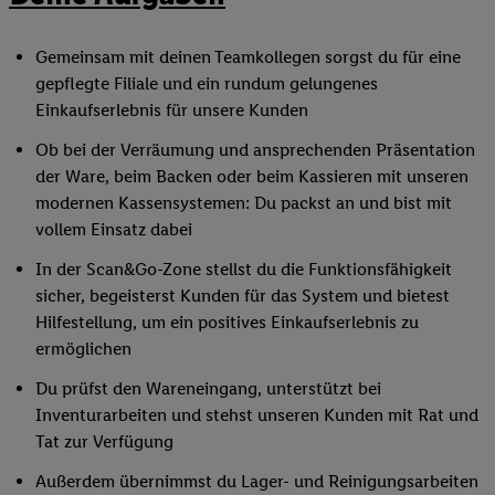
Gemeinsam mit deinen Teamkollegen sorgst du für eine
gepflegte Filiale und ein rundum gelungenes
Einkaufserlebnis für unsere Kunden
Ob bei der Verräumung und ansprechenden Präsentation
der Ware, beim Backen oder beim Kassieren mit unseren
modernen Kassensystemen: Du packst an und bist mit
vollem Einsatz dabei
In der Scan&Go-Zone stellst du die Funktionsfähigkeit
sicher, begeisterst Kunden für das System und bietest
Hilfestellung, um ein positives Einkaufserlebnis zu
ermöglichen
Du prüfst den Wareneingang, unterstützt bei
Inventurarbeiten und stehst unseren Kunden mit Rat und
Tat zur Verfügung
Außerdem übernimmst du Lager- und Reinigungsarbeiten