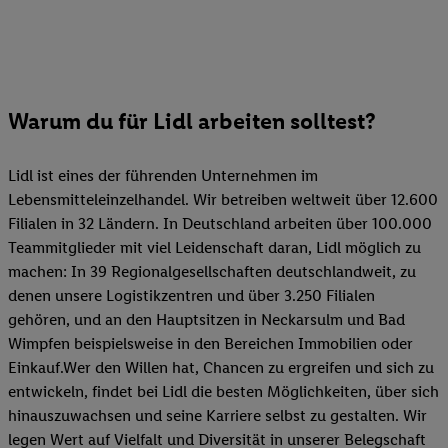
Warum du für Lidl arbeiten solltest?
Lidl ist eines der führenden Unternehmen im
Lebensmitteleinzelhandel. Wir betreiben weltweit über 12.600
Filialen in 32 Ländern. In Deutschland arbeiten über 100.000
Teammitglieder mit viel Leidenschaft daran, Lidl möglich zu
machen: In 39 Regionalgesellschaften deutschlandweit, zu
denen unsere Logistikzentren und über 3.250 Filialen
gehören, und an den Hauptsitzen in Neckarsulm und Bad
Wimpfen beispielsweise in den Bereichen Immobilien oder
Einkauf.Wer den Willen hat, Chancen zu ergreifen und sich zu
entwickeln, findet bei Lidl die besten Möglichkeiten, über sich
hinauszuwachsen und seine Karriere selbst zu gestalten. Wir
legen Wert auf Vielfalt und Diversität in unserer Belegschaft