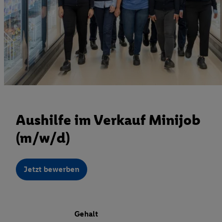
Aushilfe im Verkauf Minijob
(m/w/d)
Jetzt bewerben
Gehalt