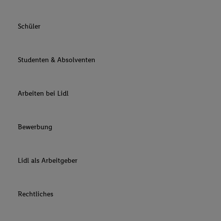
Schüler
Studenten & Absolventen
Arbeiten bei Lidl
Bewerbung
Lidl als Arbeitgeber
Rechtliches