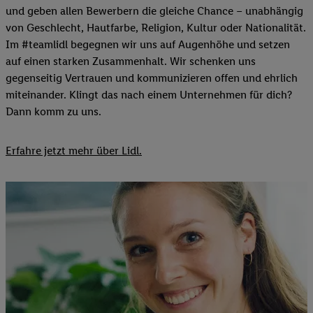
und geben allen Bewerbern die gleiche Chance – unabhängig
von Geschlecht, Hautfarbe, Religion, Kultur oder Nationalität.
Im #teamlidl begegnen wir uns auf Augenhöhe und setzen
auf einen starken Zusammenhalt. Wir schenken uns
gegenseitig Vertrauen und kommunizieren offen und ehrlich
miteinander. Klingt das nach einem Unternehmen für dich?
Dann komm zu uns.​
Erfahre jetzt mehr über Lidl.