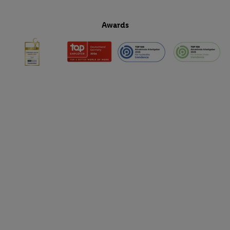
Awards