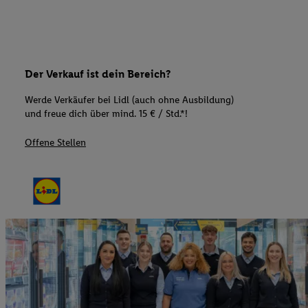
Der Verkauf ist dein Bereich?
Werde Verkäufer bei Lidl (auch ohne Ausbildung)
und freue dich über mind. 15 € / Std.*!
Offene Stellen