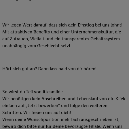
Wir legen Wert darauf, dass sich dein Einstieg bei uns lohnt!
Mit attraktiven Benefits und einer Unternehmenskultur, die
auf Zutrauen, Vielfalt und ein transparentes Gehaltssystem
unabhängig vom Geschlecht setzt.
Hört sich gut an? Dann lass bald von dir hören!
So wirst du Teil von #teamlidl:
Wir benötigen kein Anschreiben und Lebenslauf von dir. Klick
einfach auf „Jetzt bewerben“ und folge den weiteren
Schritten. Wir freuen uns auf dich!
Wenn deine Wunschposition mehrfach ausgeschrieben ist,
bewirb dich bitte nur für deine bevorzugte Filiale. Wenn uns