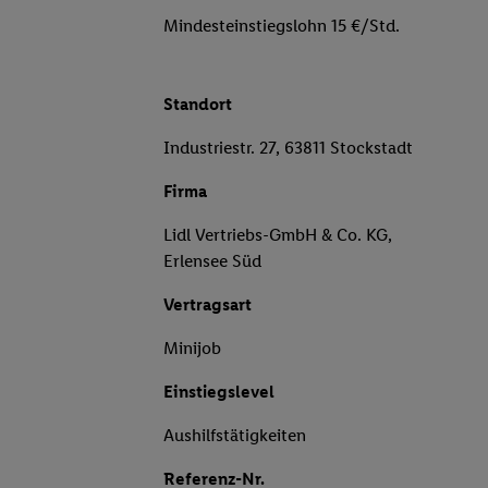
Mindesteinstiegslohn 15 €/Std.
Standort
Industriestr. 27, 63811 Stockstadt
Firma
Lidl Vertriebs-GmbH & Co. KG,
Erlensee Süd
Vertragsart
Minijob
Einstiegslevel
Aushilfstätigkeiten
Referenz-Nr.