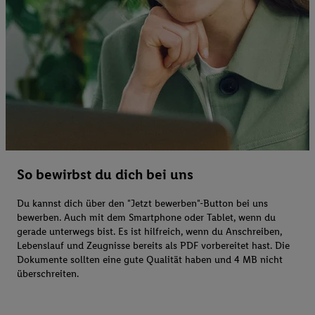
So bewirbst du dich bei uns
Du kannst dich über den "Jetzt bewerben"-Button bei uns
bewerben. Auch mit dem Smartphone oder Tablet, wenn du
gerade unterwegs bist. Es ist hilfreich, wenn du Anschreiben,
Lebenslauf und Zeugnisse bereits als PDF vorbereitet hast. Die
Dokumente sollten eine gute Qualität haben und 4 MB nicht
überschreiten.