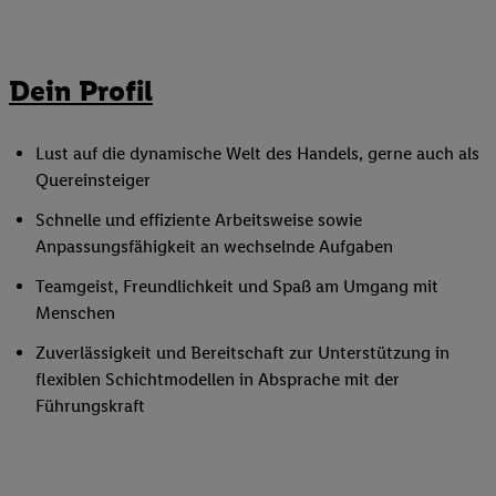
Dein Profil
Lust auf die dynamische Welt des Handels, gerne auch als
Quereinsteiger
Schnelle und effiziente Arbeitsweise sowie
Anpassungsfähigkeit an wechselnde Aufgaben
Teamgeist, Freundlichkeit und Spaß am Umgang mit
Menschen
Zuverlässigkeit und Bereitschaft zur Unterstützung in
flexiblen Schichtmodellen in Absprache mit der
Führungskraft