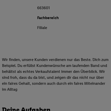
663601
Fachbereich
Filiale
Wir finden, unsere Kunden verdienen nur das Beste. Dich zum
Beispiel. Du erfüllst Kundenwünsche am laufenden Band und
behältst als echtes Verkaufstalent immer den Überblick. Wir
sind froh, dass du da bist, und zeigen dir das nicht nur über
ein faires Gehalt, sondern auch durch ein faires Miteinander
im Alltag
Deine Aufgaben