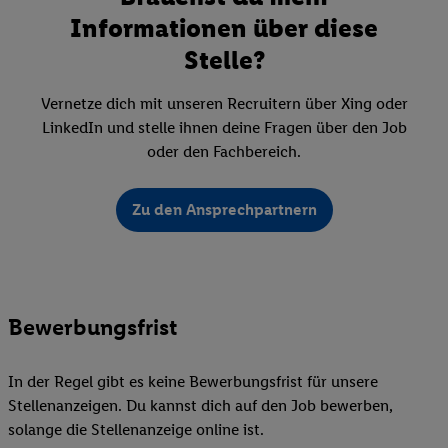
Informationen über diese
Stelle?
Vernetze dich mit unseren Recruitern über Xing oder
LinkedIn und stelle ihnen deine Fragen über den Job
oder den Fachbereich.
Zu den Ansprechpartnern
Bewerbungsfrist
In der Regel gibt es keine Bewerbungsfrist für unsere
Stellenanzeigen. Du kannst dich auf den Job bewerben,
solange die Stellenanzeige online ist.