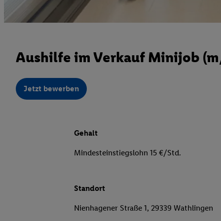
Aushilfe im Verkauf Minijob (
Jetzt bewerben
Gehalt
Mindesteinstiegslohn 15 €/Std.
Standort
Nienhagener Straße 1, 29339 Wathlingen