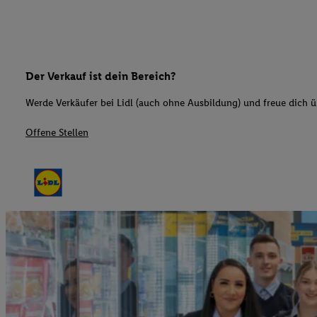
Der Verkauf ist dein Bereich?
Werde Verkäufer bei Lidl (auch ohne Ausbildung) und freue dich üb
Offene Stellen