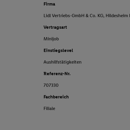
Firma
Lidl Vertriebs-GmbH & Co. KG, Hildesheim
Vertragsart
Minijob
Einstiegslevel
Aushilfstätigkeiten
Referenz-Nr.
707330
Fachbereich
Filiale