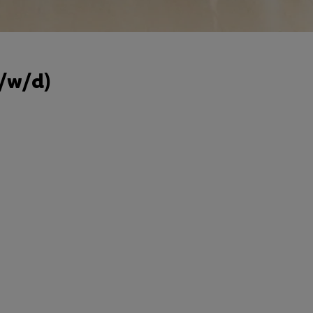
m/w/d)