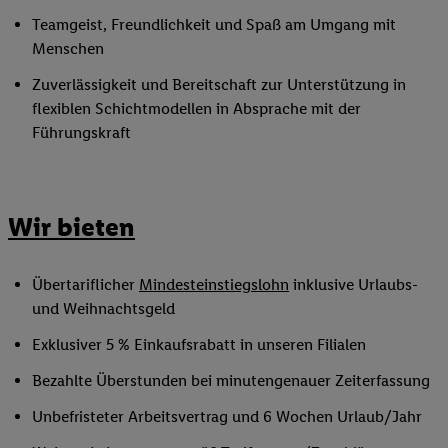
Teamgeist, Freundlichkeit und Spaß am Umgang mit
Menschen
Zuverlässigkeit und Bereitschaft zur Unterstützung in
flexiblen Schichtmodellen in Absprache mit der
Führungskraft
Wir bieten
Übertariflicher
Mindesteinstiegslohn
inklusive Urlaubs-
und Weihnachtsgeld
Exklusiver 5 % Einkaufsrabatt in unseren Filialen
Bezahlte Überstunden bei minutengenauer Zeiterfassung
Unbefristeter Arbeitsvertrag und 6 Wochen Urlaub/Jahr