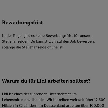
Bewerbungsfrist
In der Regel gibt es keine Bewerbungsfrist für unsere
Stellenanzeigen. Du kannst dich auf den Job bewerben,
solange die Stellenanzeige online ist.
Warum du für Lidl arbeiten solltest?
Lidl ist eines der führenden Unternehmen im
Lebensmitteleinzelhandel. Wir betreiben weltweit über 12.600
Filialen in 32 Ländern. In Deutschland arbeiten über 100.000