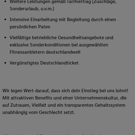
Weitere Leistungen gemäß Tarifvertrag (Zuschläge,
Sonderurlaub, u.v.m.)
Intensive Einarbeitung mit Begleitung durch einen
persönlichen Paten
Vielfältige betriebliche Gesundheitsangebote und
exklusive Sonderkonditionen bei ausgewählten
Fitnessanbietern deutschlandweit
Vergünstigtes Deutschlandticket
Wir legen Wert darauf, dass sich dein Einstieg bei uns lohnt!
Mit attraktiven Benefits und einer Unternehmenskultur, die
auf Zutrauen, Vielfalt und ein transparentes Gehaltssystem
unabhängig vom Geschlecht setzt.