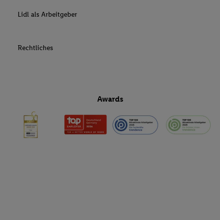
Lidl als Arbeitgeber
Rechtliches
Awards