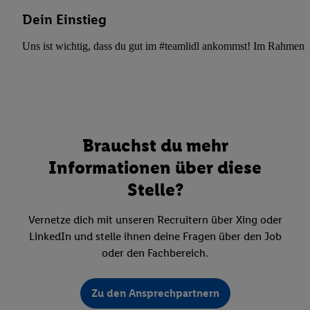
Dein Einstieg
Uns ist wichtig, dass du gut im #teamlidl ankommst! Im Rahmen dei
Brauchst du mehr
Informationen über diese
Stelle?
Vernetze dich mit unseren Recruitern über Xing oder
LinkedIn und stelle ihnen deine Fragen über den Job
oder den Fachbereich.
Zu den Ansprechpartnern