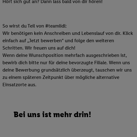
Hört sich gut an? Dann lass bald von dir hören!
So wirst du Teil von #teamlidl:
Wir benötigen kein Anschreiben und Lebenslauf von dir. Klick
einfach auf „Jetzt bewerben“ und folge den weiteren
Schritten. Wir freuen uns auf dich!
Wenn deine Wunschposition mehrfach ausgeschrieben ist,
bewirb dich bitte nur für deine bevorzugte Filiale. Wenn uns
deine Bewerbung grundsätzlich überzeugt, tauschen wir uns
zu einem späteren Zeitpunkt über mögliche alternative
Einsatzorte aus.
Bei uns ist mehr drin!