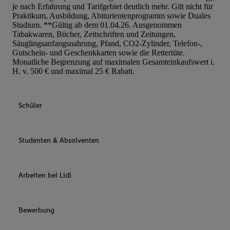
je nach Erfahrung und Tarifgebiet deutlich mehr. Gilt nicht für
Praktikum, Ausbildung, Abiturientenprogramm sowie Duales
Studium. **Gültig ab dem 01.04.26. Ausgenommen
Tabakwaren, Bücher, Zeitschriften und Zeitungen,
Säuglingsanfangsnahrung, Pfand, CO2-Zylinder, Telefon-,
Gutschein- und Geschenkkarten sowie die Rettertüte.
Monatliche Begrenzung auf maximalen Gesamteinkaufswert i.
H. v. 500 € und maximal 25 € Rabatt.
Schüler
Studenten & Absolventen
Arbeiten bei Lidl
Bewerbung