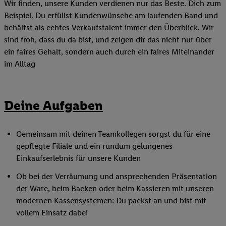
Wir finden, unsere Kunden verdienen nur das Beste. Dich zum
Beispiel. Du erfüllst Kundenwünsche am laufenden Band und
behältst als echtes Verkaufstalent immer den Überblick. Wir
sind froh, dass du da bist, und zeigen dir das nicht nur über
ein faires Gehalt, sondern auch durch ein faires Miteinander
im Alltag
Deine Aufgaben
Gemeinsam mit deinen Teamkollegen sorgst du für eine
gepflegte Filiale und ein rundum gelungenes
Einkaufserlebnis für unsere Kunden
Ob bei der Verräumung und ansprechenden Präsentation
der Ware, beim Backen oder beim Kassieren mit unseren
modernen Kassensystemen: Du packst an und bist mit
vollem Einsatz dabei