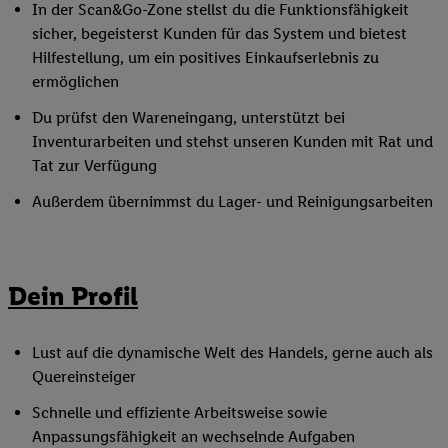
In der Scan&Go-Zone stellst du die Funktionsfähigkeit
sicher, begeisterst Kunden für das System und bietest
Hilfestellung, um ein positives Einkaufserlebnis zu
ermöglichen
Du prüfst den Wareneingang, unterstützt bei
Inventurarbeiten und stehst unseren Kunden mit Rat und
Tat zur Verfügung
Außerdem übernimmst du Lager- und Reinigungsarbeiten
Dein Profil
Lust auf die dynamische Welt des Handels, gerne auch als
Quereinsteiger
Schnelle und effiziente Arbeitsweise sowie
Anpassungsfähigkeit an wechselnde Aufgaben