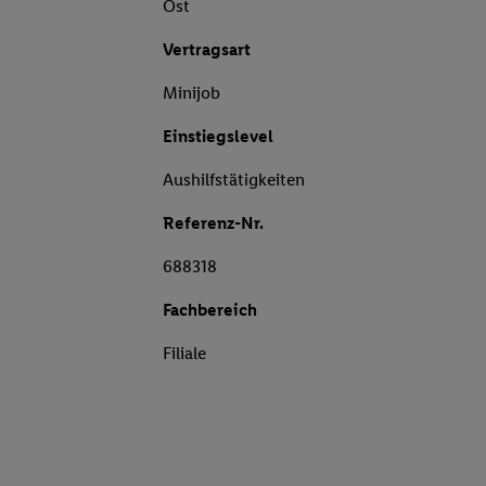
Ost
Vertragsart
Minijob
Einstiegslevel
Aushilfstätigkeiten
Referenz-Nr.
688318
Fachbereich
Filiale