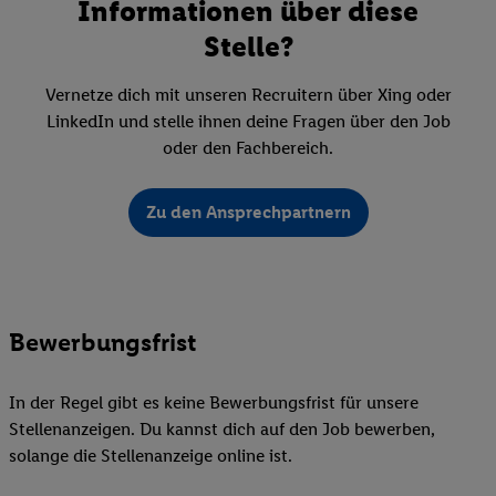
Informationen über diese
Stelle?
Vernetze dich mit unseren Recruitern über Xing oder
LinkedIn und stelle ihnen deine Fragen über den Job
oder den Fachbereich.
Zu den Ansprechpartnern
Bewerbungsfrist
In der Regel gibt es keine Bewerbungsfrist für unsere
Stellenanzeigen. Du kannst dich auf den Job bewerben,
solange die Stellenanzeige online ist.