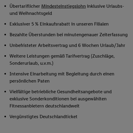
Übertariflicher
Mindesteinstiegslohn
inklusive Urlaubs-
und Weihnachtsgeld
Exklusiver 5 % Einkaufsrabatt in unseren Filialen
Bezahlte Überstunden bei minutengenauer Zeiterfassung
Unbefristeter Arbeitsvertrag und 6 Wochen Urlaub/Jahr
Weitere Leistungen gemäß Tarifvertrag (Zuschläge,
Sonderurlaub, u.v.m.)
Intensive Einarbeitung mit Begleitung durch einen
persönlichen Paten
Vielfältige betriebliche Gesundheitsangebote und
exklusive Sonderkonditionen bei ausgewählten
Fitnessanbietern deutschlandweit
Vergünstigtes Deutschlandticket