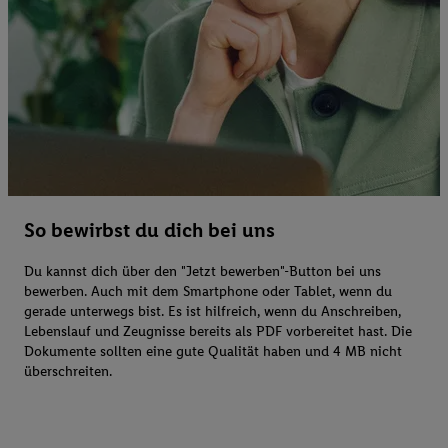
So bewirbst du dich bei uns
Du kannst dich über den "Jetzt bewerben"-Button bei uns
bewerben. Auch mit dem Smartphone oder Tablet, wenn du
gerade unterwegs bist. Es ist hilfreich, wenn du Anschreiben,
Lebenslauf und Zeugnisse bereits als PDF vorbereitet hast. Die
Dokumente sollten eine gute Qualität haben und 4 MB nicht
überschreiten.