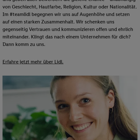
von Geschlecht, Hautfarbe, Religion, Kultur oder Nationalität.
Im #teamlidl begegnen wir uns auf Augenhöhe und setzen
auf einen starken Zusammenhalt. Wir schenken uns
gegenseitig Vertrauen und kommunizieren offen und ehrlich
miteinander. Klingt das nach einem Unternehmen für dich?
Dann komm zu uns.​
Erfahre jetzt mehr über Lidl.