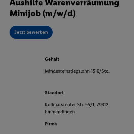
Aushilfe Warenverräumung
Minijob (m/w/d)
Jetzt bewerben
Gehalt
Mindesteinstiegslohn 15 €/Std.
Standort
Kollmarsreuter Str. 55/1, 79312
Emmendingen
Firma