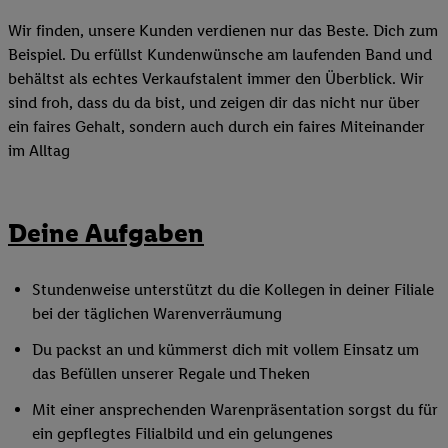
Wir finden, unsere Kunden verdienen nur das Beste. Dich zum
Beispiel. Du erfüllst Kundenwünsche am laufenden Band und
behältst als echtes Verkaufstalent immer den Überblick. Wir
sind froh, dass du da bist, und zeigen dir das nicht nur über
ein faires Gehalt, sondern auch durch ein faires Miteinander
im Alltag
Deine Aufgaben
Stundenweise unterstützt du die Kollegen in deiner Filiale
bei der täglichen Warenverräumung
Du packst an und kümmerst dich mit vollem Einsatz um
das Befüllen unserer Regale und Theken
Mit einer ansprechenden Warenpräsentation sorgst du für
ein gepflegtes Filialbild und ein gelungenes