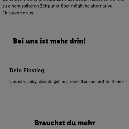
zu einem späteren Zeitpunkt über mögliche alternative
Einsatzorte aus.
Bei uns ist mehr drin!
Dein Einstieg
Uns ist wichtig, dass du gut im #teamlidl ankommst! Im Rahmen dei
Brauchst du mehr