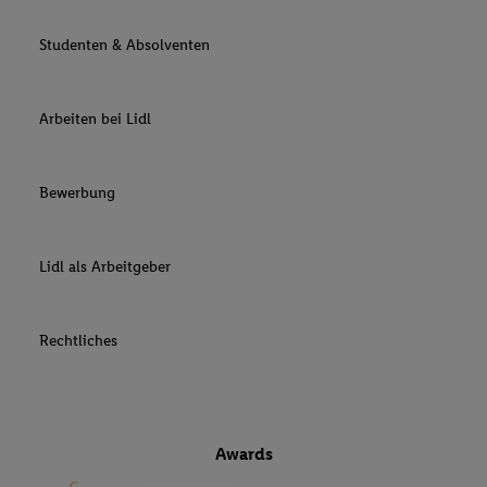
Studenten & Absolventen
Arbeiten bei Lidl
Bewerbung
Lidl als Arbeitgeber
Rechtliches
Awards