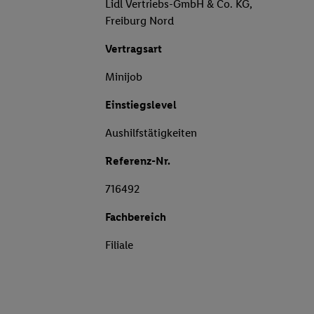
Lidl Vertriebs-GmbH & Co. KG,
Freiburg Nord
Vertragsart
Minijob
Einstiegslevel
Aushilfstätigkeiten
Referenz-Nr.
716492
Fachbereich
Filiale