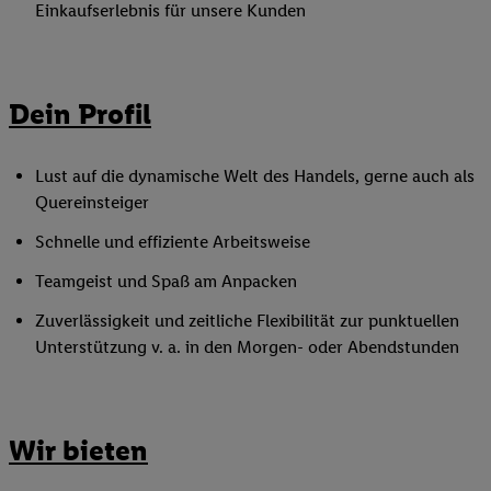
Einkaufserlebnis für unsere Kunden
Dein Profil
Lust auf die dynamische Welt des Handels, gerne auch als
Quereinsteiger
Schnelle und effiziente Arbeitsweise
Teamgeist und Spaß am Anpacken
Zuverlässigkeit und zeitliche Flexibilität zur punktuellen
Unterstützung v. a. in den Morgen- oder Abendstunden
Wir bieten