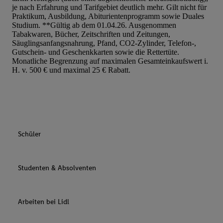
je nach Erfahrung und Tarifgebiet deutlich mehr. Gilt nicht für
Praktikum, Ausbildung, Abiturientenprogramm sowie Duales
Studium. **Gültig ab dem 01.04.26. Ausgenommen
Tabakwaren, Bücher, Zeitschriften und Zeitungen,
Säuglingsanfangsnahrung, Pfand, CO2-Zylinder, Telefon-,
Gutschein- und Geschenkkarten sowie die Rettertüte.
Monatliche Begrenzung auf maximalen Gesamteinkaufswert i.
H. v. 500 € und maximal 25 € Rabatt.
Schüler
Studenten & Absolventen
Arbeiten bei Lidl