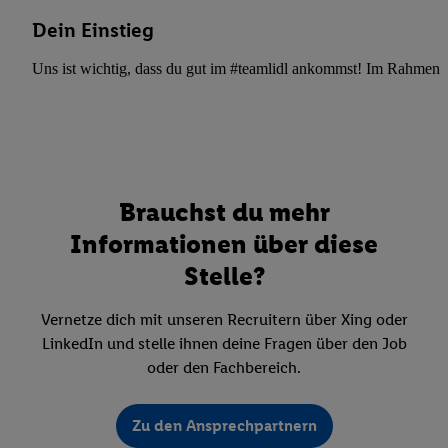
Dein Einstieg
Uns ist wichtig, dass du gut im #teamlidl ankommst! Im Rahmen dei
Brauchst du mehr
Informationen über diese
Stelle?
Vernetze dich mit unseren Recruitern über Xing oder
LinkedIn und stelle ihnen deine Fragen über den Job
oder den Fachbereich.
Zu den Ansprechpartnern