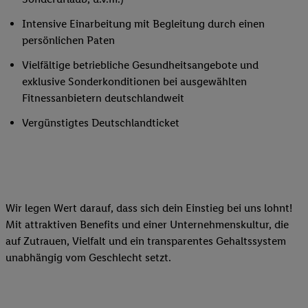
Intensive Einarbeitung mit Begleitung durch einen
persönlichen Paten
Vielfältige betriebliche Gesundheitsangebote und
exklusive Sonderkonditionen bei ausgewählten
Fitnessanbietern deutschlandweit
Vergünstigtes Deutschlandticket
Wir legen Wert darauf, dass sich dein Einstieg bei uns lohnt!
Mit attraktiven Benefits und einer Unternehmenskultur, die
auf Zutrauen, Vielfalt und ein transparentes Gehaltssystem
unabhängig vom Geschlecht setzt.