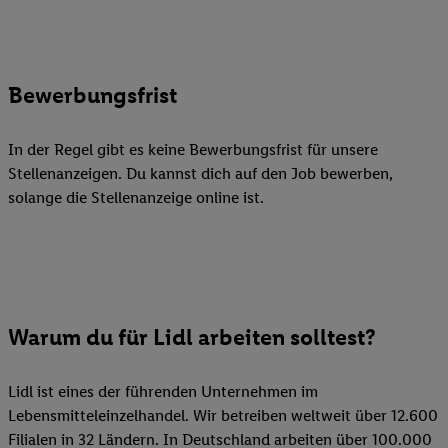
Bewerbungsfrist
In der Regel gibt es keine Bewerbungsfrist für unsere
Stellenanzeigen. Du kannst dich auf den Job bewerben,
solange die Stellenanzeige online ist.
Warum du für Lidl arbeiten solltest?
Lidl ist eines der führenden Unternehmen im
Lebensmitteleinzelhandel. Wir betreiben weltweit über 12.600
Filialen in 32 Ländern. In Deutschland arbeiten über 100.000