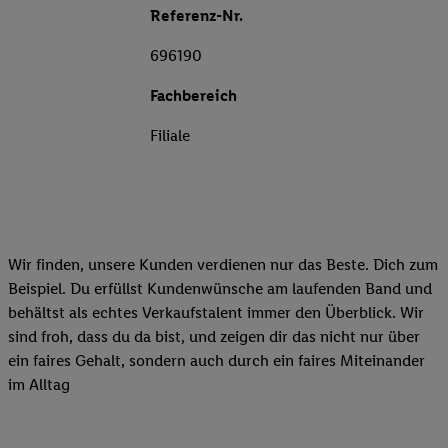
Referenz-Nr.
696190
Fachbereich
Filiale
Wir finden, unsere Kunden verdienen nur das Beste. Dich zum
Beispiel. Du erfüllst Kundenwünsche am laufenden Band und
behältst als echtes Verkaufstalent immer den Überblick. Wir
sind froh, dass du da bist, und zeigen dir das nicht nur über
ein faires Gehalt, sondern auch durch ein faires Miteinander
im Alltag