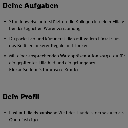
Deine Aufgaben
Stundenweise unterstützt du die Kollegen in deiner Filiale
bei der täglichen Warenverräumung
Du packst an und kümmerst dich mit vollem Einsatz um
das Befüllen unserer Regale und Theken
Mit einer ansprechenden Warenpräsentation sorgst du für
ein gepflegtes Filialbild und ein gelungenes
Einkaufserlebnis für unsere Kunden
Dein Profil
Lust auf die dynamische Welt des Handels, gerne auch als
Quereinsteiger