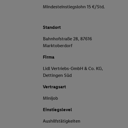
Mindesteinstiegslohn 15 €/Std.
Standort
Bahnhofstraße 28, 87616
Marktoberdorf
Firma
Lidl Vertriebs-GmbH & Co. KG,
Dettingen Süd
Vertragsart
Minijob
Einstiegslevel
Aushilfstätigkeiten