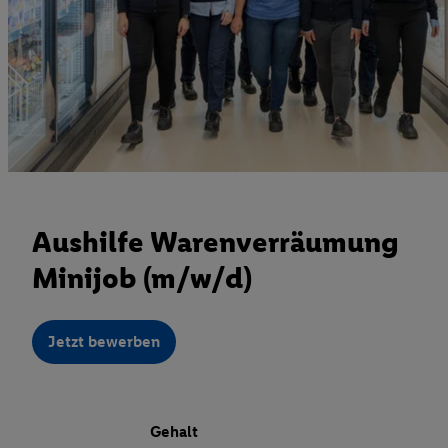
Aushilfe Warenverräumung
Minijob (m/w/d)
Jetzt bewerben
Gehalt