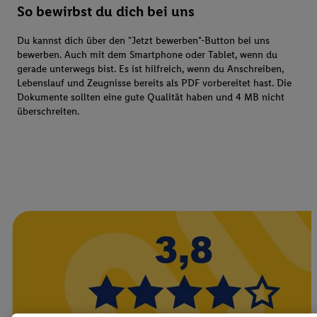
So bewirbst du dich bei uns
Du kannst dich über den "Jetzt bewerben"-Button bei uns
bewerben. Auch mit dem Smartphone oder Tablet, wenn du
gerade unterwegs bist. Es ist hilfreich, wenn du Anschreiben,
Lebenslauf und Zeugnisse bereits als PDF vorbereitet hast. Die
Dokumente sollten eine gute Qualität haben und 4 MB nicht
überschreiten.