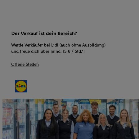
Der Verkauf ist dein Bereich?
Werde Verkäufer bei Lidl (auch ohne Ausbildung)
und freue dich über mind. 15 € / Std.*!
Offene Stellen