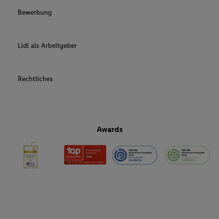
Bewerbung
Lidl als Arbeitgeber
Rechtliches
Awards