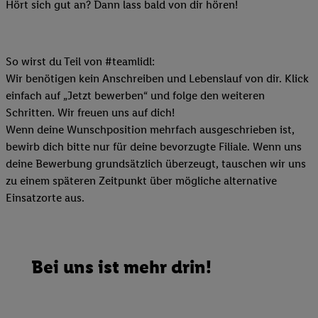
Hört sich gut an? Dann lass bald von dir hören!
So wirst du Teil von #teamlidl:
Wir benötigen kein Anschreiben und Lebenslauf von dir. Klick
einfach auf „Jetzt bewerben“ und folge den weiteren
Schritten. Wir freuen uns auf dich!
Wenn deine Wunschposition mehrfach ausgeschrieben ist,
bewirb dich bitte nur für deine bevorzugte Filiale. Wenn uns
deine Bewerbung grundsätzlich überzeugt, tauschen wir uns
zu einem späteren Zeitpunkt über mögliche alternative
Einsatzorte aus.
Bei uns ist mehr drin!