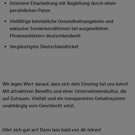
Intensive Einarbeitung mit Begleitung durch einen
persönlichen Paten
Vielfältige betriebliche Gesundheitsangebote und
exklusive Sonderkonditionen bei ausgewählten
Fitnessanbietern deutschlandweit
Vergünstigtes Deutschlandticket
Wir legen Wert darauf, dass sich dein Einstieg bei uns lohnt!
Mit attraktiven Benefits und einer Unternehmenskultur, die
auf Zutrauen, Vielfalt und ein transparentes Gehaltssystem
unabhängig vom Geschlecht setzt.
Hört sich gut an? Dann lass bald von dir hören!