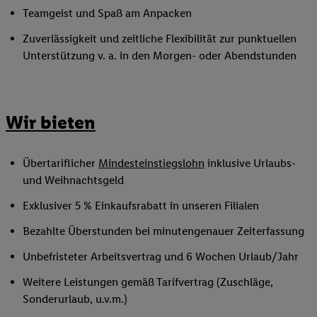
Teamgeist und Spaß am Anpacken
Zuverlässigkeit und zeitliche Flexibilität zur punktuellen
Unterstützung v. a. in den Morgen- oder Abendstunden
Wir bieten
Übertariflicher
Mindesteinstiegslohn
inklusive Urlaubs-
und Weihnachtsgeld
Exklusiver 5 % Einkaufsrabatt in unseren Filialen
Bezahlte Überstunden bei minutengenauer Zeiterfassung
Unbefristeter Arbeitsvertrag und 6 Wochen Urlaub/Jahr
Weitere Leistungen gemäß Tarifvertrag (Zuschläge,
Sonderurlaub, u.v.m.)