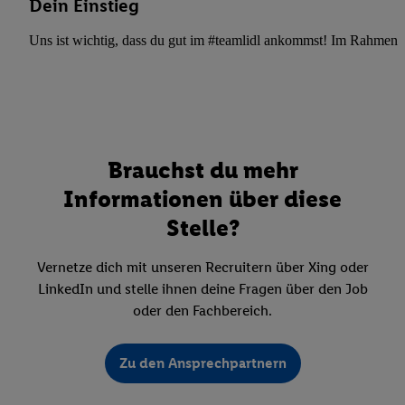
Dein Einstieg
Uns ist wichtig, dass du gut im #teamlidl ankommst! Im Rahmen dei
Brauchst du mehr
Informationen über diese
Stelle?
Vernetze dich mit unseren Recruitern über Xing oder
LinkedIn und stelle ihnen deine Fragen über den Job
oder den Fachbereich.
Zu den Ansprechpartnern