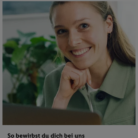
So bewirbst du dich bei uns