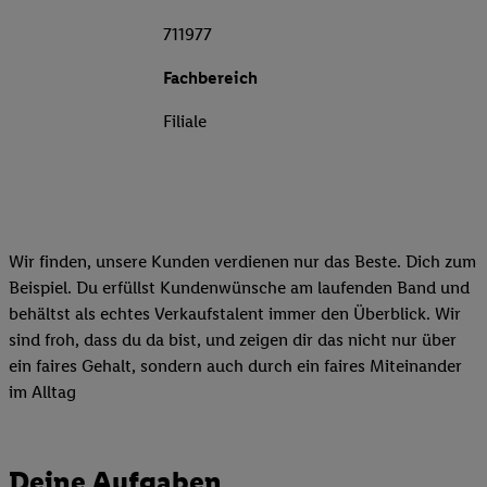
711977
Fachbereich
Filiale
Wir finden, unsere Kunden verdienen nur das Beste. Dich zum
Beispiel. Du erfüllst Kundenwünsche am laufenden Band und
behältst als echtes Verkaufstalent immer den Überblick. Wir
sind froh, dass du da bist, und zeigen dir das nicht nur über
ein faires Gehalt, sondern auch durch ein faires Miteinander
im Alltag
Deine Aufgaben