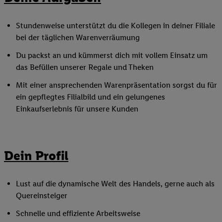
Stundenweise unterstützt du die Kollegen in deiner Filiale
bei der täglichen Warenverräumung
Du packst an und kümmerst dich mit vollem Einsatz um
das Befüllen unserer Regale und Theken
Mit einer ansprechenden Warenpräsentation sorgst du für
ein gepflegtes Filialbild und ein gelungenes
Einkaufserlebnis für unsere Kunden
Dein Profil
Lust auf die dynamische Welt des Handels, gerne auch als
Quereinsteiger
Schnelle und effiziente Arbeitsweise