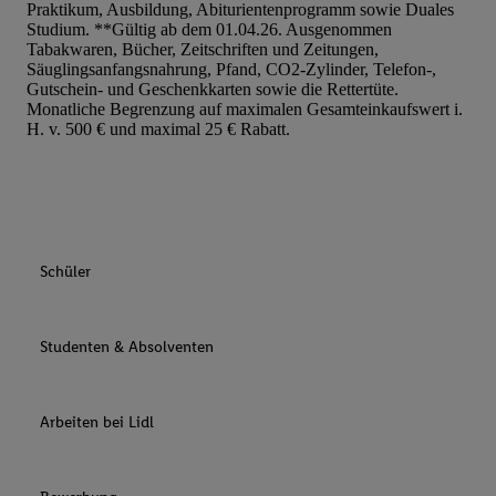
Praktikum, Ausbildung, Abiturientenprogramm sowie Duales
Studium. **Gültig ab dem 01.04.26. Ausgenommen
Tabakwaren, Bücher, Zeitschriften und Zeitungen,
Säuglingsanfangsnahrung, Pfand, CO2-Zylinder, Telefon-,
Gutschein- und Geschenkkarten sowie die Rettertüte.
Monatliche Begrenzung auf maximalen Gesamteinkaufswert i.
H. v. 500 € und maximal 25 € Rabatt.
Schüler
Studenten & Absolventen
Arbeiten bei Lidl