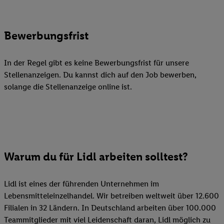
Bewerbungsfrist
In der Regel gibt es keine Bewerbungsfrist für unsere
Stellenanzeigen. Du kannst dich auf den Job bewerben,
solange die Stellenanzeige online ist.
Warum du für Lidl arbeiten solltest?
Lidl ist eines der führenden Unternehmen im
Lebensmitteleinzelhandel. Wir betreiben weltweit über 12.600
Filialen in 32 Ländern. In Deutschland arbeiten über 100.000
Teammitglieder mit viel Leidenschaft daran, Lidl möglich zu