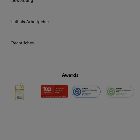
Bewerbung
Lidl als Arbeitgeber
Rechtliches
Awards