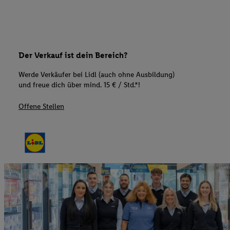
Der Verkauf ist dein Bereich?
Werde Verkäufer bei Lidl (auch ohne Ausbildung)
und freue dich über mind. 15 € / Std.*!
Offene Stellen