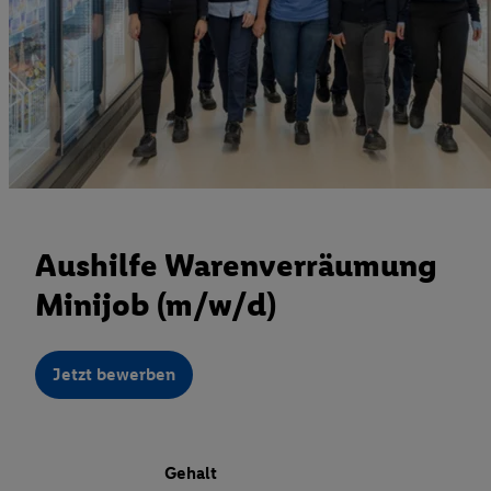
Aushilfe Warenverräumung
Minijob (m/w/d)
Jetzt bewerben
Gehalt