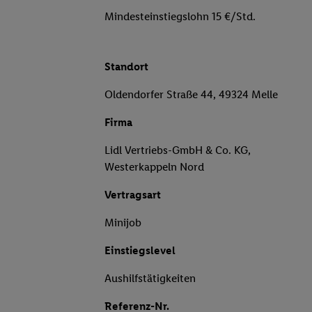
Mindesteinstiegslohn 15 €/Std.
Standort
Oldendorfer Straße 44, 49324 Melle
Firma
Lidl Vertriebs-GmbH & Co. KG,
Westerkappeln Nord
Vertragsart
Minijob
Einstiegslevel
Aushilfstätigkeiten
Referenz-Nr.