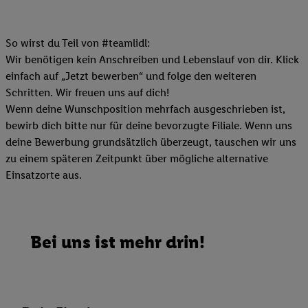
So wirst du Teil von #teamlidl:
Wir benötigen kein Anschreiben und Lebenslauf von dir. Klick
einfach auf „Jetzt bewerben“ und folge den weiteren
Schritten. Wir freuen uns auf dich!
Wenn deine Wunschposition mehrfach ausgeschrieben ist,
bewirb dich bitte nur für deine bevorzugte Filiale. Wenn uns
deine Bewerbung grundsätzlich überzeugt, tauschen wir uns
zu einem späteren Zeitpunkt über mögliche alternative
Einsatzorte aus.
Bei uns ist mehr drin!