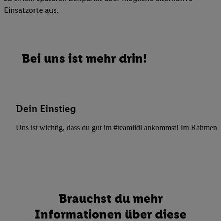
Einsatzorte aus.
Bei uns ist mehr drin!
Dein Einstieg
Uns ist wichtig, dass du gut im #teamlidl ankommst! Im Rahmen dei
Brauchst du mehr
Informationen über diese