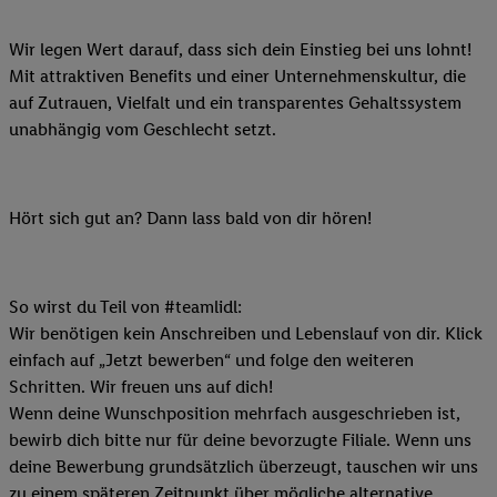
Wir legen Wert darauf, dass sich dein Einstieg bei uns lohnt!
Mit attraktiven Benefits und einer Unternehmenskultur, die
auf Zutrauen, Vielfalt und ein transparentes Gehaltssystem
unabhängig vom Geschlecht setzt.
Hört sich gut an? Dann lass bald von dir hören!
So wirst du Teil von #teamlidl:
Wir benötigen kein Anschreiben und Lebenslauf von dir. Klick
einfach auf „Jetzt bewerben“ und folge den weiteren
Schritten. Wir freuen uns auf dich!
Wenn deine Wunschposition mehrfach ausgeschrieben ist,
bewirb dich bitte nur für deine bevorzugte Filiale. Wenn uns
deine Bewerbung grundsätzlich überzeugt, tauschen wir uns
zu einem späteren Zeitpunkt über mögliche alternative