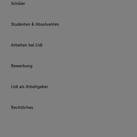
Schüler
Studenten & Absolventen
Arbeiten bei Lidl
Bewerbung
Lidl als Arbeitgeber
Rechtliches