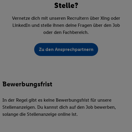
Stelle?
Vernetze dich mit unseren Recruitern über Xing oder
LinkedIn und stelle ihnen deine Fragen über den Job
oder den Fachbereich.
Zu den Ansprechpartnern
Bewerbungsfrist
In der Regel gibt es keine Bewerbungsfrist für unsere
Stellenanzeigen. Du kannst dich auf den Job bewerben,
solange die Stellenanzeige online ist.