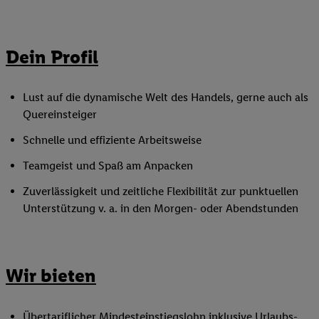
Dein Profil
Lust auf die dynamische Welt des Handels, gerne auch als
Quereinsteiger
Schnelle und effiziente Arbeitsweise
Teamgeist und Spaß am Anpacken
Zuverlässigkeit und zeitliche Flexibilität zur punktuellen
Unterstützung v. a. in den Morgen- oder Abendstunden
Wir bieten
Übertariflicher
Mindesteinstiegslohn
inklusive Urlaubs-