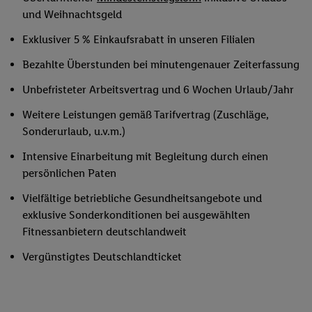
und Weihnachtsgeld
Exklusiver 5 % Einkaufsrabatt in unseren Filialen
Bezahlte Überstunden bei minutengenauer Zeiterfassung
Unbefristeter Arbeitsvertrag und 6 Wochen Urlaub/Jahr
Weitere Leistungen gemäß Tarifvertrag (Zuschläge,
Sonderurlaub, u.v.m.)
Intensive Einarbeitung mit Begleitung durch einen
persönlichen Paten
Vielfältige betriebliche Gesundheitsangebote und
exklusive Sonderkonditionen bei ausgewählten
Fitnessanbietern deutschlandweit
Vergünstigtes Deutschlandticket