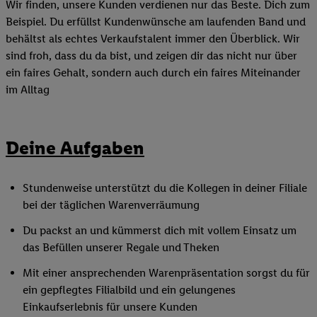
Wir finden, unsere Kunden verdienen nur das Beste. Dich zum
Beispiel. Du erfüllst Kundenwünsche am laufenden Band und
behältst als echtes Verkaufstalent immer den Überblick. Wir
sind froh, dass du da bist, und zeigen dir das nicht nur über
ein faires Gehalt, sondern auch durch ein faires Miteinander
im Alltag
Deine Aufgaben
Stundenweise unterstützt du die Kollegen in deiner Filiale
bei der täglichen Warenverräumung
Du packst an und kümmerst dich mit vollem Einsatz um
das Befüllen unserer Regale und Theken
Mit einer ansprechenden Warenpräsentation sorgst du für
ein gepflegtes Filialbild und ein gelungenes
Einkaufserlebnis für unsere Kunden