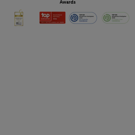
Awards