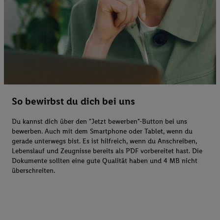
So bewirbst du dich bei uns
Du kannst dich über den "Jetzt bewerben"-Button bei uns
bewerben. Auch mit dem Smartphone oder Tablet, wenn du
gerade unterwegs bist. Es ist hilfreich, wenn du Anschreiben,
Lebenslauf und Zeugnisse bereits als PDF vorbereitet hast. Die
Dokumente sollten eine gute Qualität haben und 4 MB nicht
überschreiten.