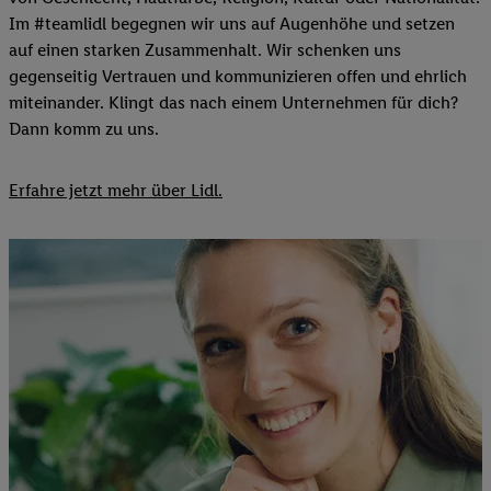
Im #teamlidl begegnen wir uns auf Augenhöhe und setzen
auf einen starken Zusammenhalt. Wir schenken uns
gegenseitig Vertrauen und kommunizieren offen und ehrlich
miteinander. Klingt das nach einem Unternehmen für dich?
Dann komm zu uns.​
Erfahre jetzt mehr über Lidl.