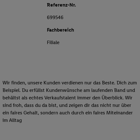
Referenz-Nr.
699546
Fachbereich
Filiale
Wir finden, unsere Kunden verdienen nur das Beste. Dich zum
Beispiel. Du erfüllst Kundenwünsche am laufenden Band und
behältst als echtes Verkaufstalent immer den Überblick. Wir
sind froh, dass du da bist, und zeigen dir das nicht nur über
ein faires Gehalt, sondern auch durch ein faires Miteinander
im Alltag