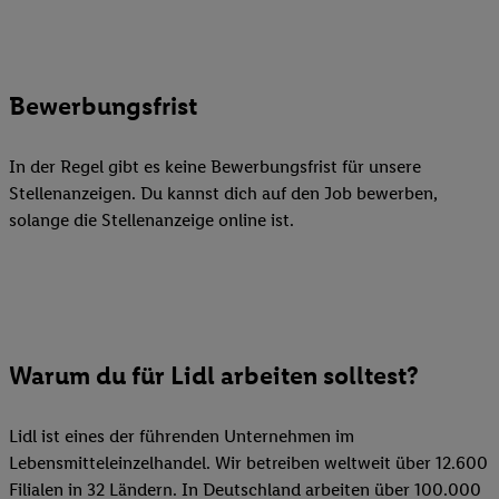
Bewerbungsfrist
In der Regel gibt es keine Bewerbungsfrist für unsere
Stellenanzeigen. Du kannst dich auf den Job bewerben,
solange die Stellenanzeige online ist.
Warum du für Lidl arbeiten solltest?
Lidl ist eines der führenden Unternehmen im
Lebensmitteleinzelhandel. Wir betreiben weltweit über 12.600
Filialen in 32 Ländern. In Deutschland arbeiten über 100.000