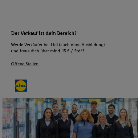
Der Verkauf ist dein Bereich?
Werde Verkäufer bei Lidl (auch ohne Ausbildung)
und freue dich über mind. 15 € / Std.*!
Offene Stellen