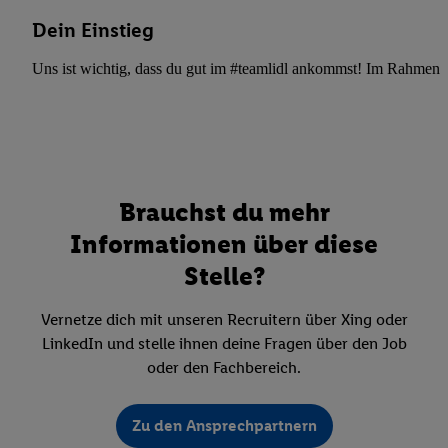
Dein Einstieg
Uns ist wichtig, dass du gut im #teamlidl ankommst! Im Rahmen dei
Brauchst du mehr
Informationen über diese
Stelle?
Vernetze dich mit unseren Recruitern über Xing oder
LinkedIn und stelle ihnen deine Fragen über den Job
oder den Fachbereich.
Zu den Ansprechpartnern