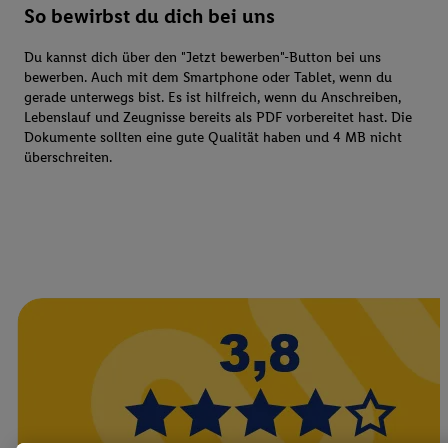
So bewirbst du dich bei uns
Du kannst dich über den "Jetzt bewerben"-Button bei uns
bewerben. Auch mit dem Smartphone oder Tablet, wenn du
gerade unterwegs bist. Es ist hilfreich, wenn du Anschreiben,
Lebenslauf und Zeugnisse bereits als PDF vorbereitet hast. Die
Dokumente sollten eine gute Qualität haben und 4 MB nicht
überschreiten.