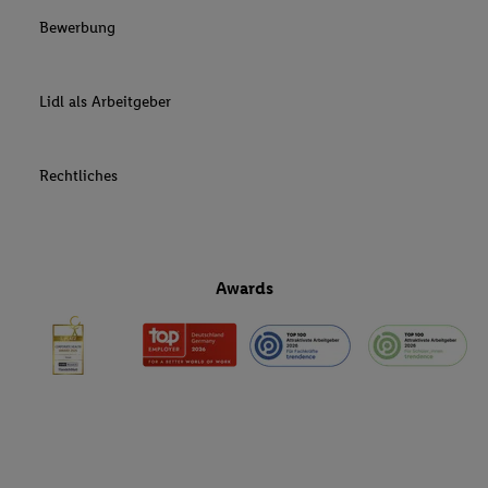
Bewerbung
Lidl als Arbeitgeber
Rechtliches
Awards