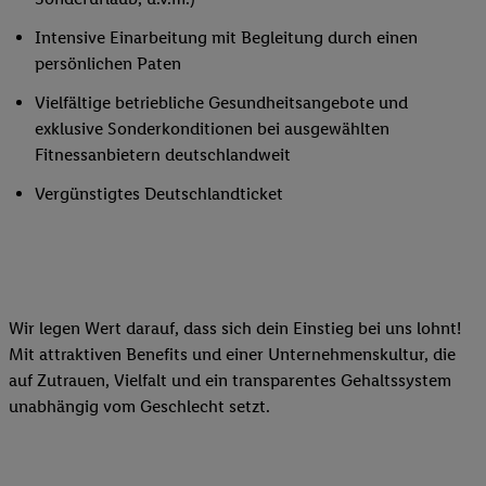
Intensive Einarbeitung mit Begleitung durch einen
persönlichen Paten
Vielfältige betriebliche Gesundheitsangebote und
exklusive Sonderkonditionen bei ausgewählten
Fitnessanbietern deutschlandweit
Vergünstigtes Deutschlandticket
Wir legen Wert darauf, dass sich dein Einstieg bei uns lohnt!
Mit attraktiven Benefits und einer Unternehmenskultur, die
auf Zutrauen, Vielfalt und ein transparentes Gehaltssystem
unabhängig vom Geschlecht setzt.