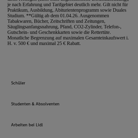
je nach Erfahrung und Tarifgebiet deutlich mehr. Gilt nicht für
Praktikum, Ausbildung, Abiturientenprogramm sowie Duales
Studium. **Gültig ab dem 01.04.26. Ausgenommen
Tabakwaren, Bücher, Zeitschriften und Zeitungen,
Säuglingsanfangsnahrung, Pfand, CO2-Zylinder, Telefon-,
Gutschein- und Geschenkkarten sowie die Rettertüte.
Monatliche Begrenzung auf maximalen Gesamteinkaufswert i.
H. v. 500 € und maximal 25 € Rabatt.
Schüler
Studenten & Absolventen
Arbeiten bei Lidl