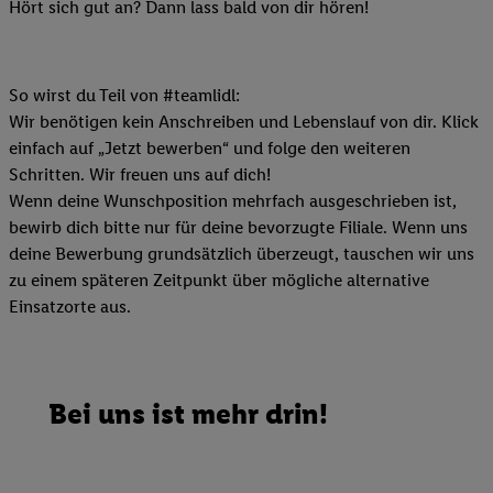
Hört sich gut an? Dann lass bald von dir hören!
So wirst du Teil von #teamlidl:
Wir benötigen kein Anschreiben und Lebenslauf von dir. Klick
einfach auf „Jetzt bewerben“ und folge den weiteren
Schritten. Wir freuen uns auf dich!
Wenn deine Wunschposition mehrfach ausgeschrieben ist,
bewirb dich bitte nur für deine bevorzugte Filiale. Wenn uns
deine Bewerbung grundsätzlich überzeugt, tauschen wir uns
zu einem späteren Zeitpunkt über mögliche alternative
Einsatzorte aus.
Bei uns ist mehr drin!