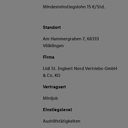
Mindesteinstiegslohn 15 €/Std.
Standort
Am Hammergraben 7, 66333
Völklingen
Firma
Lidl St. Ingbert Nord Vertriebs-GmbH
& Co. KG
Vertragsart
Minijob
Einstiegslevel
Aushilfstätigkeiten