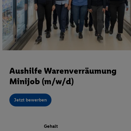
Aushilfe Warenverräumung
Minijob (m/w/d)
Jetzt bewerben
Gehalt