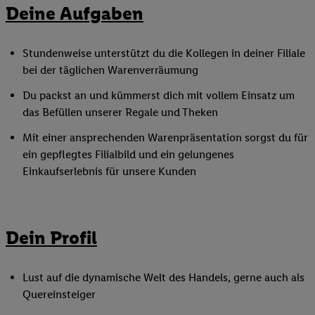
Deine Aufgaben
Stundenweise unterstützt du die Kollegen in deiner Filiale
bei der täglichen Warenverräumung
Du packst an und kümmerst dich mit vollem Einsatz um
das Befüllen unserer Regale und Theken
Mit einer ansprechenden Warenpräsentation sorgst du für
ein gepflegtes Filialbild und ein gelungenes
Einkaufserlebnis für unsere Kunden
Dein Profil
Lust auf die dynamische Welt des Handels, gerne auch als
Quereinsteiger