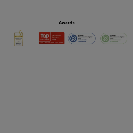
Awards