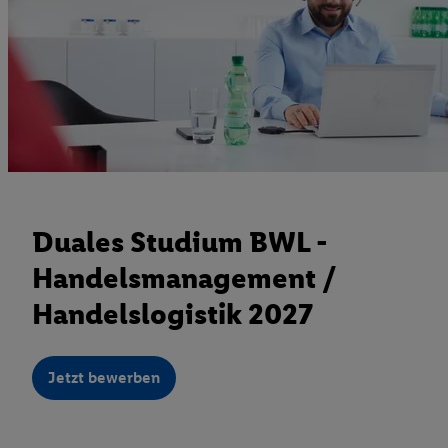
Duales Studium BWL -
Handelsmanagement /
Handelslogistik 2027
Jetzt bewerben