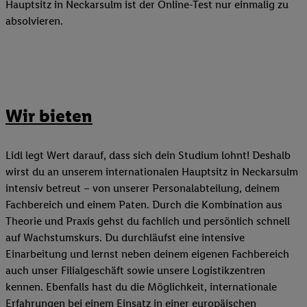
Hauptsitz in Neckarsulm ist der Online-Test nur einmalig zu
absolvieren.
Wir bieten
Lidl legt Wert darauf, dass sich dein Studium lohnt! Deshalb
wirst du an unserem internationalen Hauptsitz in Neckarsulm
intensiv betreut – von unserer Personalabteilung, deinem
Fachbereich und einem Paten. Durch die Kombination aus
Theorie und Praxis gehst du fachlich und persönlich schnell
auf Wachstumskurs. Du durchläufst eine intensive
Einarbeitung und lernst neben deinem eigenen Fachbereich
auch unser Filialgeschäft sowie unsere Logistikzentren
kennen. Ebenfalls hast du die Möglichkeit, internationale
Erfahrungen bei einem Einsatz in einer europäischen