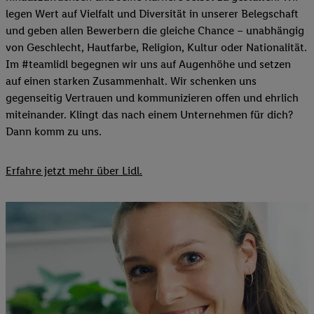
legen Wert auf Vielfalt und Diversität in unserer Belegschaft
und geben allen Bewerbern die gleiche Chance – unabhängig
von Geschlecht, Hautfarbe, Religion, Kultur oder Nationalität.
Im #teamlidl begegnen wir uns auf Augenhöhe und setzen
auf einen starken Zusammenhalt. Wir schenken uns
gegenseitig Vertrauen und kommunizieren offen und ehrlich
miteinander. Klingt das nach einem Unternehmen für dich?
Dann komm zu uns.​
Erfahre jetzt mehr über Lidl.