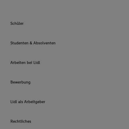
Schüler
Studenten & Absolventen
Arbeiten bei Lidl
Bewerbung
Lidl als Arbeitgeber
Rechtliches