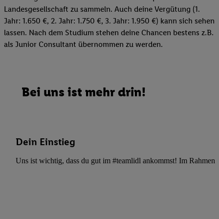
Landesgesellschaft zu sammeln. Auch deine Vergütung (1.
Jahr: 1.650 €, 2. Jahr: 1.750 €, 3. Jahr: 1.950 €) kann sich sehen
lassen. Nach dem Studium stehen deine Chancen bestens z.B.
als Junior Consultant übernommen zu werden.
Bei uns ist mehr drin!
Dein Einstieg
Uns ist wichtig, dass du gut im #teamlidl ankommst! Im Rahmen dei