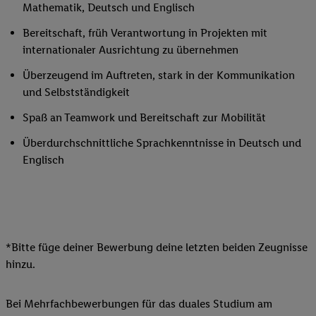
Mathematik, Deutsch und Englisch
Bereitschaft, früh Verantwortung in Projekten mit
internationaler Ausrichtung zu übernehmen
Überzeugend im Auftreten, stark in der Kommunikation
und Selbstständigkeit
Spaß an Teamwork und Bereitschaft zur Mobilität
Überdurchschnittliche Sprachkenntnisse in Deutsch und
Englisch
*Bitte füge deiner Bewerbung deine letzten beiden Zeugnisse
hinzu.
Bei Mehrfachbewerbungen für das duales Studium am