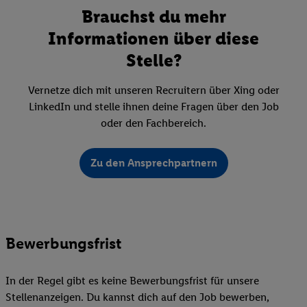
Brauchst du mehr
Informationen über diese
Stelle?
Vernetze dich mit unseren Recruitern über Xing oder
LinkedIn und stelle ihnen deine Fragen über den Job
oder den Fachbereich.
Zu den Ansprechpartnern
Bewerbungsfrist
In der Regel gibt es keine Bewerbungsfrist für unsere
Stellenanzeigen. Du kannst dich auf den Job bewerben,