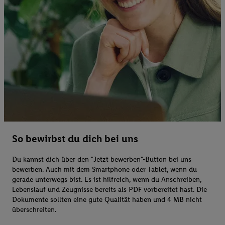
So bewirbst du dich bei uns
Du kannst dich über den "Jetzt bewerben"-Button bei uns
bewerben. Auch mit dem Smartphone oder Tablet, wenn du
gerade unterwegs bist. Es ist hilfreich, wenn du Anschreiben,
Lebenslauf und Zeugnisse bereits als PDF vorbereitet hast. Die
Dokumente sollten eine gute Qualität haben und 4 MB nicht
überschreiten.