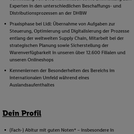
Experten in den unterschiedlichen Beschaffungs- und
Distributionsprozessen an der DHBW
Praxisphase bei Lidl: Übernahme von Aufgaben zur
Steuerung, Optimierung und Digitalisierung der Prozesse
entlang der weltweiten Supply Chain, Mitarbeit bei der
strategischen Planung sowie Sicherstellung der
Warenverfügbarkeit in unseren über 12.600 Filialen und
unseren Onlineshops
Kennenlernen der Besonderheiten des Bereichs im
internationalen Umfeld während eines
Auslandsaufenthaltes
Dein Profil
(Fach-) Abitur mit guten Noten* – insbesondere in