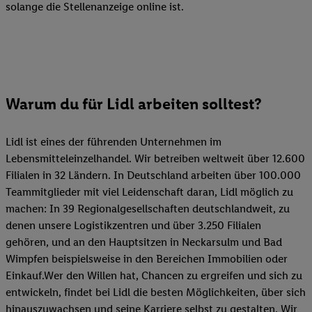
solange die Stellenanzeige online ist.
Warum du für Lidl arbeiten solltest?
Lidl ist eines der führenden Unternehmen im
Lebensmitteleinzelhandel. Wir betreiben weltweit über 12.600
Filialen in 32 Ländern. In Deutschland arbeiten über 100.000
Teammitglieder mit viel Leidenschaft daran, Lidl möglich zu
machen: In 39 Regionalgesellschaften deutschlandweit, zu
denen unsere Logistikzentren und über 3.250 Filialen
gehören, und an den Hauptsitzen in Neckarsulm und Bad
Wimpfen beispielsweise in den Bereichen Immobilien oder
Einkauf.Wer den Willen hat, Chancen zu ergreifen und sich zu
entwickeln, findet bei Lidl die besten Möglichkeiten, über sich
hinauszuwachsen und seine Karriere selbst zu gestalten. Wir