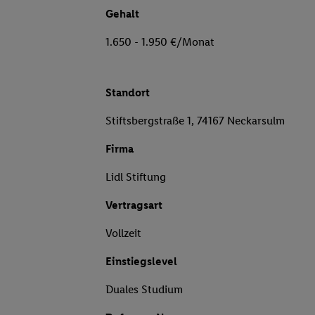
Gehalt
1.650 - 1.950 €/Monat
Standort
Stiftsbergstraße 1, 74167 Neckarsulm
Firma
Lidl Stiftung
Vertragsart
Vollzeit
Einstiegslevel
Duales Studium