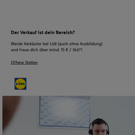
Der Verkauf ist dein Bereich?
Werde Verkäufer bei Lidl (auch ohne Ausbildung)
und freue dich über mind. 15 € / Std.*!
Offene Stellen