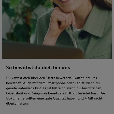
So bewirbst du dich bei uns
Du kannst dich über den "Jetzt bewerben"-Button bei uns
bewerben. Auch mit dem Smartphone oder Tablet, wenn du
gerade unterwegs bist. Es ist hilfreich, wenn du Anschreiben,
Lebenslauf und Zeugnisse bereits als PDF vorbereitet hast. Die
Dokumente sollten eine gute Qualität haben und 4 MB nicht
überschreiten.