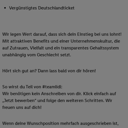
Vergünstigtes Deutschlandticket
Wir legen Wert darauf, dass sich dein Einstieg bei uns lohnt!
Mit attraktiven Benefits und einer Unternehmenskultur, die
auf Zutrauen, Vielfalt und ein transparentes Gehaltssystem
unabhängig vom Geschlecht setzt.
Hört sich gut an? Dann lass bald von dir hören!
So wirst du Teil von #teamlidl:
Wir benötigen kein Anschreiben von dir. Klick einfach auf
„Jetzt bewerben“ und folge den weiteren Schritten. Wir
freuen uns auf dich!
Wenn deine Wunschposition mehrfach ausgeschrieben ist,