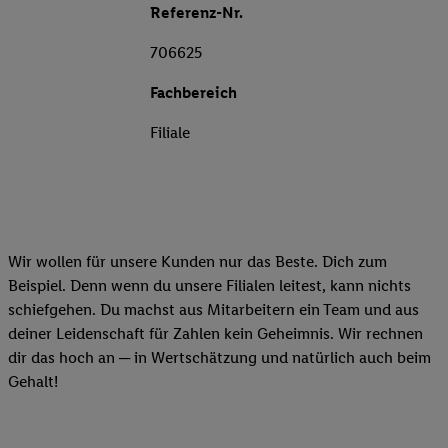
Referenz-Nr.
706625
Fachbereich
Filiale
Wir wollen für unsere Kunden nur das Beste. Dich zum
Beispiel. Denn wenn du unsere Filialen leitest, kann nichts
schiefgehen. Du machst aus Mitarbeitern ein Team und aus
deiner Leidenschaft für Zahlen kein Geheimnis. Wir rechnen
dir das hoch an ─ in Wertschätzung und natürlich auch beim
Gehalt!