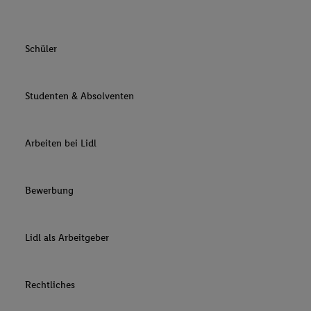
Schüler
Studenten & Absolventen
Arbeiten bei Lidl
Bewerbung
Lidl als Arbeitgeber
Rechtliches