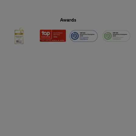
Awards