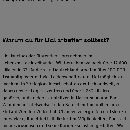
Warum du für Lidl arbeiten solltest?
Lidl ist eines der führenden Unternehmen im
Lebensmitteleinzelhandel. Wir betreiben weltweit über 12.600
Filialen in 32 Ländern. In Deutschland arbeiten über 100.000
Teammitglieder mit viel Leidenschaft daran, Lidl möglich zu
machen: In 39 Regionalgesellschaften deutschlandweit, zu
denen unsere Logistikzentren und über 3.250 Filialen
gehören, und an den Hauptsitzen in Neckarsulm und Bad
Wimpfen beispielsweise in den Bereichen Immobilien oder
Einkauf.Wer den Willen hat, Chancen zu ergreifen und sich zu
entwickeln, findet bei Lidl die besten Möglichkeiten, über sich
hinauszuwachsen und seine Karriere selbst zu gestalten. Wir