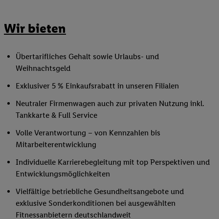
Wir bieten
Übertarifliches Gehalt sowie Urlaubs- und
Weihnachtsgeld
Exklusiver 5 % Einkaufsrabatt in unseren Filialen
Neutraler Firmenwagen auch zur privaten Nutzung inkl.
Tankkarte & Full Service
Volle Verantwortung – von Kennzahlen bis
Mitarbeiterentwicklung
Individuelle Karrierebegleitung mit top Perspektiven und
Entwicklungsmöglichkeiten
Vielfältige betriebliche Gesundheitsangebote und
exklusive Sonderkonditionen bei ausgewählten
Fitnessanbietern deutschlandweit