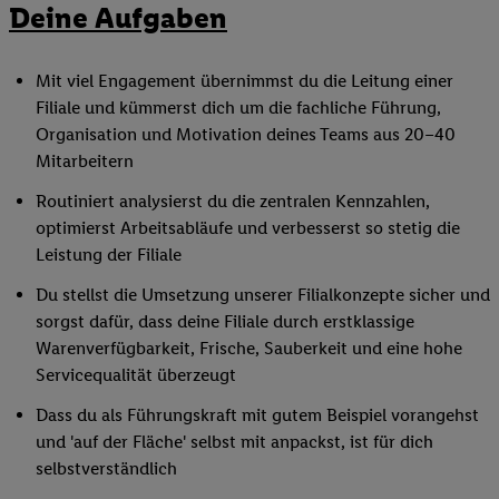
Deine Aufgaben
Mit viel Engagement übernimmst du die Leitung einer
Filiale und kümmerst dich um die fachliche Führung,
Organisation und Motivation deines Teams aus 20–40
Mitarbeitern
Routiniert analysierst du die zentralen Kennzahlen,
optimierst Arbeitsabläufe und verbesserst so stetig die
Leistung der Filiale
Du stellst die Umsetzung unserer Filialkonzepte sicher und
sorgst dafür, dass deine Filiale durch erstklassige
Warenverfügbarkeit, Frische, Sauberkeit und eine hohe
Servicequalität überzeugt
Dass du als Führungskraft mit gutem Beispiel vorangehst
und 'auf der Fläche' selbst mit anpackst, ist für dich
selbstverständlich