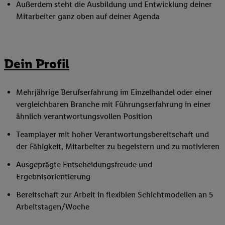
Außerdem steht die Ausbildung und Entwicklung deiner
Mitarbeiter ganz oben auf deiner Agenda
Dein Profil
Mehrjährige Berufserfahrung im Einzelhandel oder einer
vergleichbaren Branche mit Führungserfahrung in einer
ähnlich verantwortungsvollen Position
Teamplayer mit hoher Verantwortungsbereitschaft und
der Fähigkeit, Mitarbeiter zu begeistern und zu motivieren
Ausgeprägte Entscheidungsfreude und
Ergebnisorientierung
Bereitschaft zur Arbeit in flexiblen Schichtmodellen an 5
Arbeitstagen/Woche