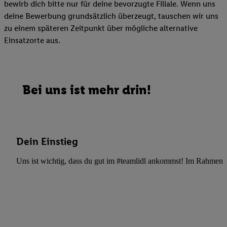
bewirb dich bitte nur für deine bevorzugte Filiale. Wenn uns
deine Bewerbung grundsätzlich überzeugt, tauschen wir uns
zu einem späteren Zeitpunkt über mögliche alternative
Einsatzorte aus.
Bei uns ist mehr drin!
Dein Einstieg
Uns ist wichtig, dass du gut im #teamlidl ankommst! Im Rahmen dei