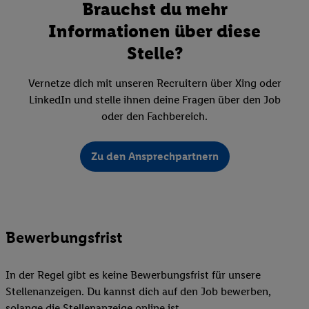
Brauchst du mehr
Informationen über diese
Stelle?
Vernetze dich mit unseren Recruitern über Xing oder
LinkedIn und stelle ihnen deine Fragen über den Job
oder den Fachbereich.
Zu den Ansprechpartnern
Bewerbungsfrist
In der Regel gibt es keine Bewerbungsfrist für unsere
Stellenanzeigen. Du kannst dich auf den Job bewerben,
solange die Stellenanzeige online ist.