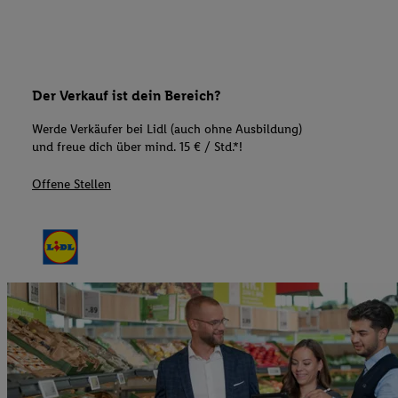
Der Verkauf ist dein Bereich?
Werde Verkäufer bei Lidl (auch ohne Ausbildung)
und freue dich über mind. 15 € / Std.*!
Offene Stellen