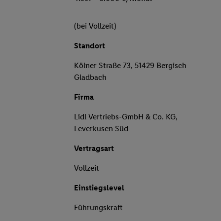
(bei Vollzeit)
Standort
Kölner Straße 73, 51429 Bergisch
Gladbach
Firma
Lidl Vertriebs-GmbH & Co. KG,
Leverkusen Süd
Vertragsart
Vollzeit
Einstiegslevel
Führungskraft