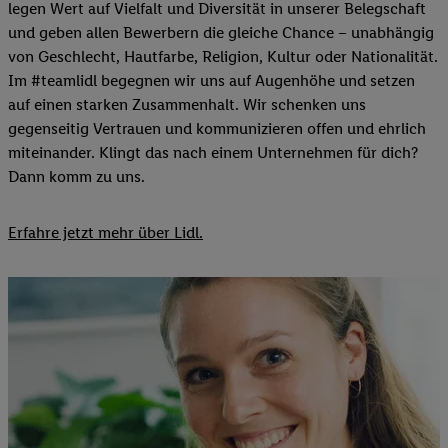
legen Wert auf Vielfalt und Diversität in unserer Belegschaft
und geben allen Bewerbern die gleiche Chance – unabhängig
von Geschlecht, Hautfarbe, Religion, Kultur oder Nationalität.
Im #teamlidl begegnen wir uns auf Augenhöhe und setzen
auf einen starken Zusammenhalt. Wir schenken uns
gegenseitig Vertrauen und kommunizieren offen und ehrlich
miteinander. Klingt das nach einem Unternehmen für dich?
Dann komm zu uns.​
Erfahre jetzt mehr über Lidl.