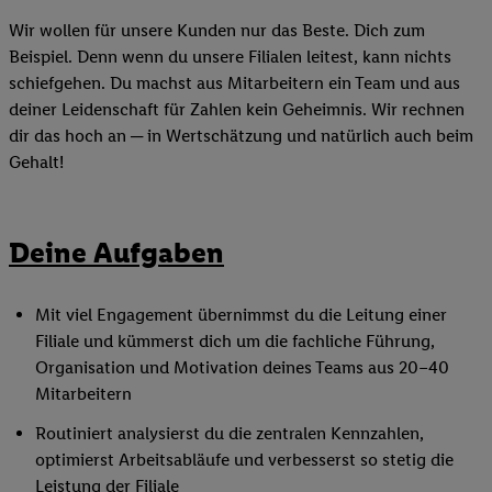
Wir wollen für unsere Kunden nur das Beste. Dich zum
Beispiel. Denn wenn du unsere Filialen leitest, kann nichts
schiefgehen. Du machst aus Mitarbeitern ein Team und aus
deiner Leidenschaft für Zahlen kein Geheimnis. Wir rechnen
dir das hoch an ─ in Wertschätzung und natürlich auch beim
Gehalt!
Deine Aufgaben
Mit viel Engagement übernimmst du die Leitung einer
Filiale und kümmerst dich um die fachliche Führung,
Organisation und Motivation deines Teams aus 20–40
Mitarbeitern
Routiniert analysierst du die zentralen Kennzahlen,
optimierst Arbeitsabläufe und verbesserst so stetig die
Leistung der Filiale