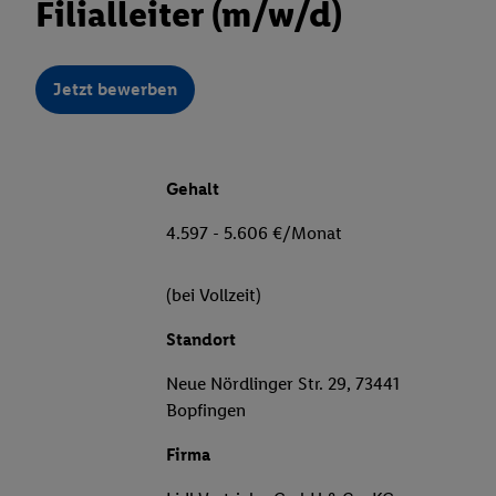
Filialleiter (m/w/d)
Jetzt bewerben
Gehalt
4.597 - 5.606 €/Monat
(bei Vollzeit)
Standort
Neue Nördlinger Str. 29, 73441
Bopfingen
Firma