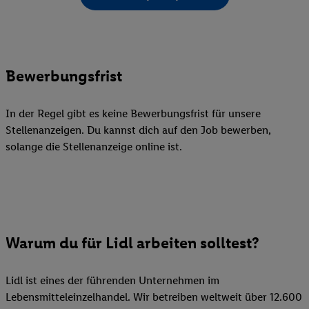
Bewerbungsfrist
In der Regel gibt es keine Bewerbungsfrist für unsere
Stellenanzeigen. Du kannst dich auf den Job bewerben,
solange die Stellenanzeige online ist.
Warum du für Lidl arbeiten solltest?
Lidl ist eines der führenden Unternehmen im
Lebensmitteleinzelhandel. Wir betreiben weltweit über 12.600