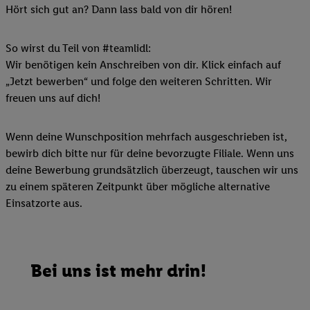
Hört sich gut an? Dann lass bald von dir hören!
So wirst du Teil von #teamlidl:
Wir benötigen kein Anschreiben von dir. Klick einfach auf
„Jetzt bewerben“ und folge den weiteren Schritten. Wir
freuen uns auf dich!
Wenn deine Wunschposition mehrfach ausgeschrieben ist,
bewirb dich bitte nur für deine bevorzugte Filiale. Wenn uns
deine Bewerbung grundsätzlich überzeugt, tauschen wir uns
zu einem späteren Zeitpunkt über mögliche alternative
Einsatzorte aus.
Bei uns ist mehr drin!