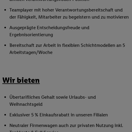
Teamplayer mit hoher Verantwortungsbereitschaft und
der Fähigkeit, Mitarbeiter zu begeistern und zu motivieren
Ausgeprägte Entscheidungsfreude und
Ergebnisorientierung
Bereitschaft zur Arbeit in flexiblen Schichtmodellen an 5
Arbeitstagen/Woche
Wir bieten
Übertarifliches Gehalt sowie Urlaubs- und
Weihnachtsgeld
Exklusiver 5 % Einkaufsrabatt in unseren Filialen
Neutraler Firmenwagen auch zur privaten Nutzung inkl.