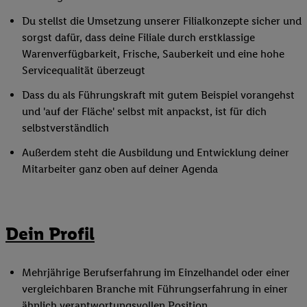
Du stellst die Umsetzung unserer Filialkonzepte sicher und
sorgst dafür, dass deine Filiale durch erstklassige
Warenverfügbarkeit, Frische, Sauberkeit und eine hohe
Servicequalität überzeugt
Dass du als Führungskraft mit gutem Beispiel vorangehst
und 'auf der Fläche' selbst mit anpackst, ist für dich
selbstverständlich
Außerdem steht die Ausbildung und Entwicklung deiner
Mitarbeiter ganz oben auf deiner Agenda
Dein Profil
Mehrjährige Berufserfahrung im Einzelhandel oder einer
vergleichbaren Branche mit Führungserfahrung in einer
ähnlich verantwortungsvollen Position