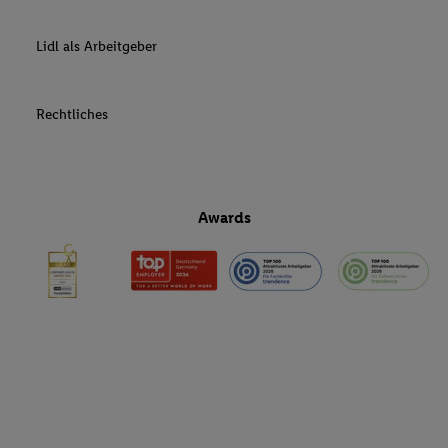
Lidl als Arbeitgeber
Rechtliches
Awards