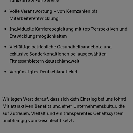
Tankkarte & Full Service
Volle Verantwortung – von Kennzahlen bis
Mitarbeiterentwicklung
Individuelle Karrierebegleitung mit top Perspektiven und
Entwicklungsmöglichkeiten
Vielfältige betriebliche Gesundheitsangebote und
exklusive Sonderkonditionen bei ausgewählten
Fitnessanbietern deutschlandweit
Vergünstigtes Deutschlandticket
Wir legen Wert darauf, dass sich dein Einstieg bei uns lohnt!
Mit attraktiven Benefits und einer Unternehmenskultur, die
auf Zutrauen, Vielfalt und ein transparentes Gehaltssystem
unabhängig vom Geschlecht setzt.