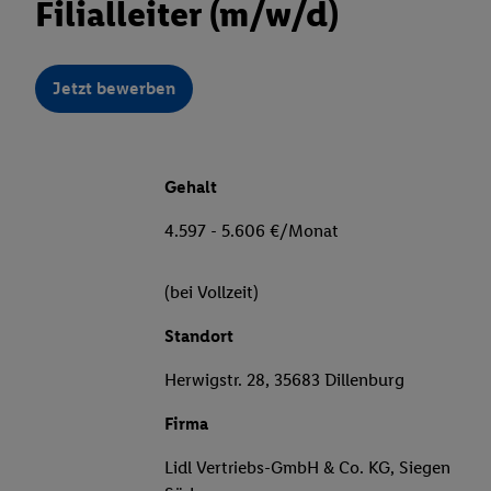
Filialleiter (m/w/d)
Jetzt bewerben
Gehalt
4.597 - 5.606 €/Monat
(bei Vollzeit)
Standort
Herwigstr. 28, 35683 Dillenburg
Firma
Lidl Vertriebs-GmbH & Co. KG, Siegen