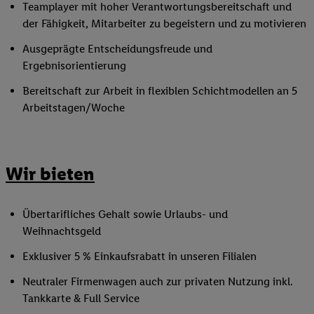
Teamplayer mit hoher Verantwortungsbereitschaft und
der Fähigkeit, Mitarbeiter zu begeistern und zu motivieren
Ausgeprägte Entscheidungsfreude und
Ergebnisorientierung
Bereitschaft zur Arbeit in flexiblen Schichtmodellen an 5
Arbeitstagen/Woche
Wir bieten
Übertarifliches Gehalt sowie Urlaubs- und
Weihnachtsgeld
Exklusiver 5 % Einkaufsrabatt in unseren Filialen
Neutraler Firmenwagen auch zur privaten Nutzung inkl.
Tankkarte & Full Service