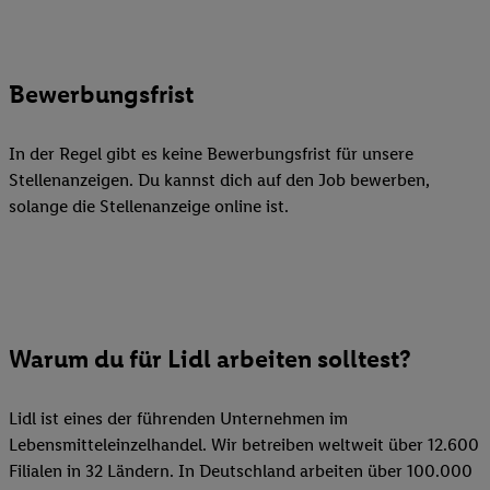
Bewerbungsfrist
In der Regel gibt es keine Bewerbungsfrist für unsere
Stellenanzeigen. Du kannst dich auf den Job bewerben,
solange die Stellenanzeige online ist.
Warum du für Lidl arbeiten solltest?
Lidl ist eines der führenden Unternehmen im
Lebensmitteleinzelhandel. Wir betreiben weltweit über 12.600
Filialen in 32 Ländern. In Deutschland arbeiten über 100.000