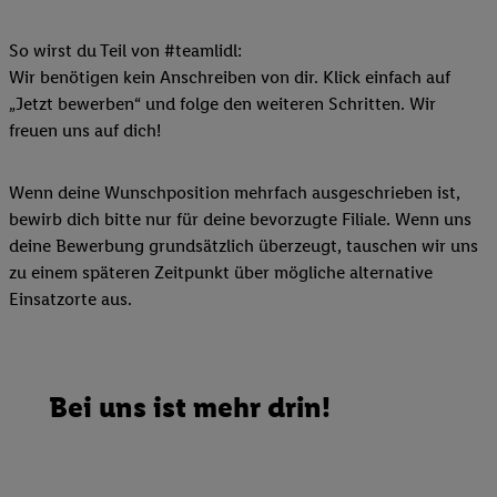
So wirst du Teil von #teamlidl:
Wir benötigen kein Anschreiben von dir. Klick einfach auf
„Jetzt bewerben“ und folge den weiteren Schritten. Wir
freuen uns auf dich!
Wenn deine Wunschposition mehrfach ausgeschrieben ist,
bewirb dich bitte nur für deine bevorzugte Filiale. Wenn uns
deine Bewerbung grundsätzlich überzeugt, tauschen wir uns
zu einem späteren Zeitpunkt über mögliche alternative
Einsatzorte aus.
Bei uns ist mehr drin!