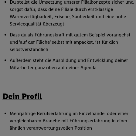
Du stellst die Umsetzung unserer Filialkonzepte sicher und
sorgst dafür, dass deine Filiale durch erstklassige
Warenverfügbarkeit, Frische, Sauberkeit und eine hohe
Servicequalität überzeugt
Dass du als Führungskraft mit gutem Beispiel vorangehst
und 'auf der Fläche' selbst mit anpackst, ist für dich
selbstverständlich
Außerdem steht die Ausbildung und Entwicklung deiner
Mitarbeiter ganz oben auf deiner Agenda
Dein Profil
Mehrjährige Berufserfahrung im Einzelhandel oder einer
vergleichbaren Branche mit Führungserfahrung in einer
ähnlich verantwortungsvollen Position