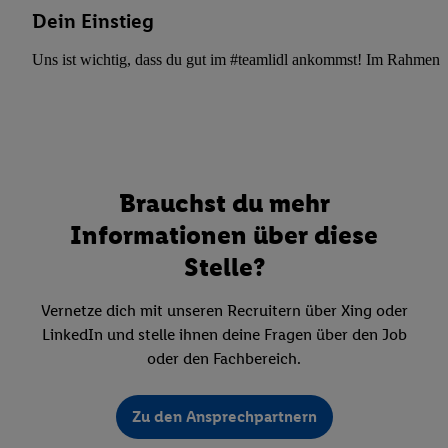
Dein Einstieg
Uns ist wichtig, dass du gut im #teamlidl ankommst! Im Rahmen dei
Brauchst du mehr
Informationen über diese
Stelle?
Vernetze dich mit unseren Recruitern über Xing oder
LinkedIn und stelle ihnen deine Fragen über den Job
oder den Fachbereich.
Zu den Ansprechpartnern