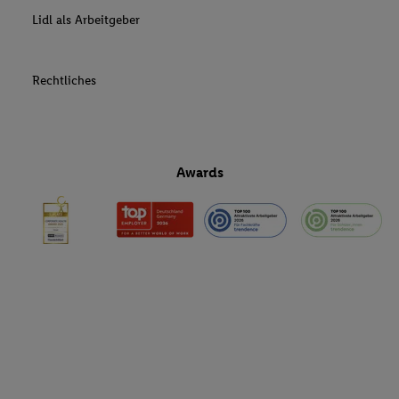
Lidl als Arbeitgeber
Rechtliches
Awards