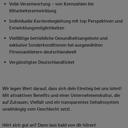
Volle Verantwortung – von Kennzahlen bis
Mitarbeiterentwicklung
Individuelle Karrierebegleitung mit top Perspektiven und
Entwicklungsmöglichkeiten
Vielfältige betriebliche Gesundheitsangebote und
exklusive Sonderkonditionen bei ausgewählten
Fitnessanbietern deutschlandweit
Vergünstigtes Deutschlandticket
Wir legen Wert darauf, dass sich dein Einstieg bei uns lohnt!
Mit attraktiven Benefits und einer Unternehmenskultur, die
auf Zutrauen, Vielfalt und ein transparentes Gehaltssystem
unabhängig vom Geschlecht setzt.
Hört sich gut an? Dann lass bald von dir hören!