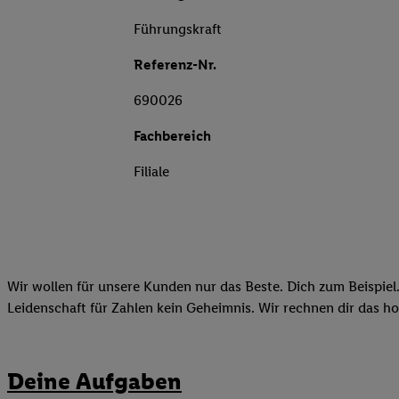
Führungskraft
Referenz-Nr.
690026
Fachbereich
Filiale
Wir wollen für unsere Kunden nur das Beste. Dich zum Beispiel.
Leidenschaft für Zahlen kein Geheimnis. Wir rechnen dir das h
Deine Aufgaben