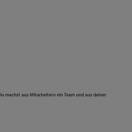
 Du machst aus Mitarbeitern ein Team und aus deiner