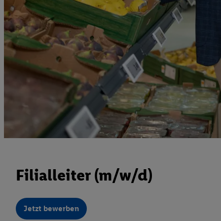
Filialleiter (m/w/d)
Jetzt bewerben