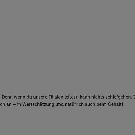
 Denn wenn du unsere Filialen leitest, kann nichts schiefgehen.
och an ─ in Wertschätzung und natürlich auch beim Gehalt!