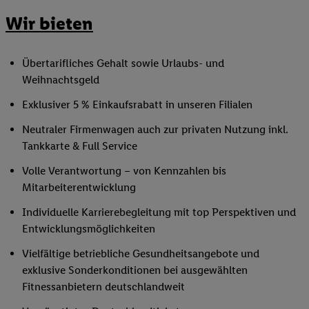
Wir bieten
Übertarifliches Gehalt sowie Urlaubs- und
Weihnachtsgeld
Exklusiver 5 % Einkaufsrabatt in unseren Filialen
Neutraler Firmenwagen auch zur privaten Nutzung inkl.
Tankkarte & Full Service
Volle Verantwortung – von Kennzahlen bis
Mitarbeiterentwicklung
Individuelle Karrierebegleitung mit top Perspektiven und
Entwicklungsmöglichkeiten
Vielfältige betriebliche Gesundheitsangebote und
exklusive Sonderkonditionen bei ausgewählten
Fitnessanbietern deutschlandweit