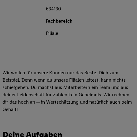
634130
Fachbereich
Filiale
Wir wollen für unsere Kunden nur das Beste. Dich zum
Beispiel. Denn wenn du unsere Filialen leitest, kann nichts
schiefgehen. Du machst aus Mitarbeitern ein Team und aus
deiner Leidenschaft für Zahlen kein Geheimnis. Wir rechnen
dir das hoch an ─ in Wertschätzung und natürlich auch beim
Gehalt!
Deine Aufgaben