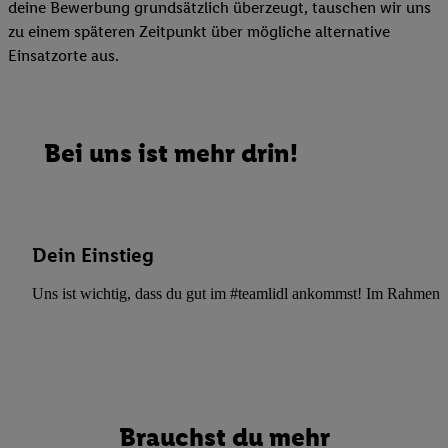
deine Bewerbung grundsätzlich überzeugt, tauschen wir uns
zu einem späteren Zeitpunkt über mögliche alternative
Einsatzorte aus.
Bei uns ist mehr drin!
Dein Einstieg
Uns ist wichtig, dass du gut im #teamlidl ankommst! Im Rahmen dei
Brauchst du mehr