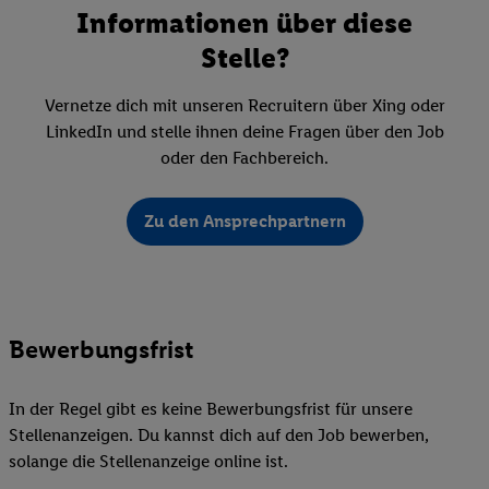
Informationen über diese
Stelle?
Vernetze dich mit unseren Recruitern über Xing oder
LinkedIn und stelle ihnen deine Fragen über den Job
oder den Fachbereich.
Zu den Ansprechpartnern
Bewerbungsfrist
In der Regel gibt es keine Bewerbungsfrist für unsere
Stellenanzeigen. Du kannst dich auf den Job bewerben,
solange die Stellenanzeige online ist.