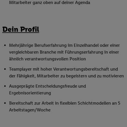
Mitarbeiter ganz oben auf deiner Agenda
Dein Profil
Mehrjährige Berufserfahrung im Einzelhandel oder einer
vergleichbaren Branche mit Führungserfahrung in einer
ähnlich verantwortungsvollen Position
Teamplayer mit hoher Verantwortungsbereitschaft und
der Fähigkeit, Mitarbeiter zu begeistern und zu motivieren
Ausgeprägte Entscheidungsfreude und
Ergebnisorientierung
Bereitschaft zur Arbeit in flexiblen Schichtmodellen an 5
Arbeitstagen/Woche