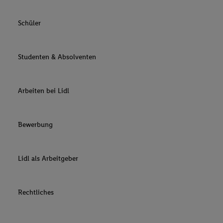
Schüler
Studenten & Absolventen
Arbeiten bei Lidl
Bewerbung
Lidl als Arbeitgeber
Rechtliches