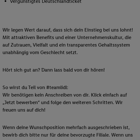
Vergünstigtes Deutschlandticket
Wir legen Wert darauf, dass sich dein Einstieg bei uns lohnt!
Mit attraktiven Benefits und einer Unternehmenskultur, die
auf Zutrauen, Vielfalt und ein transparentes Gehaltssystem
unabhängig vom Geschlecht setzt.
Hört sich gut an? Dann lass bald von dir hören!
So wirst du Teil von #teamlidl:
Wir benötigen kein Anschreiben von dir. Klick einfach auf
„Jetzt bewerben“ und folge den weiteren Schritten. Wir
freuen uns auf dich!
Wenn deine Wunschposition mehrfach ausgeschrieben ist,
bewirb dich bitte nur für deine bevorzugte Filiale. Wenn uns