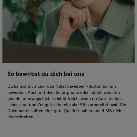
So bewirbst du dich bei uns
Du kannst dich über den "Jetzt bewerben"-Button bei uns
bewerben. Auch mit dem Smartphone oder Tablet, wenn du
gerade unterwegs bist. Es ist hilfreich, wenn du Anschreiben,
Lebenslauf und Zeugnisse bereits als PDF vorbereitet hast. Die
Dokumente sollten eine gute Qualität haben und 4 MB nicht
überschreiten.