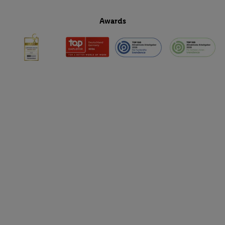
Awards