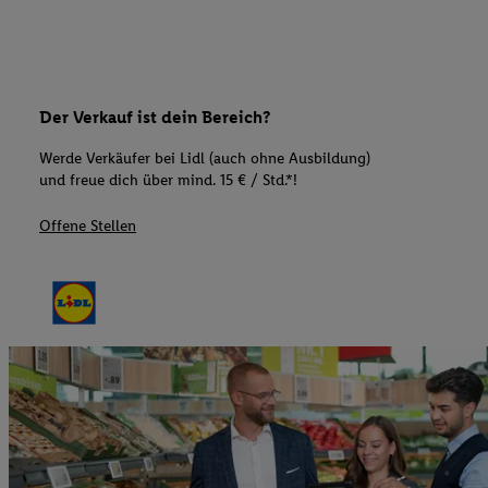
Der Verkauf ist dein Bereich?
Werde Verkäufer bei Lidl (auch ohne Ausbildung)
und freue dich über mind. 15 € / Std.*!
Offene Stellen