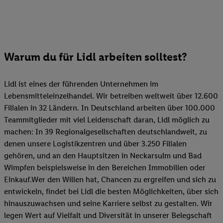
Warum du für Lidl arbeiten solltest?
Lidl ist eines der führenden Unternehmen im
Lebensmitteleinzelhandel. Wir betreiben weltweit über 12.600
Filialen in 32 Ländern. In Deutschland arbeiten über 100.000
Teammitglieder mit viel Leidenschaft daran, Lidl möglich zu
machen: In 39 Regionalgesellschaften deutschlandweit, zu
denen unsere Logistikzentren und über 3.250 Filialen
gehören, und an den Hauptsitzen in Neckarsulm und Bad
Wimpfen beispielsweise in den Bereichen Immobilien oder
Einkauf.Wer den Willen hat, Chancen zu ergreifen und sich zu
entwickeln, findet bei Lidl die besten Möglichkeiten, über sich
hinauszuwachsen und seine Karriere selbst zu gestalten. Wir
legen Wert auf Vielfalt und Diversität in unserer Belegschaft