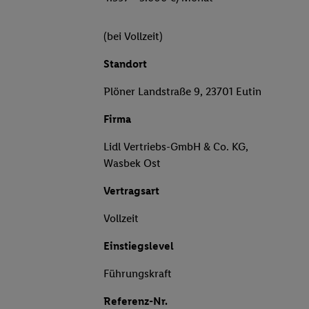
(bei Vollzeit)
Standort
Plöner Landstraße 9, 23701 Eutin
Firma
Lidl Vertriebs-GmbH & Co. KG,
Wasbek Ost
Vertragsart
Vollzeit
Einstiegslevel
Führungskraft
Referenz-Nr.