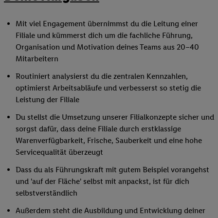
Mit viel Engagement übernimmst du die Leitung einer
Filiale und kümmerst dich um die fachliche Führung,
Organisation und Motivation deines Teams aus 20–40
Mitarbeitern
Routiniert analysierst du die zentralen Kennzahlen,
optimierst Arbeitsabläufe und verbesserst so stetig die
Leistung der Filiale
Du stellst die Umsetzung unserer Filialkonzepte sicher und
sorgst dafür, dass deine Filiale durch erstklassige
Warenverfügbarkeit, Frische, Sauberkeit und eine hohe
Servicequalität überzeugt
Dass du als Führungskraft mit gutem Beispiel vorangehst
und 'auf der Fläche' selbst mit anpackst, ist für dich
selbstverständlich
Außerdem steht die Ausbildung und Entwicklung deiner