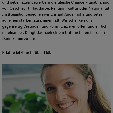
und geben allen Bewerbern die gleiche Chance – unabhängig
von Geschlecht, Hautfarbe, Religion, Kultur oder Nationalität.
Im #teamlidl begegnen wir uns auf Augenhöhe und setzen
auf einen starken Zusammenhalt. Wir schenken uns
gegenseitig Vertrauen und kommunizieren offen und ehrlich
miteinander. Klingt das nach einem Unternehmen für dich?
Dann komm zu uns.​
Erfahre jetzt mehr über Lidl.