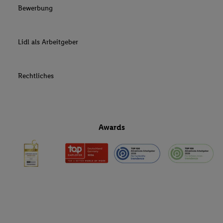
Bewerbung
Lidl als Arbeitgeber
Rechtliches
Awards