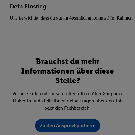
Dein Einstieg
Uns ist wichtig, dass du gut im #teamlidl ankommst! Im Rahmen dei
Brauchst du mehr
Informationen über diese
Stelle?
Vernetze dich mit unseren Recruitern über Xing oder
LinkedIn und stelle ihnen deine Fragen über den Job
oder den Fachbereich.
Zu den Ansprechpartnern