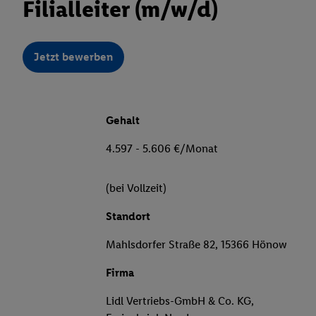
Filialleiter (m/w/d)
Jetzt bewerben
Gehalt
4.597 - 5.606 €/Monat
(bei Vollzeit)
Standort
Mahlsdorfer Straße 82, 15366 Hönow
Firma
Lidl Vertriebs-GmbH & Co. KG,