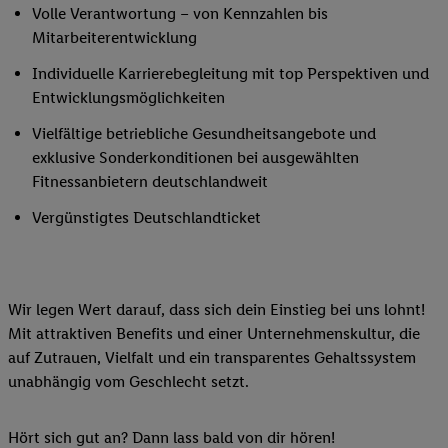
Volle Verantwortung – von Kennzahlen bis
Mitarbeiterentwicklung
Individuelle Karrierebegleitung mit top Perspektiven und
Entwicklungsmöglichkeiten
Vielfältige betriebliche Gesundheitsangebote und
exklusive Sonderkonditionen bei ausgewählten
Fitnessanbietern deutschlandweit
Vergünstigtes Deutschlandticket
Wir legen Wert darauf, dass sich dein Einstieg bei uns lohnt!
Mit attraktiven Benefits und einer Unternehmenskultur, die
auf Zutrauen, Vielfalt und ein transparentes Gehaltssystem
unabhängig vom Geschlecht setzt.
Hört sich gut an? Dann lass bald von dir hören!