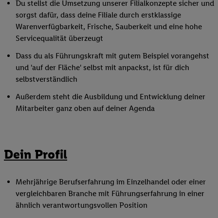
Du stellst die Umsetzung unserer Filialkonzepte sicher und
sorgst dafür, dass deine Filiale durch erstklassige
Warenverfügbarkeit, Frische, Sauberkeit und eine hohe
Servicequalität überzeugt
Dass du als Führungskraft mit gutem Beispiel vorangehst
und 'auf der Fläche' selbst mit anpackst, ist für dich
selbstverständlich
Außerdem steht die Ausbildung und Entwicklung deiner
Mitarbeiter ganz oben auf deiner Agenda
Dein Profil
Mehrjährige Berufserfahrung im Einzelhandel oder einer
vergleichbaren Branche mit Führungserfahrung in einer
ähnlich verantwortungsvollen Position