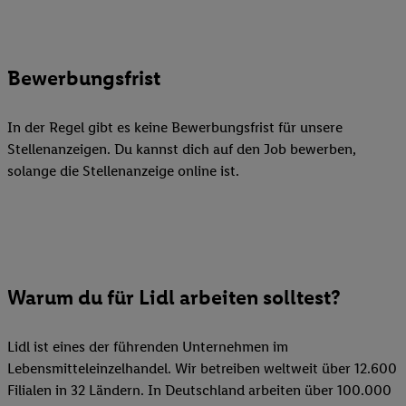
Bewerbungsfrist
In der Regel gibt es keine Bewerbungsfrist für unsere
Stellenanzeigen. Du kannst dich auf den Job bewerben,
solange die Stellenanzeige online ist.
Warum du für Lidl arbeiten solltest?
Lidl ist eines der führenden Unternehmen im
Lebensmitteleinzelhandel. Wir betreiben weltweit über 12.600
Filialen in 32 Ländern. In Deutschland arbeiten über 100.000