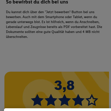
So bewirbst du dich bei uns
Du kannst dich über den "Jetzt bewerben"-Button bei uns
bewerben. Auch mit dem Smartphone oder Tablet, wenn du
gerade unterwegs bist. Es ist hilfreich, wenn du Anschreiben,
Lebenslauf und Zeugnisse bereits als PDF vorbereitet hast. Die
Dokumente sollten eine gute Qualität haben und 4 MB nicht
überschreiten.