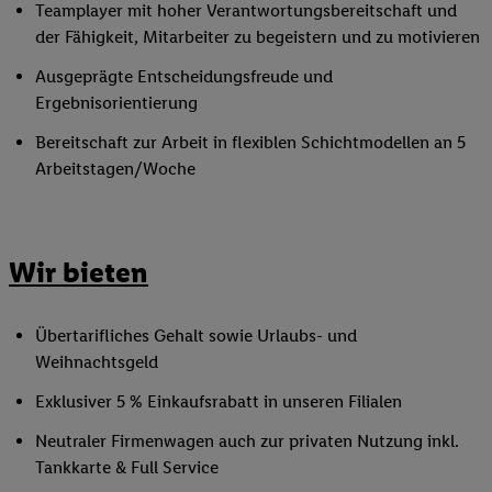
Teamplayer mit hoher Verantwortungsbereitschaft und
der Fähigkeit, Mitarbeiter zu begeistern und zu motivieren
Ausgeprägte Entscheidungsfreude und
Ergebnisorientierung
Bereitschaft zur Arbeit in flexiblen Schichtmodellen an 5
Arbeitstagen/Woche
Wir bieten
Übertarifliches Gehalt sowie Urlaubs- und
Weihnachtsgeld
Exklusiver 5 % Einkaufsrabatt in unseren Filialen
Neutraler Firmenwagen auch zur privaten Nutzung inkl.
Tankkarte & Full Service