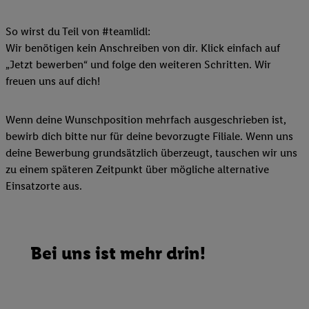
So wirst du Teil von #teamlidl:
Wir benötigen kein Anschreiben von dir. Klick einfach auf
„Jetzt bewerben“ und folge den weiteren Schritten. Wir
freuen uns auf dich!
Wenn deine Wunschposition mehrfach ausgeschrieben ist,
bewirb dich bitte nur für deine bevorzugte Filiale. Wenn uns
deine Bewerbung grundsätzlich überzeugt, tauschen wir uns
zu einem späteren Zeitpunkt über mögliche alternative
Einsatzorte aus.
Bei uns ist mehr drin!