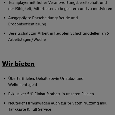
Teamplayer mit hoher Verantwortungsbereitschaft und
der Fähigkeit, Mitarbeiter zu begeistern und zu motivieren
Ausgeprägte Entscheidungsfreude und
Ergebnisorientierung
Bereitschaft zur Arbeit in flexiblen Schichtmodellen an 5
Arbeitstagen/Woche
Wir bieten
Übertarifliches Gehalt sowie Urlaubs- und
Weihnachtsgeld
Exklusiver 5 % Einkaufsrabatt in unseren Filialen
Neutraler Firmenwagen auch zur privaten Nutzung inkl.
Tankkarte & Full Service