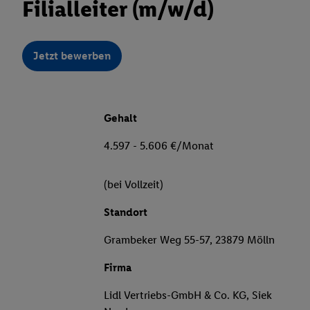
Filialleiter (m/w/d)
Jetzt bewerben
Gehalt
4.597 - 5.606 €/Monat
(bei Vollzeit)
Standort
Grambeker Weg 55-57, 23879 Mölln
Firma
Lidl Vertriebs-GmbH & Co. KG, Siek