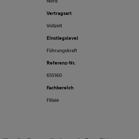
Nord
Vertragsart
Vollzeit
Einstiegslevel
Führungskraft
Referenz-Nr.
655160
Fachbereich
Filiale