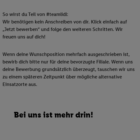
So wirst du Teil von #teamlidl:
Wir benötigen kein Anschreiben von dir. Klick einfach auf
„Jetzt bewerben“ und folge den weiteren Schritten. Wir
freuen uns auf dich!
Wenn deine Wunschposition mehrfach ausgeschrieben ist,
bewirb dich bitte nur für deine bevorzugte Filiale. Wenn uns
deine Bewerbung grundsätzlich überzeugt, tauschen wir uns
zu einem späteren Zeitpunkt über mögliche alternative
Einsatzorte aus.
Bei uns ist mehr drin!