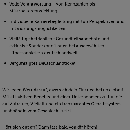
Volle Verantwortung – von Kennzahlen bis
Mitarbeiterentwicklung
Individuelle Karrierebegleitung mit top Perspektiven und
Entwicklungsmöglichkeiten
Vielfältige betriebliche Gesundheitsangebote und
exklusive Sonderkonditionen bei ausgewählten
Fitnessanbietern deutschlandweit
Vergünstigtes Deutschlandticket
Wir legen Wert darauf, dass sich dein Einstieg bei uns lohnt!
Mit attraktiven Benefits und einer Unternehmenskultur, die
auf Zutrauen, Vielfalt und ein transparentes Gehaltssystem
unabhängig vom Geschlecht setzt.
Hört sich gut an? Dann lass bald von dir hören!