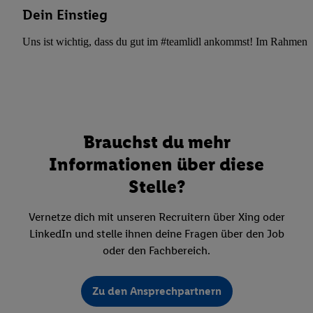
Dein Einstieg
Uns ist wichtig, dass du gut im #teamlidl ankommst! Im Rahmen dei
Brauchst du mehr
Informationen über diese
Stelle?
Vernetze dich mit unseren Recruitern über Xing oder
LinkedIn und stelle ihnen deine Fragen über den Job
oder den Fachbereich.
Zu den Ansprechpartnern