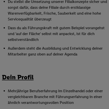
Du stellst die Umsetzung unserer Filialkonzepte sicher und
sorgst dafür, dass deine Filiale durch erstklassige
Warenverfügbarkeit, Frische, Sauberkeit und eine hohe
Servicequalität überzeugt
Dass du als Führungskraft mit gutem Beispiel vorangehst
und 'auf der Fläche' selbst mit anpackst, ist für dich
selbstverständlich
Außerdem steht die Ausbildung und Entwicklung deiner
Mitarbeiter ganz oben auf deiner Agenda
Dein Profil
Mehrjährige Berufserfahrung im Einzelhandel oder einer
vergleichbaren Branche mit Führungserfahrung in einer
ähnlich verantwortungsvollen Position