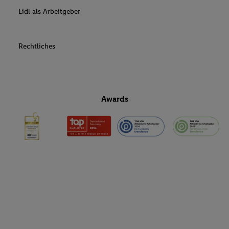
Lidl als Arbeitgeber
Rechtliches
Awards