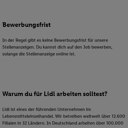
Bewerbungsfrist
In der Regel gibt es keine Bewerbungsfrist für unsere
Stellenanzeigen. Du kannst dich auf den Job bewerben,
solange die Stellenanzeige online ist.
Warum du für Lidl arbeiten solltest?
Lidl ist eines der führenden Unternehmen im
Lebensmitteleinzelhandel. Wir betreiben weltweit über 12.600
Filialen in 32 Ländern. In Deutschland arbeiten über 100.000