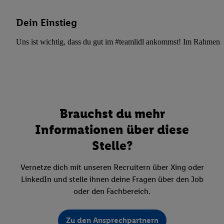
Dein Einstieg
Uns ist wichtig, dass du gut im #teamlidl ankommst! Im Rahmen dei
Brauchst du mehr
Informationen über diese
Stelle?
Vernetze dich mit unseren Recruitern über Xing oder
LinkedIn und stelle ihnen deine Fragen über den Job
oder den Fachbereich.
Zu den Ansprechpartnern