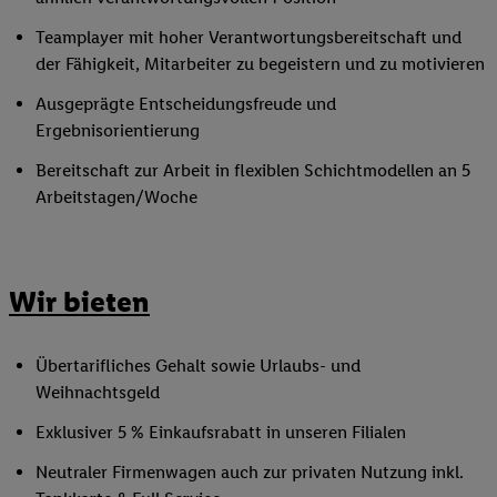
Teamplayer mit hoher Verantwortungsbereitschaft und
der Fähigkeit, Mitarbeiter zu begeistern und zu motivieren
Ausgeprägte Entscheidungsfreude und
Ergebnisorientierung
Bereitschaft zur Arbeit in flexiblen Schichtmodellen an 5
Arbeitstagen/Woche
Wir bieten
Übertarifliches Gehalt sowie Urlaubs- und
Weihnachtsgeld
Exklusiver 5 % Einkaufsrabatt in unseren Filialen
Neutraler Firmenwagen auch zur privaten Nutzung inkl.