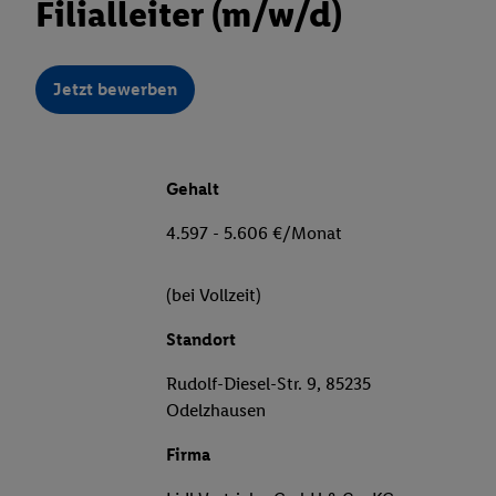
Filialleiter (m/w/d)
Jetzt bewerben
Gehalt
4.597 - 5.606 €/Monat
(bei Vollzeit)
Standort
Rudolf-Diesel-Str. 9, 85235
Odelzhausen
Firma