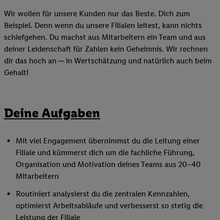
Wir wollen für unsere Kunden nur das Beste. Dich zum
Beispiel. Denn wenn du unsere Filialen leitest, kann nichts
schiefgehen. Du machst aus Mitarbeitern ein Team und aus
deiner Leidenschaft für Zahlen kein Geheimnis. Wir rechnen
dir das hoch an ─ in Wertschätzung und natürlich auch beim
Gehalt!
Deine Aufgaben
Mit viel Engagement übernimmst du die Leitung einer
Filiale und kümmerst dich um die fachliche Führung,
Organisation und Motivation deines Teams aus 20–40
Mitarbeitern
Routiniert analysierst du die zentralen Kennzahlen,
optimierst Arbeitsabläufe und verbesserst so stetig die
Leistung der Filiale