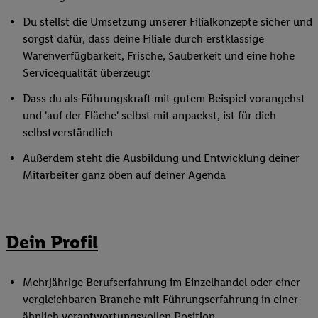
Du stellst die Umsetzung unserer Filialkonzepte sicher und
sorgst dafür, dass deine Filiale durch erstklassige
Warenverfügbarkeit, Frische, Sauberkeit und eine hohe
Servicequalität überzeugt
Dass du als Führungskraft mit gutem Beispiel vorangehst
und 'auf der Fläche' selbst mit anpackst, ist für dich
selbstverständlich
Außerdem steht die Ausbildung und Entwicklung deiner
Mitarbeiter ganz oben auf deiner Agenda
Dein Profil
Mehrjährige Berufserfahrung im Einzelhandel oder einer
vergleichbaren Branche mit Führungserfahrung in einer
ähnlich verantwortungsvollen Position