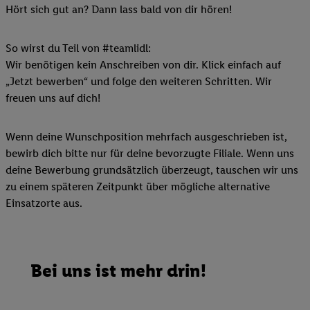
Hört sich gut an? Dann lass bald von dir hören!
So wirst du Teil von #teamlidl:
Wir benötigen kein Anschreiben von dir. Klick einfach auf
„Jetzt bewerben“ und folge den weiteren Schritten. Wir
freuen uns auf dich!
Wenn deine Wunschposition mehrfach ausgeschrieben ist,
bewirb dich bitte nur für deine bevorzugte Filiale. Wenn uns
deine Bewerbung grundsätzlich überzeugt, tauschen wir uns
zu einem späteren Zeitpunkt über mögliche alternative
Einsatzorte aus.
Bei uns ist mehr drin!