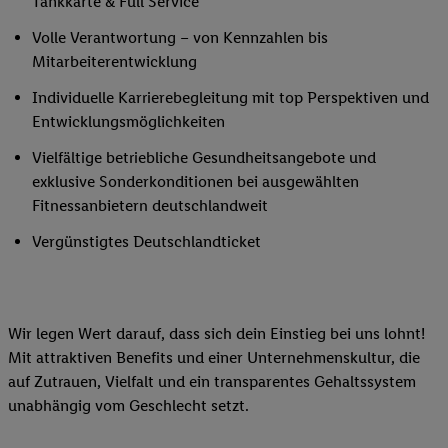
Tankkarte & Full Service
Volle Verantwortung – von Kennzahlen bis
Mitarbeiterentwicklung
Individuelle Karrierebegleitung mit top Perspektiven und
Entwicklungsmöglichkeiten
Vielfältige betriebliche Gesundheitsangebote und
exklusive Sonderkonditionen bei ausgewählten
Fitnessanbietern deutschlandweit
Vergünstigtes Deutschlandticket
Wir legen Wert darauf, dass sich dein Einstieg bei uns lohnt!
Mit attraktiven Benefits und einer Unternehmenskultur, die
auf Zutrauen, Vielfalt und ein transparentes Gehaltssystem
unabhängig vom Geschlecht setzt.