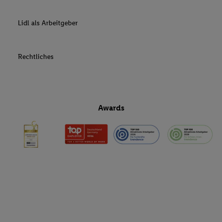
Lidl als Arbeitgeber
Rechtliches
Awards