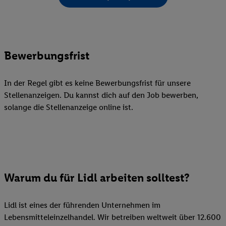
Bewerbungsfrist
In der Regel gibt es keine Bewerbungsfrist für unsere
Stellenanzeigen. Du kannst dich auf den Job bewerben,
solange die Stellenanzeige online ist.
Warum du für Lidl arbeiten solltest?
Lidl ist eines der führenden Unternehmen im
Lebensmitteleinzelhandel. Wir betreiben weltweit über 12.600