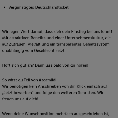
Vergünstigtes Deutschlandticket
Wir legen Wert darauf, dass sich dein Einstieg bei uns lohnt!
Mit attraktiven Benefits und einer Unternehmenskultur, die
auf Zutrauen, Vielfalt und ein transparentes Gehaltssystem
unabhängig vom Geschlecht setzt.
Hört sich gut an? Dann lass bald von dir hören!
So wirst du Teil von #teamlidl:
Wir benötigen kein Anschreiben von dir. Klick einfach auf
„Jetzt bewerben“ und folge den weiteren Schritten. Wir
freuen uns auf dich!
Wenn deine Wunschposition mehrfach ausgeschrieben ist,