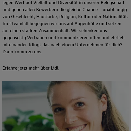
legen Wert auf Vielfalt und Diversität in unserer Belegschaft
und geben allen Bewerbern die gleiche Chance – unabhängig
von Geschlecht, Hautfarbe, Religion, Kultur oder Nationalität.
Im #teamlidl begegnen wir uns auf Augenhöhe und setzen
auf einen starken Zusammenhalt. Wir schenken uns
gegenseitig Vertrauen und kommunizieren offen und ehrlich
miteinander. Klingt das nach einem Unternehmen für dich?
Dann komm zu uns.​
Erfahre jetzt mehr über Lidl.