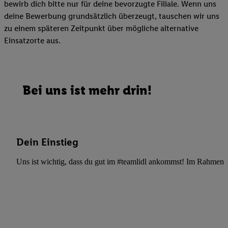
bewirb dich bitte nur für deine bevorzugte Filiale. Wenn uns
deine Bewerbung grundsätzlich überzeugt, tauschen wir uns
zu einem späteren Zeitpunkt über mögliche alternative
Einsatzorte aus.
Bei uns ist mehr drin!
Dein Einstieg
Uns ist wichtig, dass du gut im #teamlidl ankommst! Im Rahmen dei