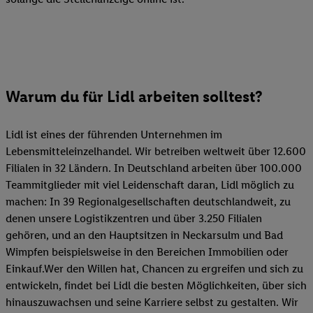
Warum du für Lidl arbeiten solltest?
Lidl ist eines der führenden Unternehmen im
Lebensmitteleinzelhandel. Wir betreiben weltweit über 12.600
Filialen in 32 Ländern. In Deutschland arbeiten über 100.000
Teammitglieder mit viel Leidenschaft daran, Lidl möglich zu
machen: In 39 Regionalgesellschaften deutschlandweit, zu
denen unsere Logistikzentren und über 3.250 Filialen
gehören, und an den Hauptsitzen in Neckarsulm und Bad
Wimpfen beispielsweise in den Bereichen Immobilien oder
Einkauf.Wer den Willen hat, Chancen zu ergreifen und sich zu
entwickeln, findet bei Lidl die besten Möglichkeiten, über sich
hinauszuwachsen und seine Karriere selbst zu gestalten. Wir