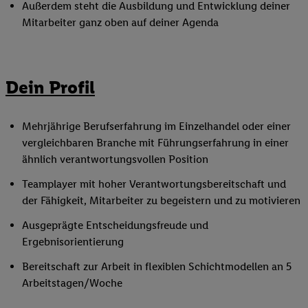
Außerdem steht die Ausbildung und Entwicklung deiner
Mitarbeiter ganz oben auf deiner Agenda
Dein Profil
Mehrjährige Berufserfahrung im Einzelhandel oder einer
vergleichbaren Branche mit Führungserfahrung in einer
ähnlich verantwortungsvollen Position
Teamplayer mit hoher Verantwortungsbereitschaft und
der Fähigkeit, Mitarbeiter zu begeistern und zu motivieren
Ausgeprägte Entscheidungsfreude und
Ergebnisorientierung
Bereitschaft zur Arbeit in flexiblen Schichtmodellen an 5
Arbeitstagen/Woche