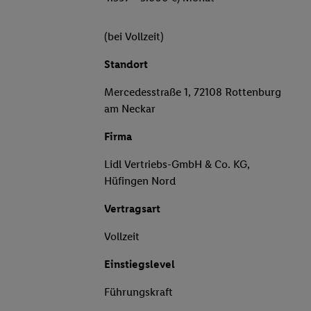
(bei Vollzeit)
Standort
Mercedesstraße 1, 72108 Rottenburg
am Neckar
Firma
Lidl Vertriebs-GmbH & Co. KG,
Hüfingen Nord
Vertragsart
Vollzeit
Einstiegslevel
Führungskraft