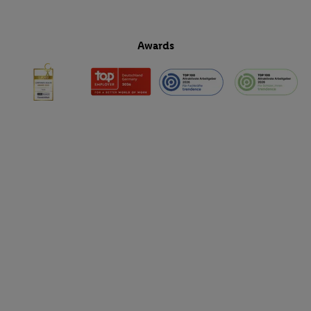
Awards