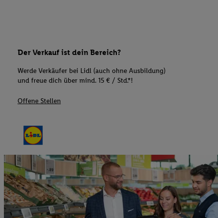
Der Verkauf ist dein Bereich?
Werde Verkäufer bei Lidl (auch ohne Ausbildung)
und freue dich über mind. 15 € / Std.*!
Offene Stellen