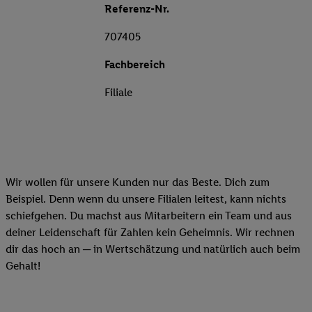
Referenz-Nr.
707405
Fachbereich
Filiale
Wir wollen für unsere Kunden nur das Beste. Dich zum
Beispiel. Denn wenn du unsere Filialen leitest, kann nichts
schiefgehen. Du machst aus Mitarbeitern ein Team und aus
deiner Leidenschaft für Zahlen kein Geheimnis. Wir rechnen
dir das hoch an ─ in Wertschätzung und natürlich auch beim
Gehalt!