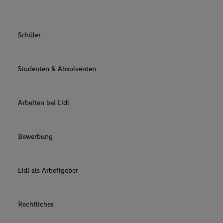
Schüler
Studenten & Absolventen
Arbeiten bei Lidl
Bewerbung
Lidl als Arbeitgeber
Rechtliches