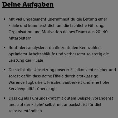
Deine Aufgaben
Mit viel Engagement übernimmst du die Leitung einer
Filiale und kümmerst dich um die fachliche Führung,
Organisation und Motivation deines Teams aus 20–40
Mitarbeitern
Routiniert analysierst du die zentralen Kennzahlen,
optimierst Arbeitsabläufe und verbesserst so stetig die
Leistung der Filiale
Du stellst die Umsetzung unserer Filialkonzepte sicher und
sorgst dafür, dass deine Filiale durch erstklassige
Warenverfügbarkeit, Frische, Sauberkeit und eine hohe
Servicequalität überzeugt
Dass du als Führungskraft mit gutem Beispiel vorangehst
und 'auf der Fläche' selbst mit anpackst, ist für dich
selbstverständlich