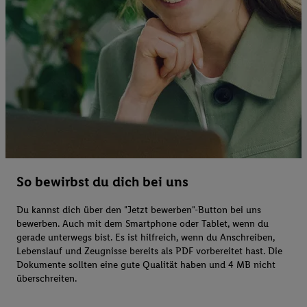
So bewirbst du dich bei uns
Du kannst dich über den "Jetzt bewerben"-Button bei uns
bewerben. Auch mit dem Smartphone oder Tablet, wenn du
gerade unterwegs bist. Es ist hilfreich, wenn du Anschreiben,
Lebenslauf und Zeugnisse bereits als PDF vorbereitet hast. Die
Dokumente sollten eine gute Qualität haben und 4 MB nicht
überschreiten.