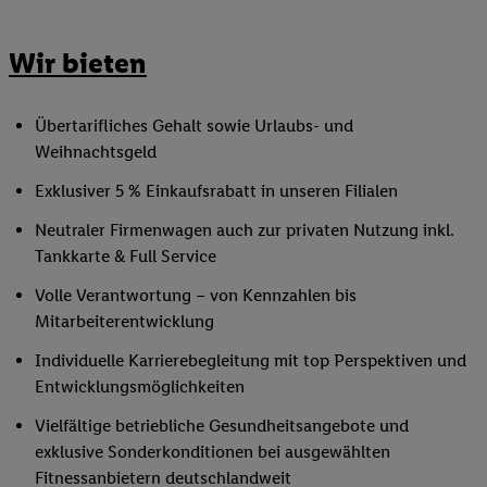
Wir bieten
Übertarifliches Gehalt sowie Urlaubs- und
Weihnachtsgeld
Exklusiver 5 % Einkaufsrabatt in unseren Filialen
Neutraler Firmenwagen auch zur privaten Nutzung inkl.
Tankkarte & Full Service
Volle Verantwortung – von Kennzahlen bis
Mitarbeiterentwicklung
Individuelle Karrierebegleitung mit top Perspektiven und
Entwicklungsmöglichkeiten
Vielfältige betriebliche Gesundheitsangebote und
exklusive Sonderkonditionen bei ausgewählten
Fitnessanbietern deutschlandweit