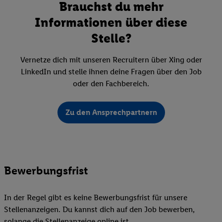
Brauchst du mehr
Informationen über diese
Stelle?
Vernetze dich mit unseren Recruitern über Xing oder
LinkedIn und stelle ihnen deine Fragen über den Job
oder den Fachbereich.
Zu den Ansprechpartnern
Bewerbungsfrist
In der Regel gibt es keine Bewerbungsfrist für unsere
Stellenanzeigen. Du kannst dich auf den Job bewerben,
solange die Stellenanzeige online ist.