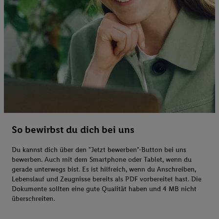
So bewirbst du dich bei uns
Du kannst dich über den "Jetzt bewerben"-Button bei uns
bewerben. Auch mit dem Smartphone oder Tablet, wenn du
gerade unterwegs bist. Es ist hilfreich, wenn du Anschreiben,
Lebenslauf und Zeugnisse bereits als PDF vorbereitet hast. Die
Dokumente sollten eine gute Qualität haben und 4 MB nicht
überschreiten.