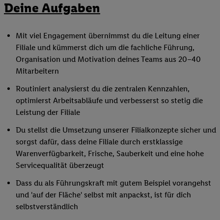
Deine Aufgaben
Mit viel Engagement übernimmst du die Leitung einer
Filiale und kümmerst dich um die fachliche Führung,
Organisation und Motivation deines Teams aus 20–40
Mitarbeitern
Routiniert analysierst du die zentralen Kennzahlen,
optimierst Arbeitsabläufe und verbesserst so stetig die
Leistung der Filiale
Du stellst die Umsetzung unserer Filialkonzepte sicher und
sorgst dafür, dass deine Filiale durch erstklassige
Warenverfügbarkeit, Frische, Sauberkeit und eine hohe
Servicequalität überzeugt
Dass du als Führungskraft mit gutem Beispiel vorangehst
und 'auf der Fläche' selbst mit anpackst, ist für dich
selbstverständlich