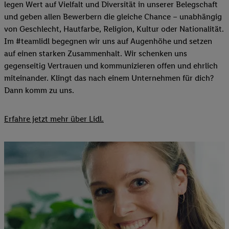
legen Wert auf Vielfalt und Diversität in unserer Belegschaft
und geben allen Bewerbern die gleiche Chance – unabhängig
von Geschlecht, Hautfarbe, Religion, Kultur oder Nationalität.
Im #teamlidl begegnen wir uns auf Augenhöhe und setzen
auf einen starken Zusammenhalt. Wir schenken uns
gegenseitig Vertrauen und kommunizieren offen und ehrlich
miteinander. Klingt das nach einem Unternehmen für dich?
Dann komm zu uns.​
Erfahre jetzt mehr über Lidl.