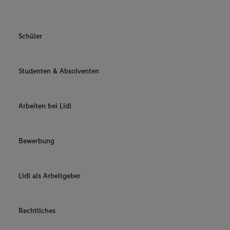
Schüler
Studenten & Absolventen
Arbeiten bei Lidl
Bewerbung
Lidl als Arbeitgeber
Rechtliches