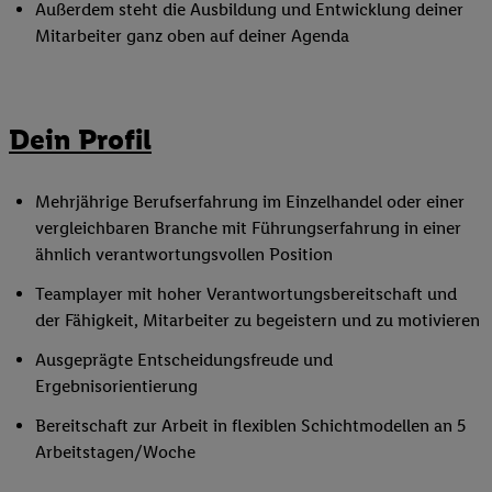
Außerdem steht die Ausbildung und Entwicklung deiner
Mitarbeiter ganz oben auf deiner Agenda
Dein Profil
Mehrjährige Berufserfahrung im Einzelhandel oder einer
vergleichbaren Branche mit Führungserfahrung in einer
ähnlich verantwortungsvollen Position
Teamplayer mit hoher Verantwortungsbereitschaft und
der Fähigkeit, Mitarbeiter zu begeistern und zu motivieren
Ausgeprägte Entscheidungsfreude und
Ergebnisorientierung
Bereitschaft zur Arbeit in flexiblen Schichtmodellen an 5
Arbeitstagen/Woche