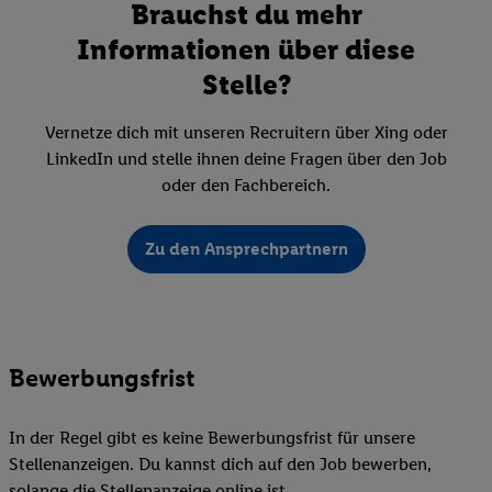
Brauchst du mehr
Informationen über diese
Stelle?
Vernetze dich mit unseren Recruitern über Xing oder
LinkedIn und stelle ihnen deine Fragen über den Job
oder den Fachbereich.
Zu den Ansprechpartnern
Bewerbungsfrist
In der Regel gibt es keine Bewerbungsfrist für unsere
Stellenanzeigen. Du kannst dich auf den Job bewerben,
solange die Stellenanzeige online ist.