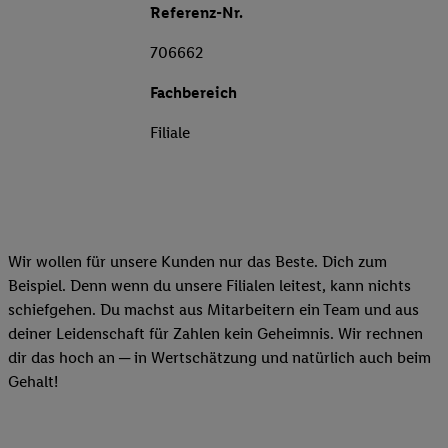
Referenz-Nr.
706662
Fachbereich
Filiale
Wir wollen für unsere Kunden nur das Beste. Dich zum
Beispiel. Denn wenn du unsere Filialen leitest, kann nichts
schiefgehen. Du machst aus Mitarbeitern ein Team und aus
deiner Leidenschaft für Zahlen kein Geheimnis. Wir rechnen
dir das hoch an ─ in Wertschätzung und natürlich auch beim
Gehalt!