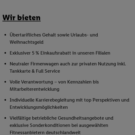
Wir bieten
Übertarifliches Gehalt sowie Urlaubs- und
Weihnachtsgeld
Exklusiver 5 % Einkaufsrabatt in unseren Filialen
Neutraler Firmenwagen auch zur privaten Nutzung inkl.
Tankkarte & Full Service
Volle Verantwortung – von Kennzahlen bis
Mitarbeiterentwicklung
Individuelle Karrierebegleitung mit top Perspektiven und
Entwicklungsmöglichkeiten
Vielfältige betriebliche Gesundheitsangebote und
exklusive Sonderkonditionen bei ausgewählten
Fitnessanbietern deutschlandweit