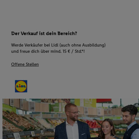
Der Verkauf ist dein Bereich?
Werde Verkäufer bei Lidl (auch ohne Ausbildung)
und freue dich über mind. 15 € / Std.*!
Offene Stellen