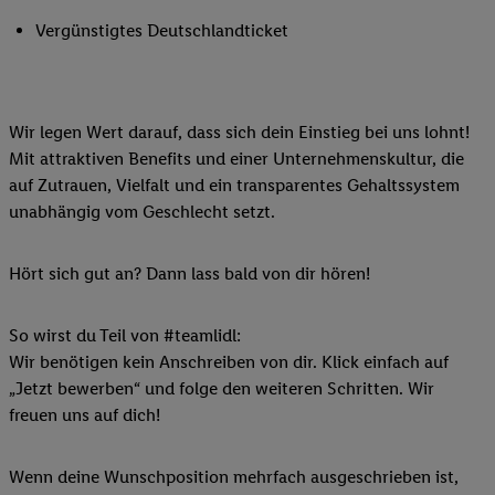
Vergünstigtes Deutschlandticket
Wir legen Wert darauf, dass sich dein Einstieg bei uns lohnt!
Mit attraktiven Benefits und einer Unternehmenskultur, die
auf Zutrauen, Vielfalt und ein transparentes Gehaltssystem
unabhängig vom Geschlecht setzt.
Hört sich gut an? Dann lass bald von dir hören!
So wirst du Teil von #teamlidl:
Wir benötigen kein Anschreiben von dir. Klick einfach auf
„Jetzt bewerben“ und folge den weiteren Schritten. Wir
freuen uns auf dich!
Wenn deine Wunschposition mehrfach ausgeschrieben ist,