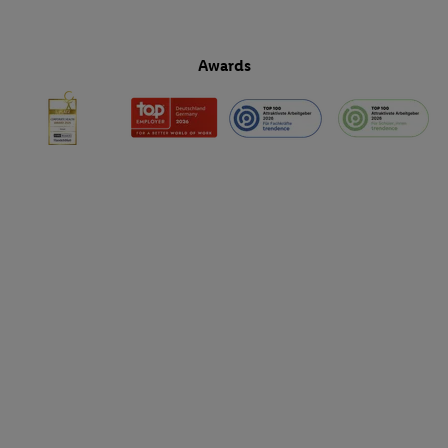
Awards