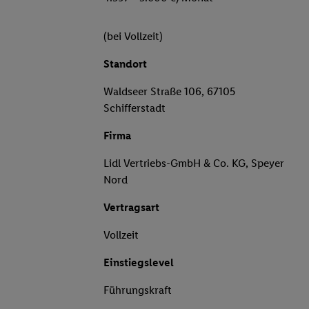
(bei Vollzeit)
Standort
Waldseer Straße 106, 67105
Schifferstadt
Firma
Lidl Vertriebs-GmbH & Co. KG, Speyer
Nord
Vertragsart
Vollzeit
Einstiegslevel
Führungskraft