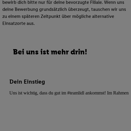
bewirb dich bitte nur für deine bevorzugte Filiale. Wenn uns
deine Bewerbung grundsätzlich überzeugt, tauschen wir uns
zu einem späteren Zeitpunkt über mögliche alternative
Einsatzorte aus.
Bei uns ist mehr drin!
Dein Einstieg
Uns ist wichtig, dass du gut im #teamlidl ankommst! Im Rahmen dei