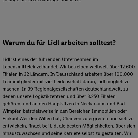
Warum du für Lidl arbeiten solltest?
Lidl ist eines der führenden Unternehmen im
Lebensmitteleinzelhandel. Wir betreiben weltweit über 12.600
Filialen in 32 Ländern. In Deutschland arbeiten über 100.000
Teammitglieder mit viel Leidenschaft daran, Lidl möglich zu
machen: In 39 Regionalgesellschaften deutschlandweit, zu
denen unsere Logistikzentren und über 3.250 Filialen
gehören, und an den Hauptsitzen in Neckarsulm und Bad
Wimpfen beispielsweise in den Bereichen Immobilien oder
Einkauf.Wer den Willen hat, Chancen zu ergreifen und sich zu
entwickeln, findet bei Lidl die besten Möglichkeiten, über sich
hinauszuwachsen und seine Karriere selbst zu gestalten. Wir