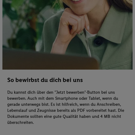
So bewirbst du dich bei uns
Du kannst dich über den "Jetzt bewerben"-Button bei uns
bewerben. Auch mit dem Smartphone oder Tablet, wenn du
gerade unterwegs bist. Es ist hilfreich, wenn du Anschreiben,
Lebenslauf und Zeugnisse bereits als PDF vorbereitet hast. Die
Dokumente sollten eine gute Qualität haben und 4 MB nicht
überschreiten.