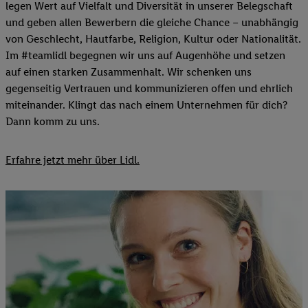
legen Wert auf Vielfalt und Diversität in unserer Belegschaft
und geben allen Bewerbern die gleiche Chance – unabhängig
von Geschlecht, Hautfarbe, Religion, Kultur oder Nationalität.
Im #teamlidl begegnen wir uns auf Augenhöhe und setzen
auf einen starken Zusammenhalt. Wir schenken uns
gegenseitig Vertrauen und kommunizieren offen und ehrlich
miteinander. Klingt das nach einem Unternehmen für dich?
Dann komm zu uns.​
Erfahre jetzt mehr über Lidl.