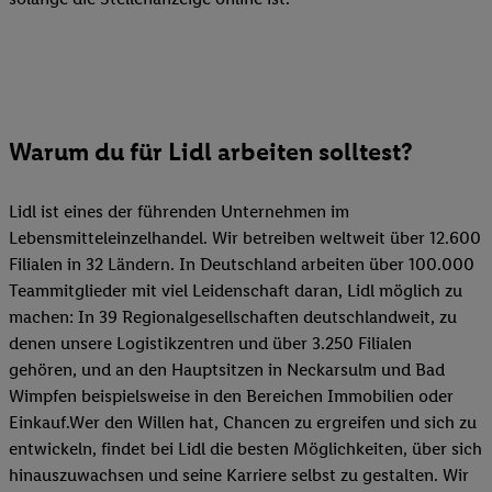
Warum du für Lidl arbeiten solltest?
Lidl ist eines der führenden Unternehmen im
Lebensmitteleinzelhandel. Wir betreiben weltweit über 12.600
Filialen in 32 Ländern. In Deutschland arbeiten über 100.000
Teammitglieder mit viel Leidenschaft daran, Lidl möglich zu
machen: In 39 Regionalgesellschaften deutschlandweit, zu
denen unsere Logistikzentren und über 3.250 Filialen
gehören, und an den Hauptsitzen in Neckarsulm und Bad
Wimpfen beispielsweise in den Bereichen Immobilien oder
Einkauf.Wer den Willen hat, Chancen zu ergreifen und sich zu
entwickeln, findet bei Lidl die besten Möglichkeiten, über sich
hinauszuwachsen und seine Karriere selbst zu gestalten. Wir