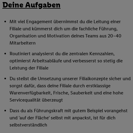
Deine Aufgaben
Mit viel Engagement übernimmst du die Leitung einer
Filiale und kümmerst dich um die fachliche Führung,
Organisation und Motivation deines Teams aus 20–40
Mitarbeitern
Routiniert analysierst du die zentralen Kennzahlen,
optimierst Arbeitsabläufe und verbesserst so stetig die
Leistung der Filiale
Du stellst die Umsetzung unserer Filialkonzepte sicher und
sorgst dafür, dass deine Filiale durch erstklassige
Warenverfügbarkeit, Frische, Sauberkeit und eine hohe
Servicequalität überzeugt
Dass du als Führungskraft mit gutem Beispiel vorangehst
und 'auf der Fläche' selbst mit anpackst, ist für dich
selbstverständlich