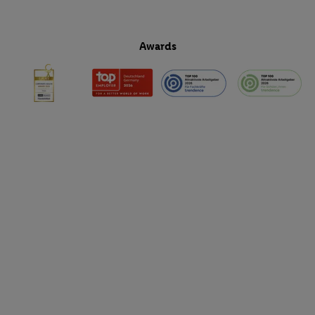
Awards