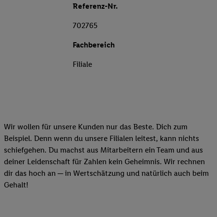
Referenz-Nr.
702765
Fachbereich
Filiale
Wir wollen für unsere Kunden nur das Beste. Dich zum
Beispiel. Denn wenn du unsere Filialen leitest, kann nichts
schiefgehen. Du machst aus Mitarbeitern ein Team und aus
deiner Leidenschaft für Zahlen kein Geheimnis. Wir rechnen
dir das hoch an ─ in Wertschätzung und natürlich auch beim
Gehalt!