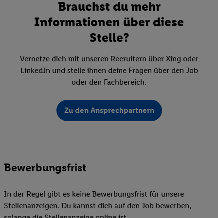
Brauchst du mehr
Informationen über diese
Stelle?
Vernetze dich mit unseren Recruitern über Xing oder
LinkedIn und stelle ihnen deine Fragen über den Job
oder den Fachbereich.
Zu den Ansprechpartnern
Bewerbungsfrist
In der Regel gibt es keine Bewerbungsfrist für unsere
Stellenanzeigen. Du kannst dich auf den Job bewerben,
solange die Stellenanzeige online ist.