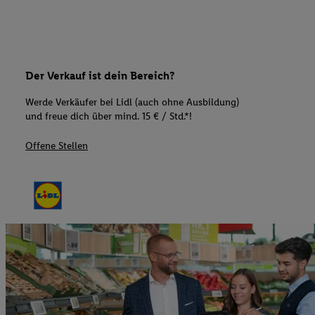
Der Verkauf ist dein Bereich?
Werde Verkäufer bei Lidl (auch ohne Ausbildung)
und freue dich über mind. 15 € / Std.*!
Offene Stellen