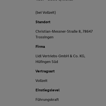
(bei Vollzeit)
Standort
Christian-Messner-Straße 8, 78647
Trossingen
Firma
Lidl Vertriebs-GmbH & Co. KG,
Hüfingen Süd
Vertragsart
Vollzeit
Einstiegslevel
Führungskraft