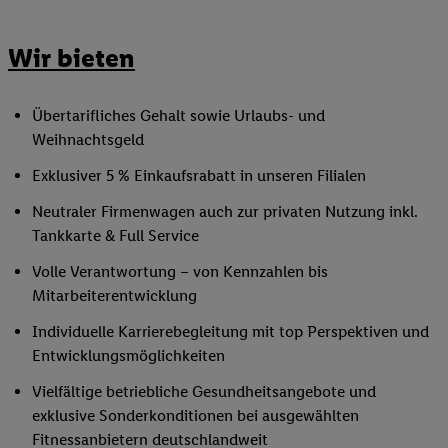
Wir bieten
Übertarifliches Gehalt sowie Urlaubs- und
Weihnachtsgeld
Exklusiver 5 % Einkaufsrabatt in unseren Filialen
Neutraler Firmenwagen auch zur privaten Nutzung inkl.
Tankkarte & Full Service
Volle Verantwortung – von Kennzahlen bis
Mitarbeiterentwicklung
Individuelle Karrierebegleitung mit top Perspektiven und
Entwicklungsmöglichkeiten
Vielfältige betriebliche Gesundheitsangebote und
exklusive Sonderkonditionen bei ausgewählten
Fitnessanbietern deutschlandweit