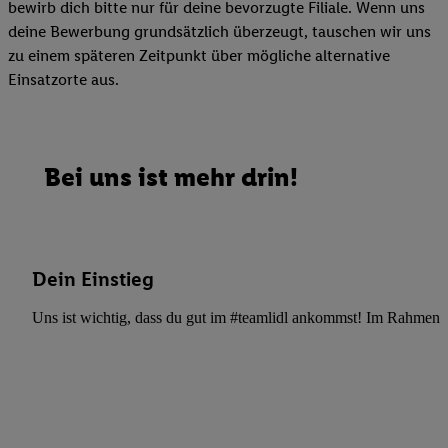
bewirb dich bitte nur für deine bevorzugte Filiale. Wenn uns
deine Bewerbung grundsätzlich überzeugt, tauschen wir uns
zu einem späteren Zeitpunkt über mögliche alternative
Einsatzorte aus.
Bei uns ist mehr drin!
Dein Einstieg
Uns ist wichtig, dass du gut im #teamlidl ankommst! Im Rahmen dei