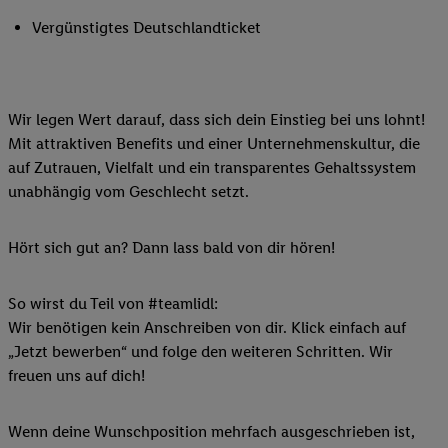
Vergünstigtes Deutschlandticket
Wir legen Wert darauf, dass sich dein Einstieg bei uns lohnt!
Mit attraktiven Benefits und einer Unternehmenskultur, die
auf Zutrauen, Vielfalt und ein transparentes Gehaltssystem
unabhängig vom Geschlecht setzt.
Hört sich gut an? Dann lass bald von dir hören!
So wirst du Teil von #teamlidl:
Wir benötigen kein Anschreiben von dir. Klick einfach auf
„Jetzt bewerben“ und folge den weiteren Schritten. Wir
freuen uns auf dich!
Wenn deine Wunschposition mehrfach ausgeschrieben ist,