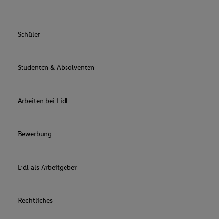
Schüler
Studenten & Absolventen
Arbeiten bei Lidl
Bewerbung
Lidl als Arbeitgeber
Rechtliches