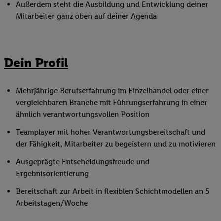
Außerdem steht die Ausbildung und Entwicklung deiner
Mitarbeiter ganz oben auf deiner Agenda
Dein Profil
Mehrjährige Berufserfahrung im Einzelhandel oder einer
vergleichbaren Branche mit Führungserfahrung in einer
ähnlich verantwortungsvollen Position
Teamplayer mit hoher Verantwortungsbereitschaft und
der Fähigkeit, Mitarbeiter zu begeistern und zu motivieren
Ausgeprägte Entscheidungsfreude und
Ergebnisorientierung
Bereitschaft zur Arbeit in flexiblen Schichtmodellen an 5
Arbeitstagen/Woche