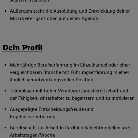
Außerdem steht die Ausbildung und Entwicklung deiner
Mitarbeiter ganz oben auf deiner Agenda
Dein Profil
Mehrjährige Berufserfahrung im Einzelhandel oder einer
vergleichbaren Branche mit Führungserfahrung in einer
ähnlich verantwortungsvollen Position
Teamplayer mit hoher Verantwortungsbereitschaft und
der Fähigkeit, Mitarbeiter zu begeistern und zu motivieren
Ausgeprägte Entscheidungsfreude und
Ergebnisorientierung
Bereitschaft zur Arbeit in flexiblen Schichtmodellen an 5
Arbeitstagen/Woche