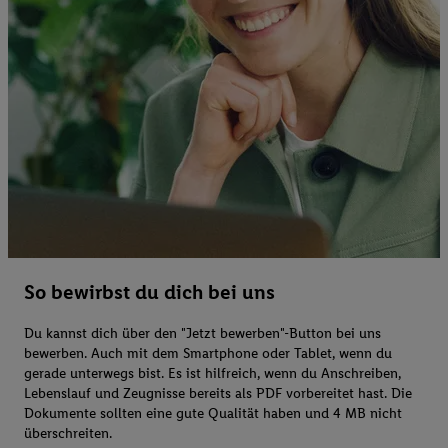
So bewirbst du dich bei uns
Du kannst dich über den "Jetzt bewerben"-Button bei uns
bewerben. Auch mit dem Smartphone oder Tablet, wenn du
gerade unterwegs bist. Es ist hilfreich, wenn du Anschreiben,
Lebenslauf und Zeugnisse bereits als PDF vorbereitet hast. Die
Dokumente sollten eine gute Qualität haben und 4 MB nicht
überschreiten.