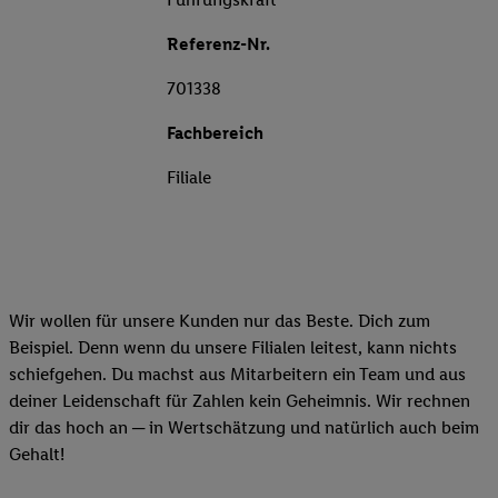
Referenz-Nr.
701338
Fachbereich
Filiale
Wir wollen für unsere Kunden nur das Beste. Dich zum
Beispiel. Denn wenn du unsere Filialen leitest, kann nichts
schiefgehen. Du machst aus Mitarbeitern ein Team und aus
deiner Leidenschaft für Zahlen kein Geheimnis. Wir rechnen
dir das hoch an ─ in Wertschätzung und natürlich auch beim
Gehalt!