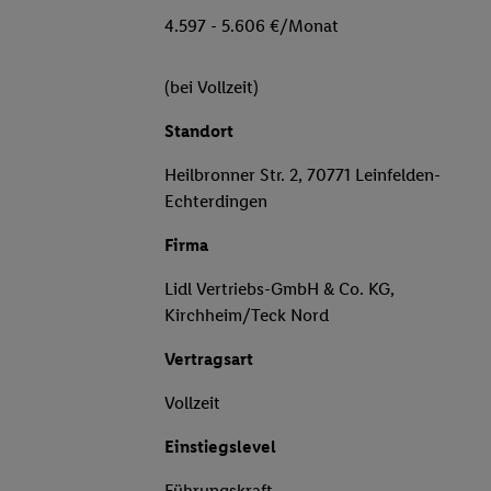
4.597 - 5.606 €/Monat
(bei Vollzeit)
Standort
Heilbronner Str. 2, 70771 Leinfelden-
Echterdingen
Firma
Lidl Vertriebs-GmbH & Co. KG,
Kirchheim/Teck Nord
Vertragsart
Vollzeit
Einstiegslevel
Führungskraft