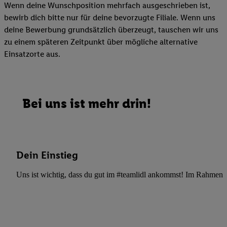
Wenn deine Wunschposition mehrfach ausgeschrieben ist,
bewirb dich bitte nur für deine bevorzugte Filiale. Wenn uns
deine Bewerbung grundsätzlich überzeugt, tauschen wir uns
zu einem späteren Zeitpunkt über mögliche alternative
Einsatzorte aus.
Bei uns ist mehr drin!
Dein Einstieg
Uns ist wichtig, dass du gut im #teamlidl ankommst! Im Rahmen dei