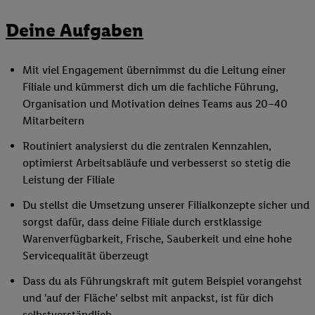
Deine Aufgaben
Mit viel Engagement übernimmst du die Leitung einer
Filiale und kümmerst dich um die fachliche Führung,
Organisation und Motivation deines Teams aus 20–40
Mitarbeitern
Routiniert analysierst du die zentralen Kennzahlen,
optimierst Arbeitsabläufe und verbesserst so stetig die
Leistung der Filiale
Du stellst die Umsetzung unserer Filialkonzepte sicher und
sorgst dafür, dass deine Filiale durch erstklassige
Warenverfügbarkeit, Frische, Sauberkeit und eine hohe
Servicequalität überzeugt
Dass du als Führungskraft mit gutem Beispiel vorangehst
und 'auf der Fläche' selbst mit anpackst, ist für dich
selbstverständlich