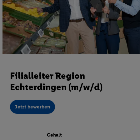
Filialleiter Region
Echterdingen (m/w/d)
Jetzt bewerben
Gehalt