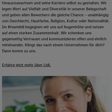
hinauszuwachsen und seine Karriere selbst zu gestalten. Wir
legen Wert auf Vielfalt und Diversität in unserer Belegschaft
und geben allen Bewerbern die gleiche Chance – unabhängig
von Geschlecht, Hautfarbe, Religion, Kultur oder Nationalität.
Im #teamlidl begegnen wir uns auf Augenhöhe und setzen
auf einen starken Zusammenhalt. Wir schenken uns
gegenseitig Vertrauen und kommunizieren offen und ehrlich
miteinander. Klingt das nach einem Unternehmen für dich?
Dann komm zu uns.​
Erfahre jetzt mehr über Lidl.