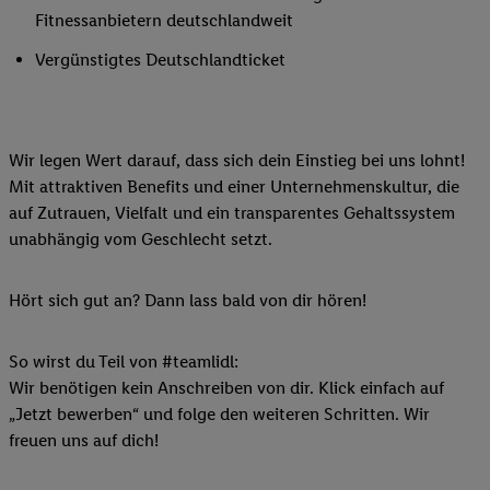
Fitnessanbietern deutschlandweit
Vergünstigtes Deutschlandticket
Wir legen Wert darauf, dass sich dein Einstieg bei uns lohnt!
Mit attraktiven Benefits und einer Unternehmenskultur, die
auf Zutrauen, Vielfalt und ein transparentes Gehaltssystem
unabhängig vom Geschlecht setzt.
Hört sich gut an? Dann lass bald von dir hören!
So wirst du Teil von #teamlidl:
Wir benötigen kein Anschreiben von dir. Klick einfach auf
„Jetzt bewerben“ und folge den weiteren Schritten. Wir
freuen uns auf dich!