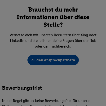
Brauchst du mehr
Informationen über diese
Stelle?
Vernetze dich mit unseren Recruitern über Xing oder
LinkedIn und stelle ihnen deine Fragen über den Job
oder den Fachbereich.
Zu den Ansprechpartnern
Bewerbungsfrist
In der Regel gibt es keine Bewerbungsfrist für unsere