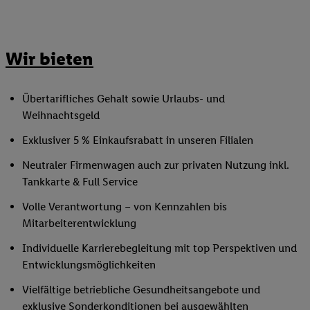
Wir bieten
Übertarifliches Gehalt sowie Urlaubs- und
Weihnachtsgeld
Exklusiver 5 % Einkaufsrabatt in unseren Filialen
Neutraler Firmenwagen auch zur privaten Nutzung inkl.
Tankkarte & Full Service
Volle Verantwortung – von Kennzahlen bis
Mitarbeiterentwicklung
Individuelle Karrierebegleitung mit top Perspektiven und
Entwicklungsmöglichkeiten
Vielfältige betriebliche Gesundheitsangebote und
exklusive Sonderkonditionen bei ausgewählten