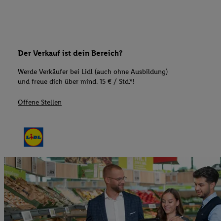
Der Verkauf ist dein Bereich?
Werde Verkäufer bei Lidl (auch ohne Ausbildung)
und freue dich über mind. 15 € / Std.*!
Offene Stellen