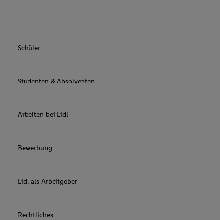
Schüler
Studenten & Absolventen
Arbeiten bei Lidl
Bewerbung
Lidl als Arbeitgeber
Rechtliches