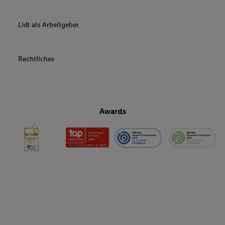
Lidl als Arbeitgeber
Rechtliches
Awards