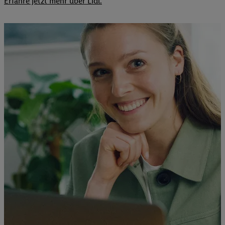
Erfahre jetzt mehr über Lidl.