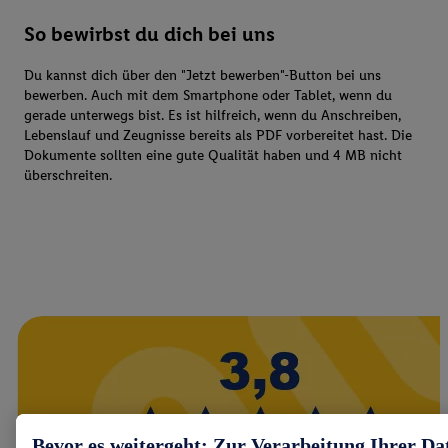
So bewirbst du dich bei uns
Du kannst dich über den "Jetzt bewerben"-Button bei uns
bewerben. Auch mit dem Smartphone oder Tablet, wenn du
gerade unterwegs bist. Es ist hilfreich, wenn du Anschreiben,
Lebenslauf und Zeugnisse bereits als PDF vorbereitet hast. Die
Dokumente sollten eine gute Qualität haben und 4 MB nicht
überschreiten.
Bevor es weitergeht: Zur Verarbeitung Ihrer Da