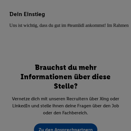
Dein Einstieg
Uns ist wichtig, dass du gut im #teamlidl ankommst! Im Rahmen dei
Brauchst du mehr
Informationen über diese
Stelle?
Vernetze dich mit unseren Recruitern über Xing oder
LinkedIn und stelle ihnen deine Fragen über den Job
oder den Fachbereich.
Zu den Ansprechpartnern