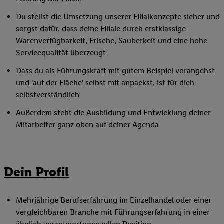
Du stellst die Umsetzung unserer Filialkonzepte sicher und
sorgst dafür, dass deine Filiale durch erstklassige
Warenverfügbarkeit, Frische, Sauberkeit und eine hohe
Servicequalität überzeugt
Dass du als Führungskraft mit gutem Beispiel vorangehst
und 'auf der Fläche' selbst mit anpackst, ist für dich
selbstverständlich
Außerdem steht die Ausbildung und Entwicklung deiner
Mitarbeiter ganz oben auf deiner Agenda
Dein Profil
Mehrjährige Berufserfahrung im Einzelhandel oder einer
vergleichbaren Branche mit Führungserfahrung in einer