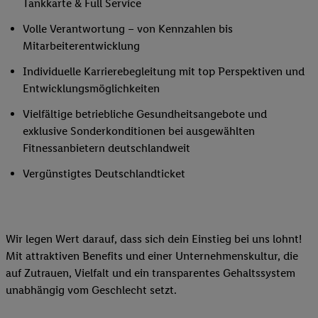
Tankkarte & Full Service
Volle Verantwortung – von Kennzahlen bis
Mitarbeiterentwicklung
Individuelle Karrierebegleitung mit top Perspektiven und
Entwicklungsmöglichkeiten
Vielfältige betriebliche Gesundheitsangebote und
exklusive Sonderkonditionen bei ausgewählten
Fitnessanbietern deutschlandweit
Vergünstigtes Deutschlandticket
Wir legen Wert darauf, dass sich dein Einstieg bei uns lohnt!
Mit attraktiven Benefits und einer Unternehmenskultur, die
auf Zutrauen, Vielfalt und ein transparentes Gehaltssystem
unabhängig vom Geschlecht setzt.