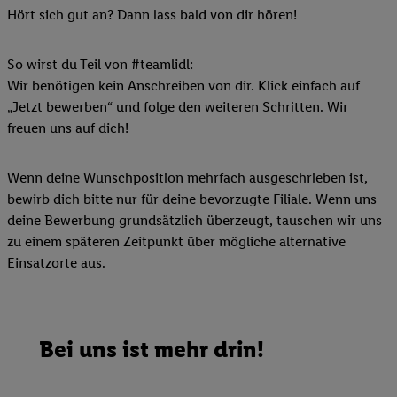
Hört sich gut an? Dann lass bald von dir hören!
So wirst du Teil von #teamlidl:
Wir benötigen kein Anschreiben von dir. Klick einfach auf
„Jetzt bewerben“ und folge den weiteren Schritten. Wir
freuen uns auf dich!
Wenn deine Wunschposition mehrfach ausgeschrieben ist,
bewirb dich bitte nur für deine bevorzugte Filiale. Wenn uns
deine Bewerbung grundsätzlich überzeugt, tauschen wir uns
zu einem späteren Zeitpunkt über mögliche alternative
Einsatzorte aus.
Bei uns ist mehr drin!