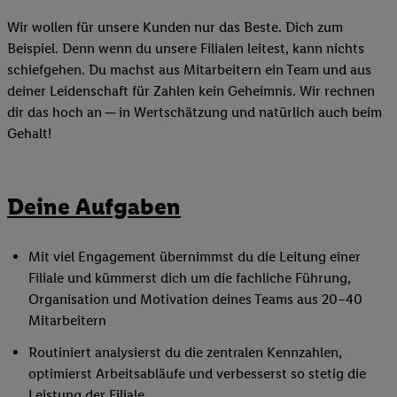
Wir wollen für unsere Kunden nur das Beste. Dich zum
Beispiel. Denn wenn du unsere Filialen leitest, kann nichts
schiefgehen. Du machst aus Mitarbeitern ein Team und aus
deiner Leidenschaft für Zahlen kein Geheimnis. Wir rechnen
dir das hoch an ─ in Wertschätzung und natürlich auch beim
Gehalt!
Deine Aufgaben
Mit viel Engagement übernimmst du die Leitung einer
Filiale und kümmerst dich um die fachliche Führung,
Organisation und Motivation deines Teams aus 20–40
Mitarbeitern
Routiniert analysierst du die zentralen Kennzahlen,
optimierst Arbeitsabläufe und verbesserst so stetig die
Leistung der Filiale