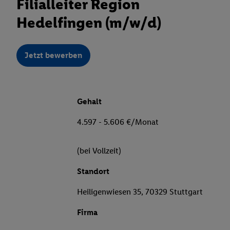
Filialleiter Region
Hedelfingen (m/w/d)
Jetzt bewerben
Gehalt
4.597 - 5.606 €/Monat
(bei Vollzeit)
Standort
Heiligenwiesen 35, 70329 Stuttgart
Firma