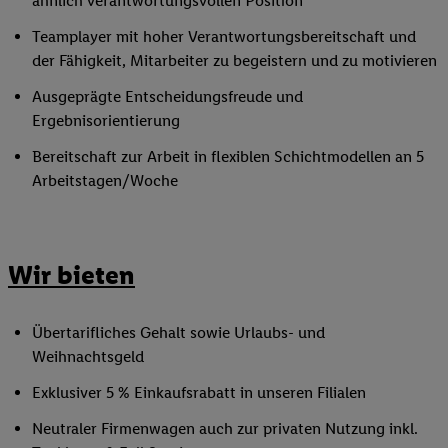
ähnlich verantwortungsvollen Position
Teamplayer mit hoher Verantwortungsbereitschaft und
der Fähigkeit, Mitarbeiter zu begeistern und zu motivieren
Ausgeprägte Entscheidungsfreude und
Ergebnisorientierung
Bereitschaft zur Arbeit in flexiblen Schichtmodellen an 5
Arbeitstagen/Woche
Wir bieten
Übertarifliches Gehalt sowie Urlaubs- und
Weihnachtsgeld
Exklusiver 5 % Einkaufsrabatt in unseren Filialen
Neutraler Firmenwagen auch zur privaten Nutzung inkl.