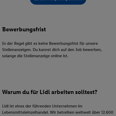
Bewerbungsfrist
In der Regel gibt es keine Bewerbungsfrist für unsere
Stellenanzeigen. Du kannst dich auf den Job bewerben,
solange die Stellenanzeige online ist.
Warum du für Lidl arbeiten solltest?
Lidl ist eines der führenden Unternehmen im
Lebensmitteleinzelhandel. Wir betreiben weltweit über 12.600